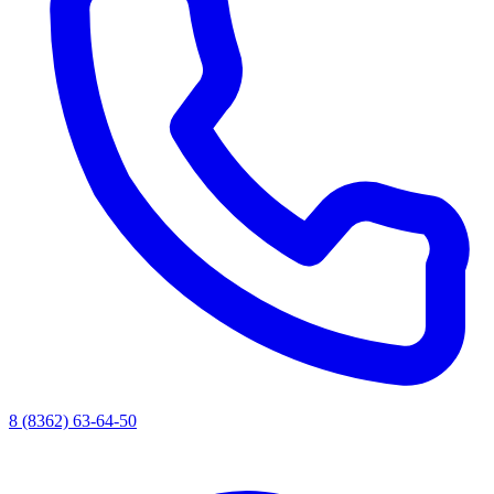
8 (8362) 63-64-50