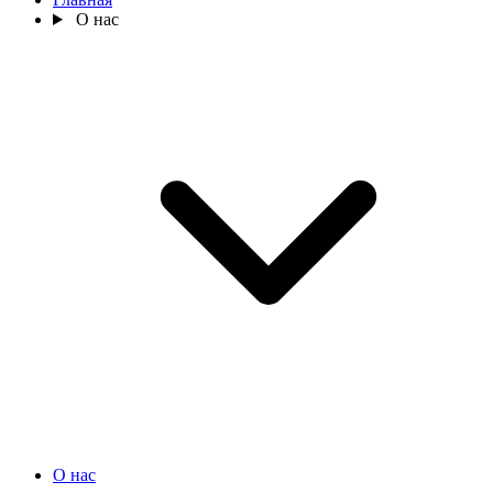
О нас
О нас