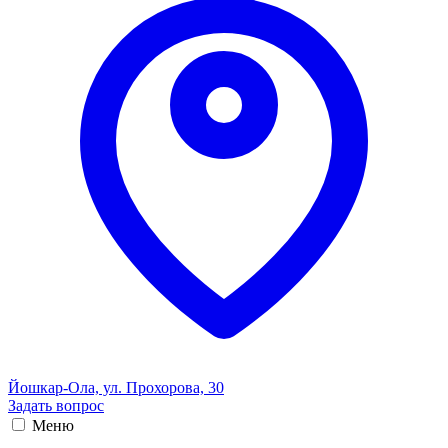
Йошкар-Ола, ул. Прохорова, 30
Задать вопрос
Меню