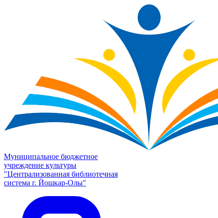
Муниципальное бюджетное
учреждение культуры
"Централизованная библиотечная
система г. Йошкар-Олы"