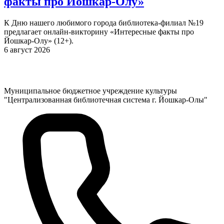
факты про Йошкар-Олу»
К Дню нашего любимого города библиотека-филиал №19
предлагает онлайн-викторину «Интересные факты про
Йошкар-Олу» (12+).
6 август 2026
Муниципальное бюджетное учреждение культуры
"Централизованная библиотечная система г. Йошкар-Олы"