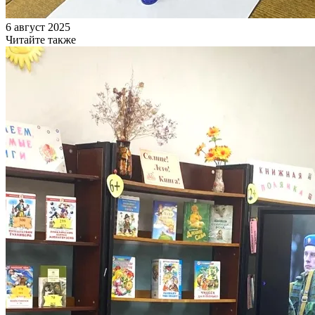
6 август 2025
Читайте также