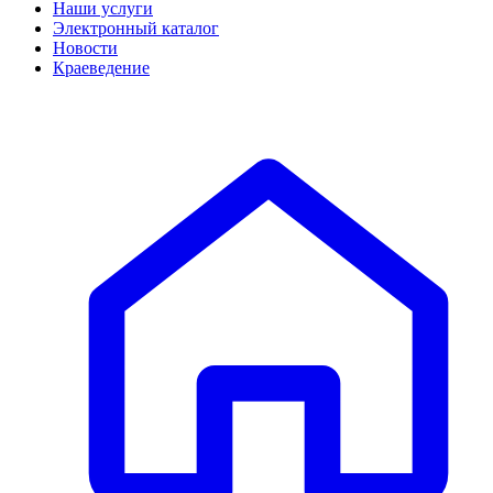
Наши услуги
Электронный каталог
Новости
Краеведение