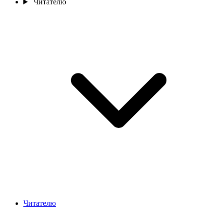
Читателю
Читателю