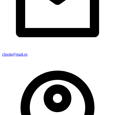
cbsola@mail.ru