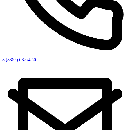
8 (8362) 63-64-50