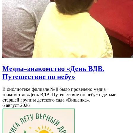
Медиа–знакомство «День ВДВ.
Путешествие по небу»
В библиотеке-филиале № 8 было проведено медиа–
знакомство «День ВДВ. Путешествие по небу» с детьми
старшей группы детского сада «Вишенка».
6 август 2026