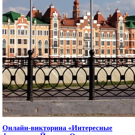
Онлайн-викторина «Интересные