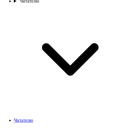
Читателю
Читателю