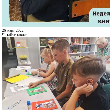
26 март 2022
Читайте также