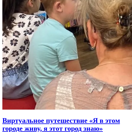
Виртуальное путешествие «Я в этом
городе живу, я этот город знаю»