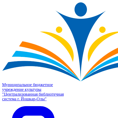
Муниципальное бюджетное
учреждение культуры
"Централизованная библиотечная
система г. Йошкар-Олы"