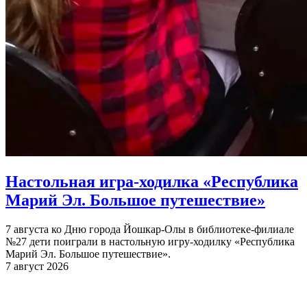
Настольная игра-ходилка «Республика
Марий Эл. Большое путешествие»
7 августа ко Дню города Йошкар-Олы в библиотеке-филиале
№27 дети поиграли в настольную игру-ходилку «Республика
Марий Эл. Большое путешествие».
7 август 2026