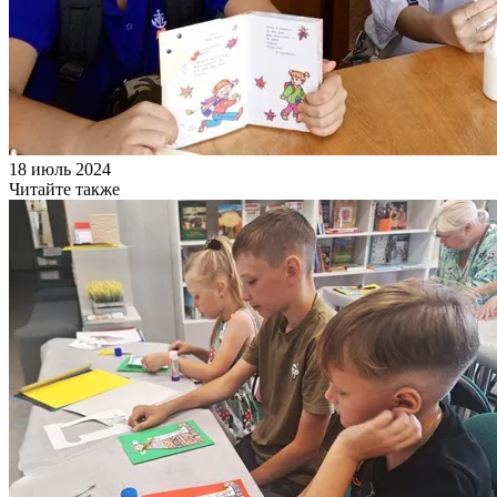
18 июль 2024
Читайте также