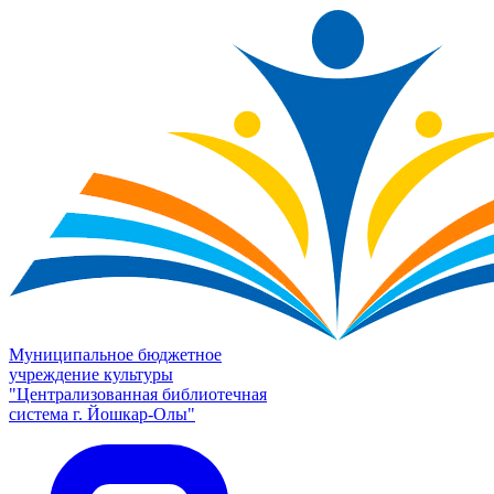
Муниципальное бюджетное
учреждение культуры
"Централизованная библиотечная
система г. Йошкар-Олы"