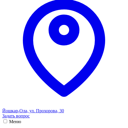
Йошкар-Ола, ул. Прохорова, 30
Задать вопрос
Меню