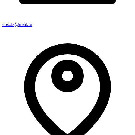
cbsola@mail.ru