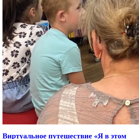
Виртуальное путешествие «Я в этом