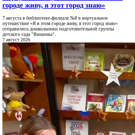
городе живу, я этот город знаю»
7 августа в библиотеке-филиале №8 в виртуальное
путешествие «Я в этом городе живу, я этот город знаю»
отправились дошкольники подготовительной группы
детского сада "Вишенка".
7 август 2026