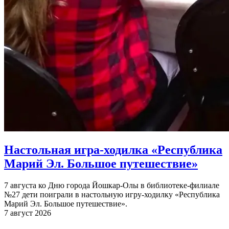
Настольная игра-ходилка «Республика
Марий Эл. Большое путешествие»
7 августа ко Дню города Йошкар-Олы в библиотеке-филиале
№27 дети поиграли в настольную игру-ходилку «Республика
Марий Эл. Большое путешествие».
7 август 2026