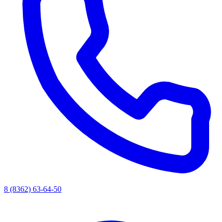
8 (8362) 63-64-50