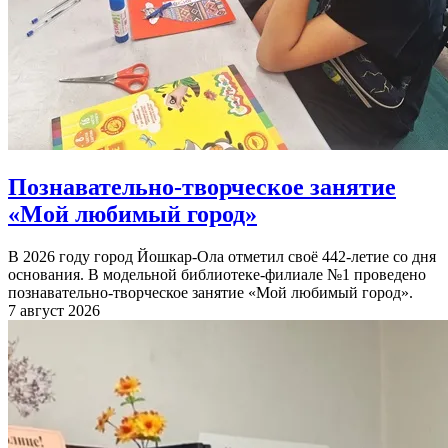
Познавательно-творческое занятие
«Мой любимый город»
В 2026 году город Йошкар-Ола отметил своё 442-летие со дня
основания. В модельной библиотеке-филиале №1 проведено
познавательно-творческое занятие «Мой любимый город».
7 август 2026