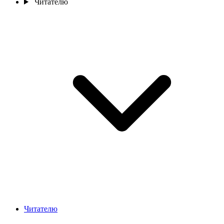
Читателю
Читателю