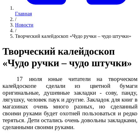
Главная
/
Новости
/
Творческий калейдоскоп «Чудо ручки – чудо штучки»
Творческий калейдоскоп
«Чудо ручки – чудо штучки»
17 июля юные читатели на творческом
калейдоскопе сделали из цветной бумаги
оригинальные, душевные закладки - сову, панду,
лягушку, человек паук и другие. Закладок для книг в
магазинах очень много разных, но сделанный
своими руками будет охотней пользоваться и редко
теряться. Дети остались очень довольны закладками,
сделанными своими руками.