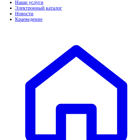
Наши услуги
Электронный каталог
Новости
Краеведение