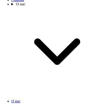
О нас
О нас