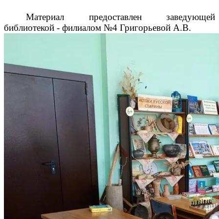
Материал предоставлен заведующей
библиотекой - филиалом №4 Григорьевой А.В.