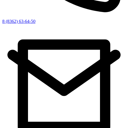
8 (8362) 63-64-50