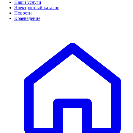
Наши услуги
Электронный каталог
Новости
Краеведение