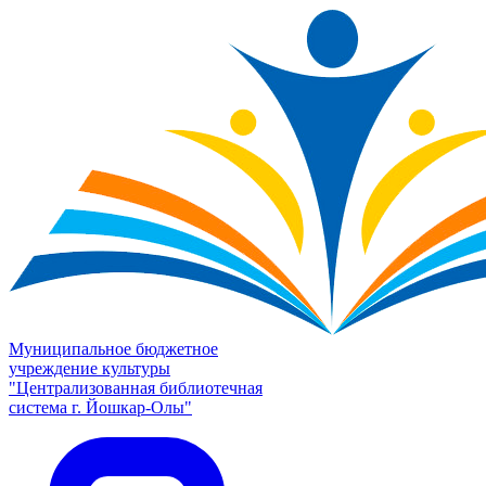
Муниципальное бюджетное
учреждение культуры
"Централизованная библиотечная
система г. Йошкар-Олы"