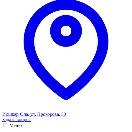
Йошкар-Ола, ул. Прохорова, 30
Задать вопрос
Меню