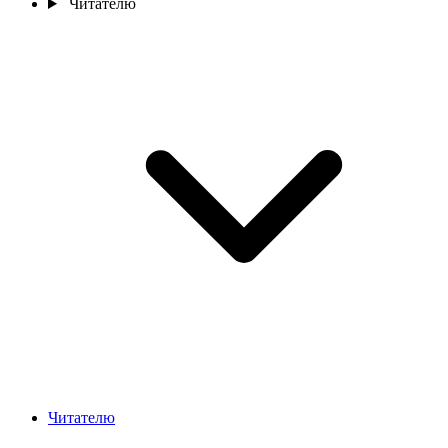
Читателю
Читателю