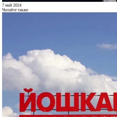
7 май 2024
Читайте также