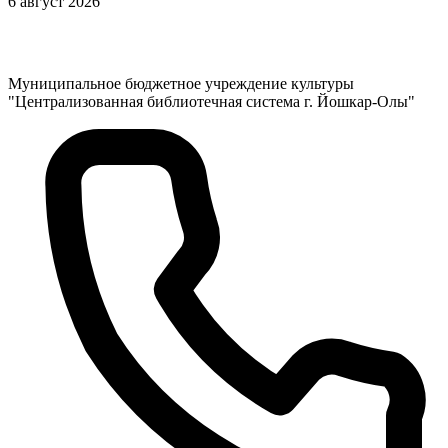
6 август 2026
Муниципальное бюджетное учреждение культуры
"Централизованная библиотечная система г. Йошкар-Олы"