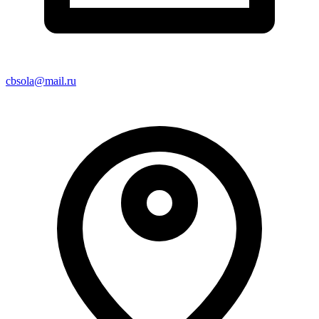
cbsola@mail.ru