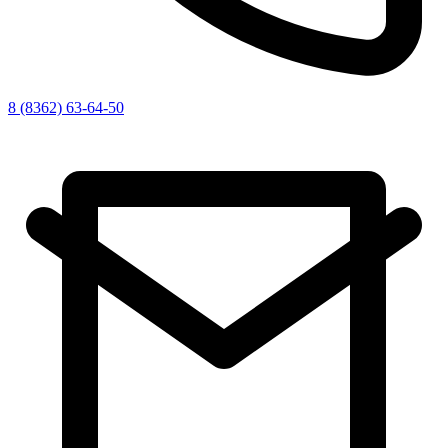
8 (8362) 63-64-50