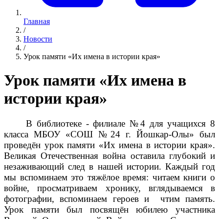
Главная
/
Новости
/
Урок памяти «Их имена в истории края»
Урок памяти «Их имена в
истории края»
В библиотеке - филиале №4 для учащихся 8
класса МБОУ «СОШ №24 г. Йошкар-Олы» был
проведён урок памяти «Их имена в истории края».
Великая Отечественная война оставила глубокий и
незаживающий след в нашей истории. Каждый год
мы вспоминаем это тяжёлое время: читаем книги о
войне, просматриваем хронику, вглядываемся в
фотографии, вспоминаем героев и чтим память.
Урок памяти был посвящён юбилею участника