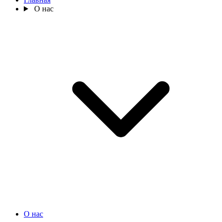
О нас
О нас