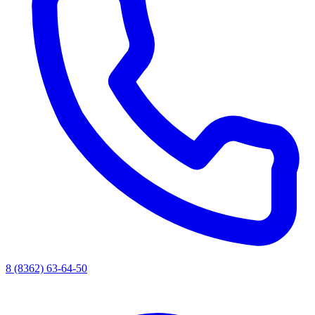
8 (8362) 63-64-50