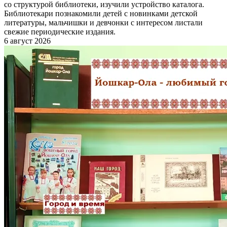
со структурой библиотеки, изучили устройство каталога.
Библиотекари познакомили детей с новинками детской
литературы, мальчишки и девчонки с интересом листали
свежие периодические издания.
6 август 2026