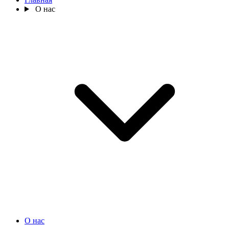
О нас
О нас