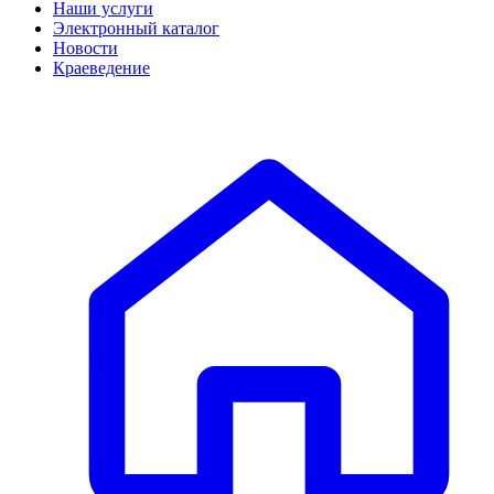
Наши услуги
Электронный каталог
Новости
Краеведение