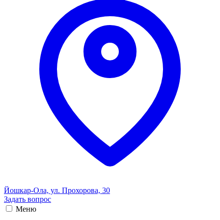
Йошкар-Ола, ул. Прохорова, 30
Задать вопрос
Меню