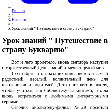
Главная
/
Новости
/
Урок знаний " Путешествие в страну Букварию"
Урок знаний " Путешествие в
страну Букварию"
Вот и лето пролетело, вновь сентябрь наступил
и торжественный День знаний отмечает целый мир.
1 сентября –это праздник книг, цветов и самый
радостный, весёлый, волнительный день для
школьников и родителей. Дети приходят в школу,
чтобы учиться, а в библиотеку–за книгами, чтобы
вновь встретиться с любимыми литературными
героями...
Сегодня библиотеку-филиал №29 посетили