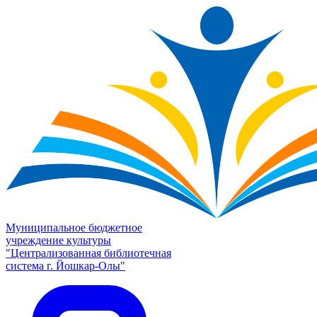
Муниципальное бюджетное
учреждение культуры
"Централизованная библиотечная
система г. Йошкар-Олы"