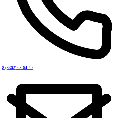
8 (8362) 63-64-50