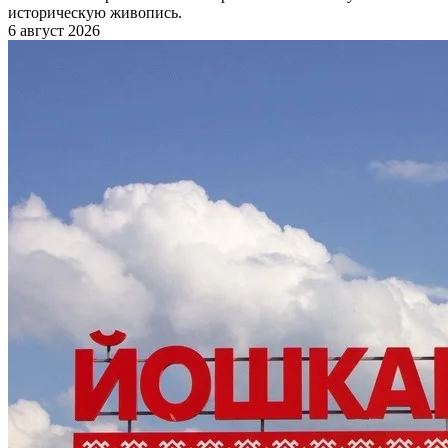
историческую живопись.
6 август 2026