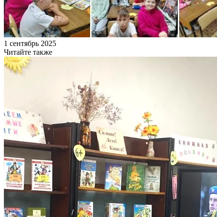
1 сентябрь 2025
Читайте также