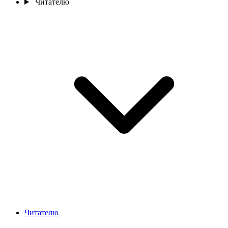
Читателю
Читателю