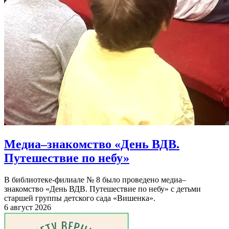
Медиа–знакомство «День ВДВ.
Путешествие по небу»
В библиотеке-филиале № 8 было проведено медиа–
знакомство «День ВДВ. Путешествие по небу» с детьми
старшей группы детского сада «Вишенка».
6 август 2026