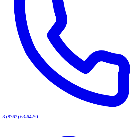
8 (8362) 63-64-50