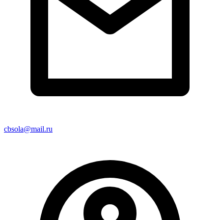
cbsola@mail.ru