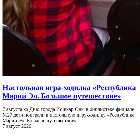
Настольная игра-ходилка «Республика
Марий Эл. Большое путешествие»
7 августа ко Дню города Йошкар-Олы в библиотеке-филиале
№27 дети поиграли в настольную игру-ходилку «Республика
Марий Эл. Большое путешествие».
7 август 2026