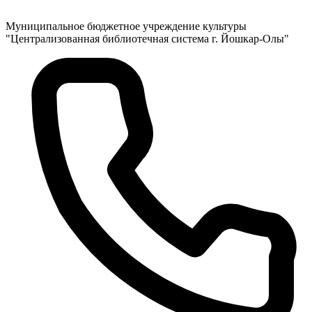
Муниципальное бюджетное учреждение культуры
"Централизованная библиотечная система г. Йошкар-Олы"