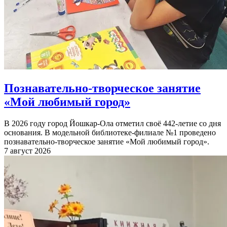
Познавательно-творческое занятие
«Мой любимый город»
В 2026 году город Йошкар-Ола отметил своё 442-летие со дня
основания. В модельной библиотеке-филиале №1 проведено
познавательно-творческое занятие «Мой любимый город».
7 август 2026