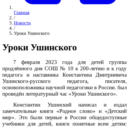
Главная
/
Новости
/
Уроки Ушинского
Уроки Ушинского
7 февраля 2023 года для детей группы
продлённого дня СОШ № 10 к 200-летию и к году
педагога и наставника Константина Дмитриевича
Ушинского-русского педагога, писателя,
основоположника научной педагогики в России. был
проведён литературный час «Уроки Ушинского».
Константин Ушинский написал и издал
замечательные книги «Родное слово» и «Детский
мир». Это были первые в России общедоступные
учебники для детей, книги понятные всем детям: