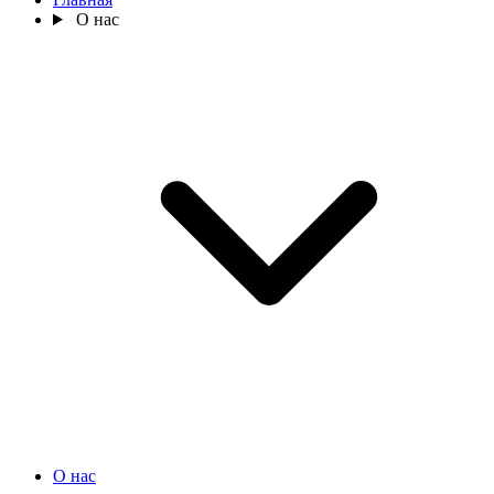
О нас
О нас