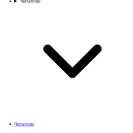
Читателю
Читателю