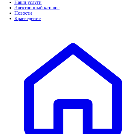
Наши услуги
Электронный каталог
Новости
Краеведение