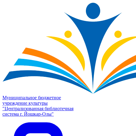
Муниципальное бюджетное
учреждение культуры
"Централизованная библиотечная
система г. Йошкар-Олы"