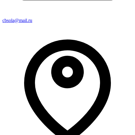
cbsola@mail.ru