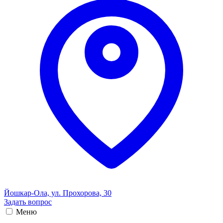
Йошкар-Ола, ул. Прохорова, 30
Задать вопрос
Меню