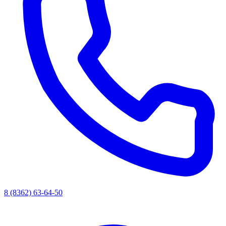
8 (8362) 63-64-50