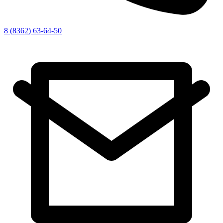
8 (8362) 63-64-50