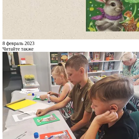
8 февраль 2023
Читайте также