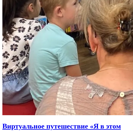
Виртуальное путешествие «Я в этом