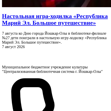
Настольная игра-ходилка «Республика
Марий Эл. Большое путешествие»
7 августа ко Дню города Йошкар-Олы в библиотеке-филиале
№27 дети поиграли в настольную игру-ходилку «Республика
Марий Эл. Большое путешествие».
7 август 2026
Муниципальное бюджетное учреждение культуры
"Централизованная библиотечная система г. Йошкар-Олы"