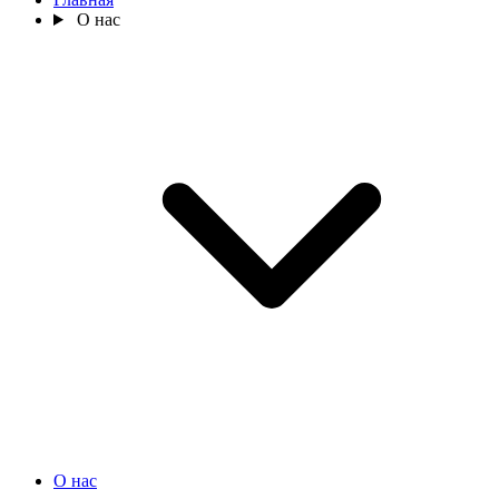
О нас
О нас