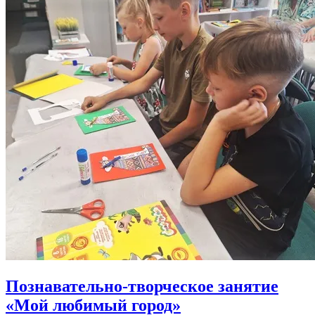
Познавательно-творческое занятие
«Мой любимый город»