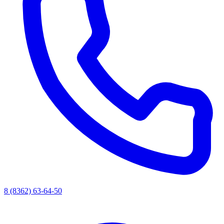
8 (8362) 63-64-50