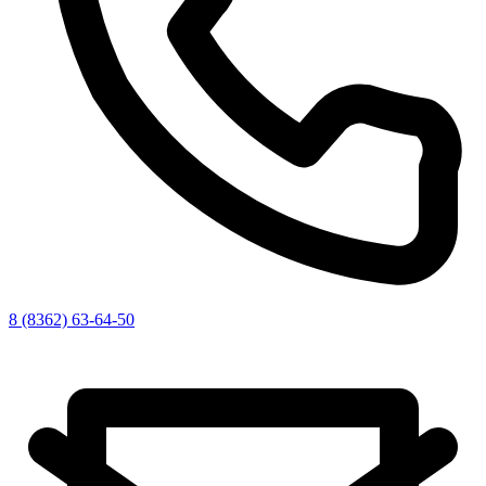
8 (8362) 63-64-50