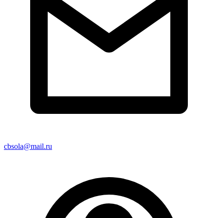
cbsola@mail.ru