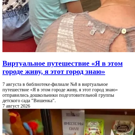
Виртуальное путешествие «Я в этом
городе живу, я этот город знаю»
7 августа в библиотеке-филиале №8 в виртуальное
путешествие «Я в этом городе живу, я этот город знаю»
отправились дошкольники подготовительной группы
детского сада "Вишенка".
7 август 2026