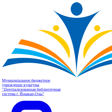
Муниципальное бюджетное
учреждение культуры
"Централизованная библиотечная
система г. Йошкар-Олы"