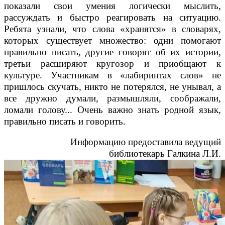
показали свои умения логически мыслить,
рассуждать и быстро реагировать на ситуацию.
Ребята узнали, что слова «хранятся» в словарях,
которых существует множество: одни помогают
правильно писать, другие говорят об их истории,
третьи расширяют кругозор и приобщают к
культуре. Участникам в «лабиринтах слов» не
пришлось скучать, никто не потерялся, не унывал, а
все дружно думали, размышляли, соображали,
ломали голову... Очень важно знать родной язык,
правильно писать и говорить.
Информацию предоставила ведущий
библиотекарь Галкина Л.И.