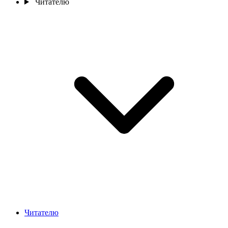
Читателю
Читателю