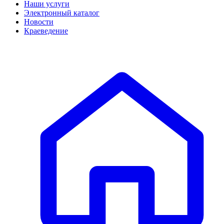
Наши услуги
Электронный каталог
Новости
Краеведение