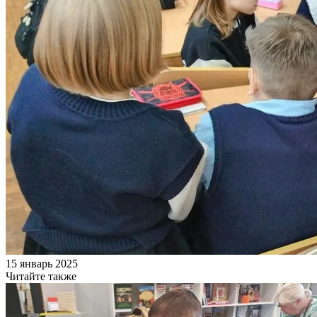
15 январь 2025
Читайте также