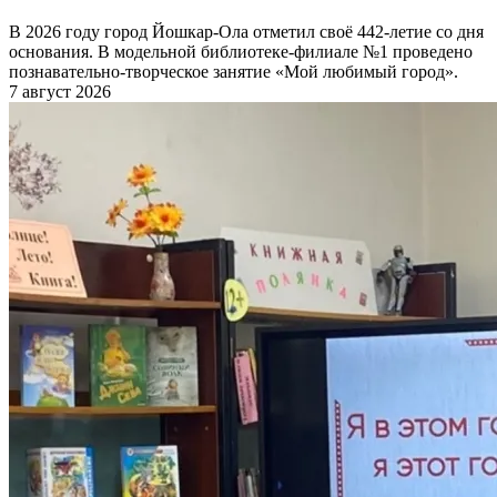
В 2026 году город Йошкар-Ола отметил своё 442-летие со дня
основания. В модельной библиотеке-филиале №1 проведено
познавательно-творческое занятие «Мой любимый город».
7 август 2026