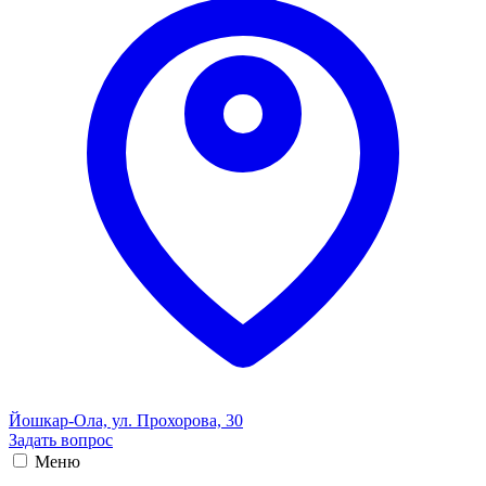
Йошкар-Ола, ул. Прохорова, 30
Задать вопрос
Меню