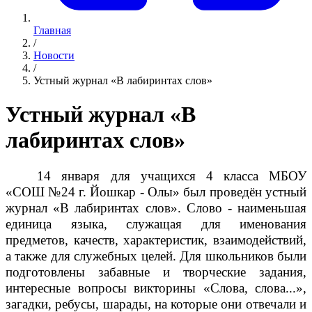
Главная
/
Новости
/
Устный журнал «В лабиринтах слов»
Устный журнал «В
лабиринтах слов»
14 января для учащихся 4 класса МБОУ
«СОШ №24 г. Йошкар - Олы» был проведён устный
журнал «В лабиринтах слов». Слово - наименьшая
единица языка, служащая для именования
предметов, качеств, характеристик, взаимодействий,
а также для служебных целей. Для школьников были
подготовлены забавные и творческие задания,
интересные вопросы викторины «Слова, слова...»,
загадки, ребусы, шарады, на которые они отвечали и