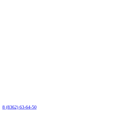
8 (8362) 63-64-50