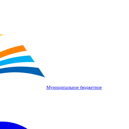
Муниципальное бюджетное