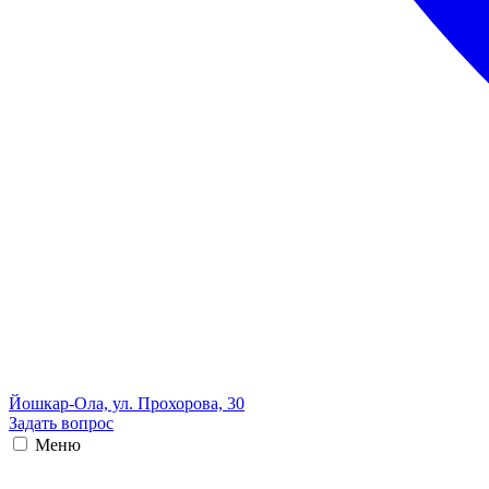
Йошкар-Ола, ул. Прохорова, 30
Задать вопрос
Меню