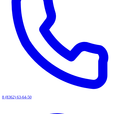
8 (8362) 63-64-50