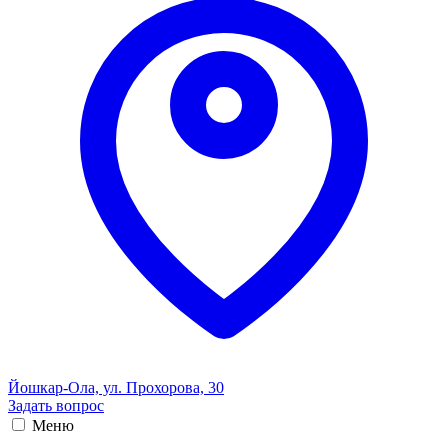
Йошкар-Ола, ул. Прохорова, 30
Задать вопрос
Меню