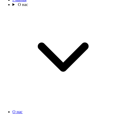
О нас
О нас