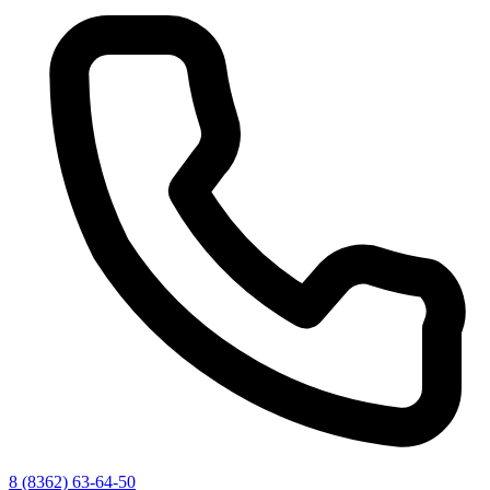
8 (8362) 63-64-50