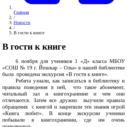
Главная
/
Новости
/
В гости к книге
В гости к книге
6 ноября для учеников 1 «Д» класса МБОУ
«СОШ № 19 г. Йошкар – Олы» в нашей библиотеке
была проведена экскурсия «В гости к книге».
Ребята узнали, как записаться в библиотеку и
правила поведения в ней, что такое абонемент,
читальный зал и книгохранение и чем они
отличаются. Затем все дружно выучили правила
обращения с книгой и закрепили эти знания игрой
«Книга любит». В конце экскурсии ученики
побывали в книгохранении, где им очень
понравилось.