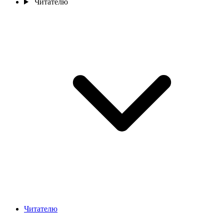
Читателю
Читателю