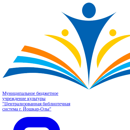
Муниципальное бюджетное
учреждение культуры
"Централизованная библиотечная
система г. Йошкар-Олы"