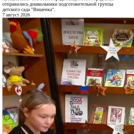
отправились дошкольники подготовительной группы
детского сада "Вишенка".
7 август 2026