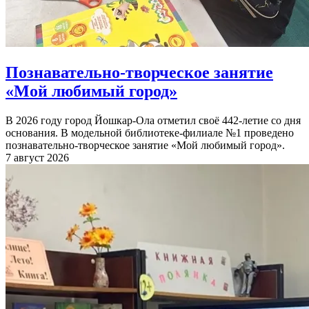
Познавательно-творческое занятие
«Мой любимый город»
В 2026 году город Йошкар-Ола отметил своё 442-летие со дня
основания. В модельной библиотеке-филиале №1 проведено
познавательно-творческое занятие «Мой любимый город».
7 август 2026