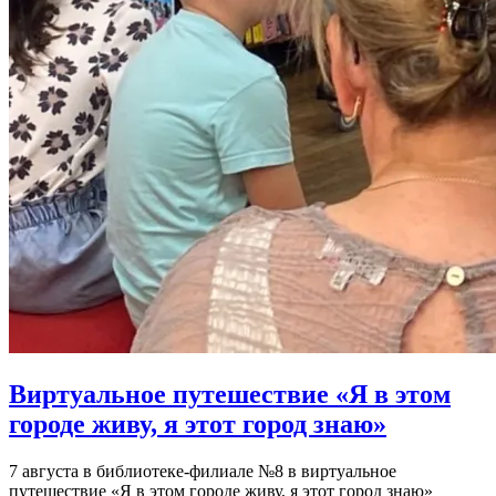
Виртуальное путешествие «Я в этом
городе живу, я этот город знаю»
7 августа в библиотеке-филиале №8 в виртуальное
путешествие «Я в этом городе живу, я этот город знаю»