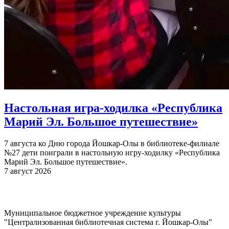
Настольная игра-ходилка «Республика
Марий Эл. Большое путешествие»
7 августа ко Дню города Йошкар-Олы в библиотеке-филиале
№27 дети поиграли в настольную игру-ходилку «Республика
Марий Эл. Большое путешествие».
7 август 2026
Муниципальное бюджетное учреждение культуры
"Централизованная библиотечная система г. Йошкар-Олы"