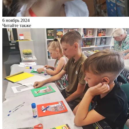
6 ноябрь 2024
Читайте также