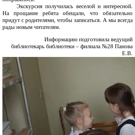
Экскурсия получилась веселой и интересной.
На прощание ребята обещали, что обязательно
придут с родителями, чтобы записаться. А мы всегда
рады новым читателям.
Информацию подготовила ведущий
библиотекарь библиотеки – филиала №28 Панова
Е.В.