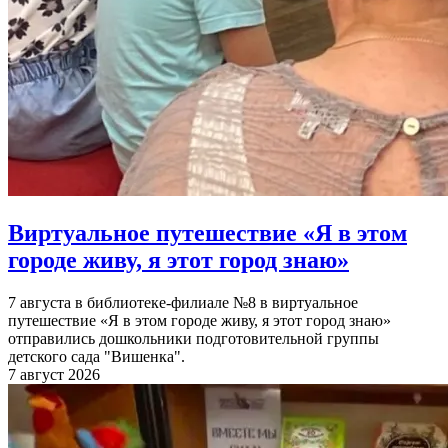
Виртуальное путешествие «Я в этом
городе живу, я этот город знаю»
7 августа в библиотеке-филиале №8 в виртуальное
путешествие «Я в этом городе живу, я этот город знаю»
отправились дошкольники подготовительной группы
детского сада "Вишенка".
7 август 2026