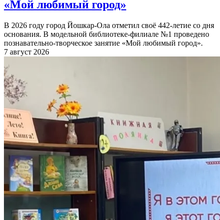
«Мой любимый город»
В 2026 году город Йошкар-Ола отметил своё 442-летие со дня
основания. В модельной библиотеке-филиале №1 проведено
познавательно-творческое занятие «Мой любимый город».
7 август 2026