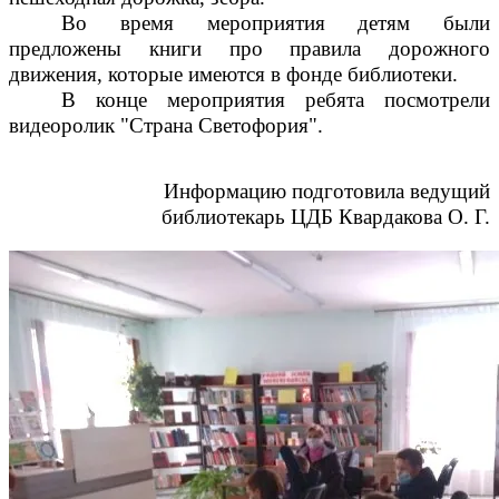
Во время мероприятия детям были
предложены книги про правила дорожного
движения, которые имеются в фонде библиотеки.
В конце мероприятия ребята посмотрели
видеоролик "Страна Светофория".
Информацию подготовила ведущий
библиотекарь ЦДБ Квардакова О. Г.