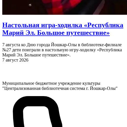
Настольная игра-ходилка «Республика
Марий Эл. Большое путешествие»
7 августа ко Дню города Йошкар-Олы в библиотеке-филиале
№27 дети поиграли в настольную игру-ходилку «Республика
Марий Эл. Большое путешествие».
7 август 2026
Муниципальное бюджетное учреждение культуры
"Централизованная библиотечная система г. Йошкар-Олы"