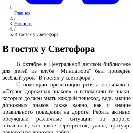
Главная
/
Новости
/
В гостях у Светофора
В гостях у Светофора
В октябре в Центральной детской библиотеке
для детей из клуба "Миниатюра" был проведён
весёлый урок "В гостях у светофора".
С помощью презентации ребята побывали в
«Стране дорожных знаков» и вспомнили те знаки,
которые должен знать каждый пешеход, ведь знание
дорожных знаков также важно, как и знание
правильного поведения на дороге. Ребята активно
обсуждали различные ситуации на дороге,
объясняли, что такое перекрёсток, улица, тротуар,
пешеходная дорожка, зебра.