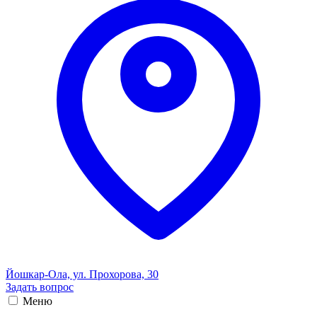
Йошкар-Ола, ул. Прохорова, 30
Задать вопрос
Меню