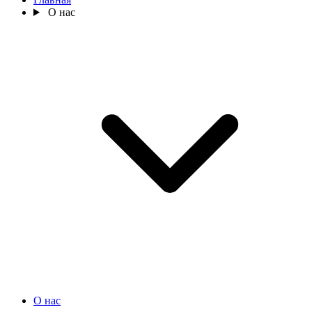
О нас
О нас