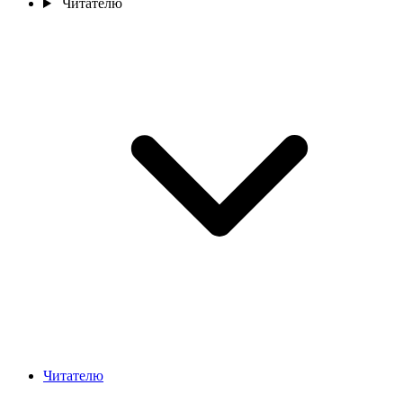
Читателю
Читателю