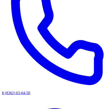
8 (8362) 63-64-50