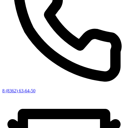
8 (8362) 63-64-50