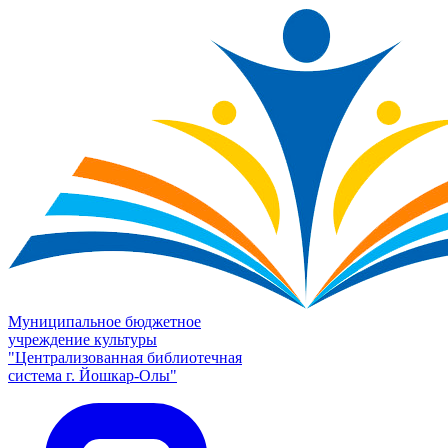
Муниципальное бюджетное
учреждение культуры
"Централизованная библиотечная
система г. Йошкар-Олы"