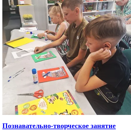
Познавательно-творческое занятие