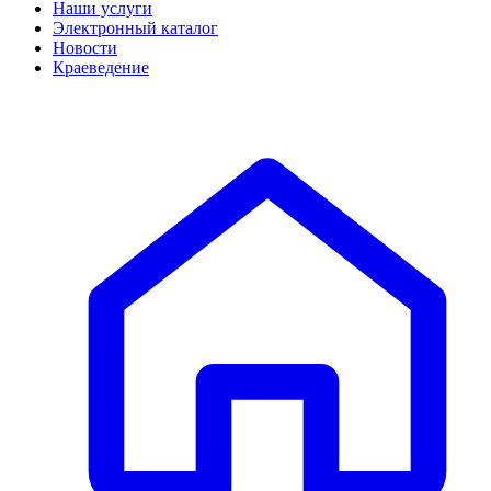
Наши услуги
Электронный каталог
Новости
Краеведение