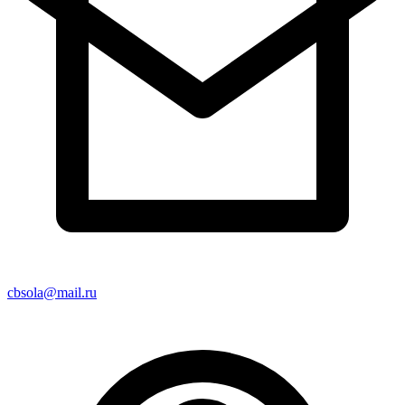
cbsola@mail.ru