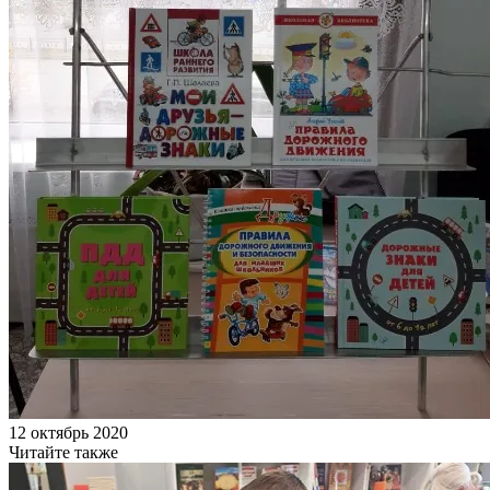
12 октябрь 2020
Читайте также