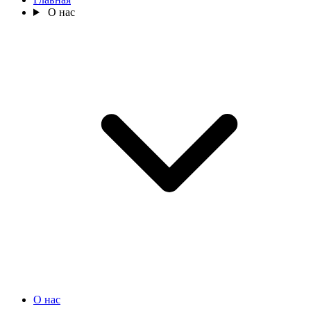
О нас
О нас