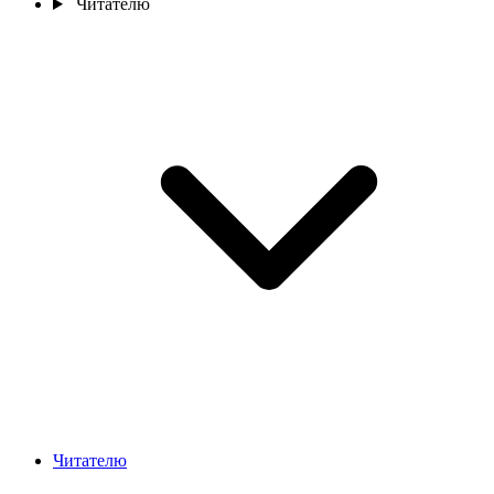
Читателю
Читателю