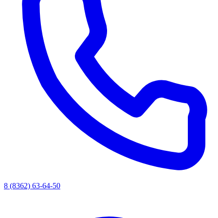
8 (8362) 63-64-50