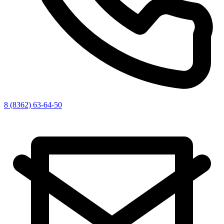
8 (8362) 63-64-50