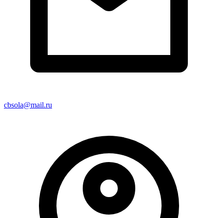
cbsola@mail.ru