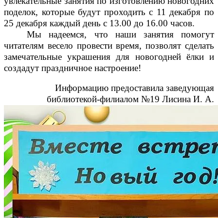
увлекательные занятия по изготовлению новогодних
поделок, которые будут проходить с 11 декабря по
25 декабря каждый день с 13.00 до 16.00 часов.
Мы надеемся, что наши занятия помогут
читателям весело провести время, позволят сделать
замечательные украшения для новогодней ёлки и
создадут праздничное настроение!
Информацию предоставила заведующая
библиотекой-филиалом №19 Лисина И. А.