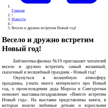
Главная
/
Новости
/
Весело и дружно встретим Новый год!
Весело и дружно встретим
Новый год!
Библиотека-филиал №19 приглашает читателей
весело и дружно встретить самый желанный,
сказочный и волшебный праздник - Новый год!
Окунуться в волшебную атмосферу
праздника, узнать много интересного про Новый
год, о происхождении деда Мороза и Снегурочки
поможет выставка-поздравление «Вместе встретим
Новый год». На выставке представлены книги, в
которые вошли любимые детьми и взрослыми