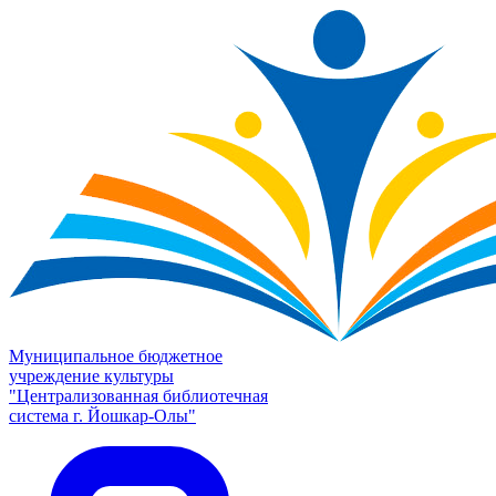
Муниципальное бюджетное
учреждение культуры
"Централизованная библиотечная
система г. Йошкар-Олы"