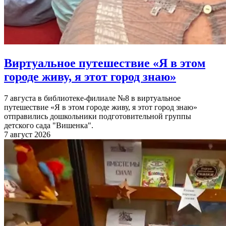
Виртуальное путешествие «Я в этом
городе живу, я этот город знаю»
7 августа в библиотеке-филиале №8 в виртуальное
путешествие «Я в этом городе живу, я этот город знаю»
отправились дошкольники подготовительной группы
детского сада "Вишенка".
7 август 2026