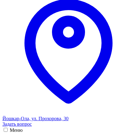
Йошкар-Ола, ул. Прохорова, 30
Задать вопрос
Меню