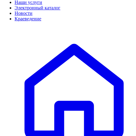
Наши услуги
Электронный каталог
Новости
Краеведение