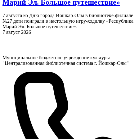
Марий Эл. Большое путешествие»
7 августа ко Дню города Йошкар-Олы в библиотеке-филиале
№27 дети поиграли в настольную игру-ходилку «Республика
Марий Эл. Большое путешествие».
7 август 2026
Муниципальное бюджетное учреждение культуры
"Централизованная библиотечная система г. Йошкар-Олы"