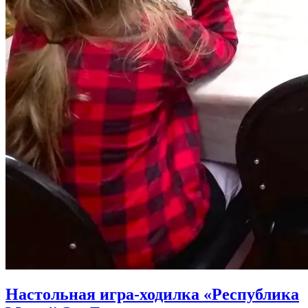
Настольная игра-ходилка «Республика