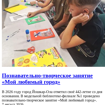
Познавательно-творческое занятие
«Мой любимый город»
В 2026 году город Йошкар-Ола отметил своё 442-летие со дня
основания. В модельной библиотеке-филиале №1 проведено
познавательно-творческое занятие «Мой любимый город».
7 август 2026