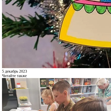
5 декабрь 2023
Читайте также