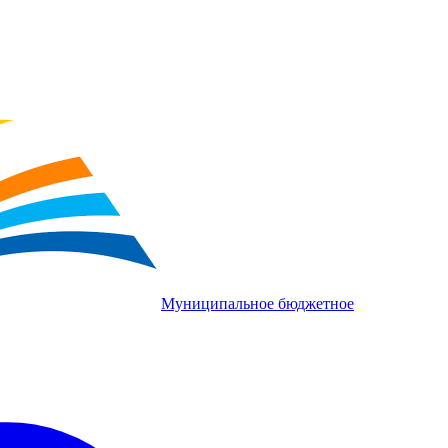
Муниципальное бюджетное