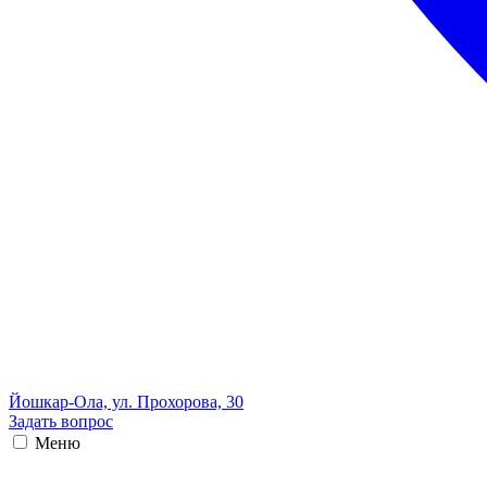
Йошкар-Ола, ул. Прохорова, 30
Задать вопрос
Меню