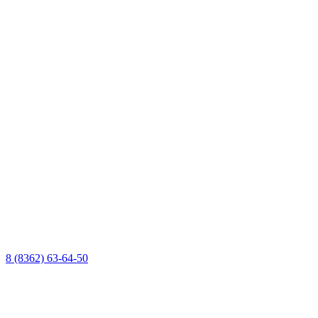
8 (8362) 63-64-50