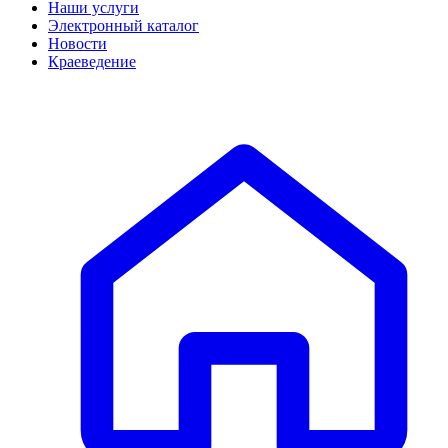
Наши услуги
Электронный каталог
Новости
Краеведение