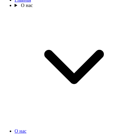
О нас
О нас