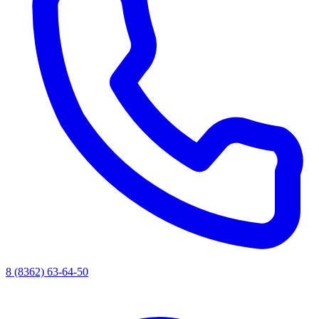
8 (8362) 63-64-50