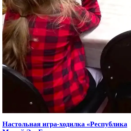
Настольная игра-ходилка «Республика