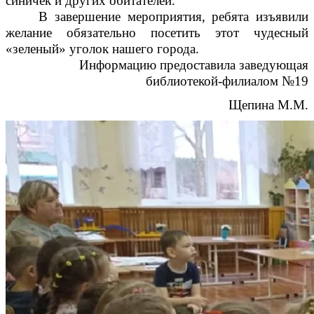
синичек и других обитателей.
В завершение мероприятия, ребята изъявили
желание обязательно посетить этот чудесный
«зеленый» уголок нашего города.
Информацию предоставила заведующая
библиотекой-филиалом №19
Щепина М.М.