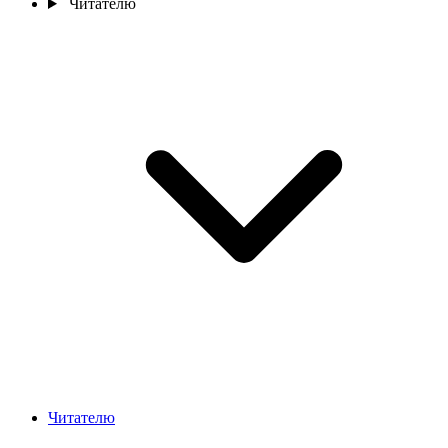
Читателю
Читателю