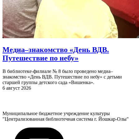
Медиа–знакомство «День ВДВ.
Путешествие по небу»
В библиотеке-филиале № 8 было проведено медиа–
знакомство «День ВДВ. Путешествие по небу» с детьми
старшей группы детского сада «Вишенка».
6 август 2026
Муниципальное бюджетное учреждение культуры
"Централизованная библиотечная система г. Йошкар-Олы"