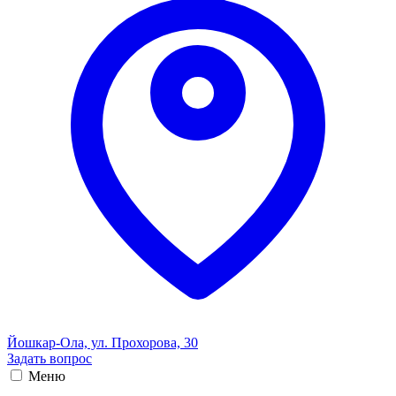
Йошкар-Ола, ул. Прохорова, 30
Задать вопрос
Меню