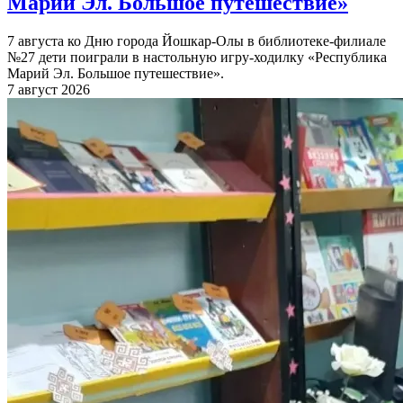
Марий Эл. Большое путешествие»
7 августа ко Дню города Йошкар-Олы в библиотеке-филиале
№27 дети поиграли в настольную игру-ходилку «Республика
Марий Эл. Большое путешествие».
7 август 2026