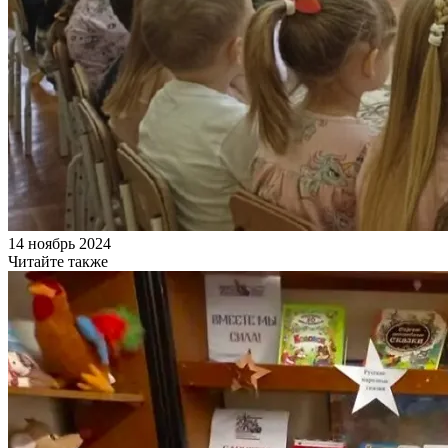
14 ноябрь 2024
Читайте также