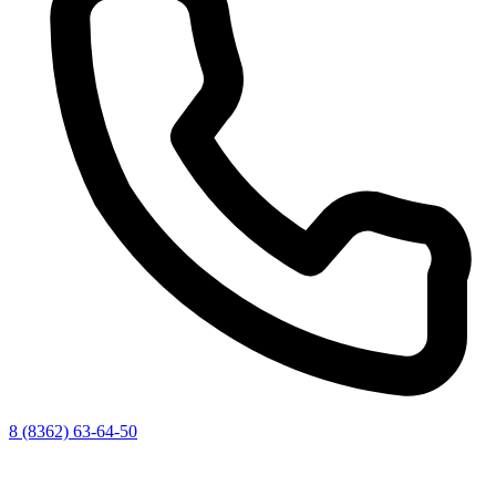
8 (8362) 63-64-50