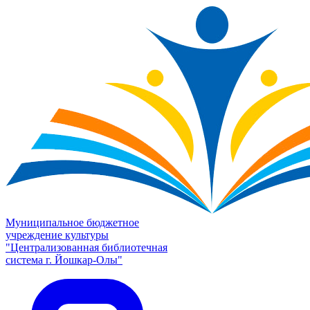
Муниципальное бюджетное
учреждение культуры
"Централизованная библиотечная
система г. Йошкар-Олы"