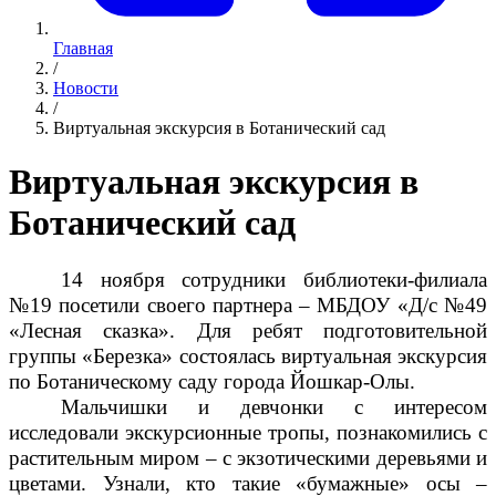
Главная
/
Новости
/
Виртуальная экскурсия в Ботанический сад
Виртуальная экскурсия в
Ботанический сад
14 ноября сотрудники библиотеки-филиала
№19 посетили своего партнера – МБДОУ «Д/с №49
«Лесная сказка». Для ребят подготовительной
группы «Березка» состоялась виртуальная экскурсия
по Ботаническому саду города Йошкар-Олы.
Мальчишки и девчонки с интересом
исследовали экскурсионные тропы, познакомились с
растительным миром – с экзотическими деревьями и
цветами. Узнали, кто такие «бумажные» осы –