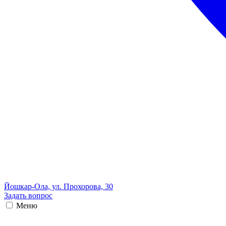
Йошкар-Ола, ул. Прохорова, 30
Задать вопрос
Меню