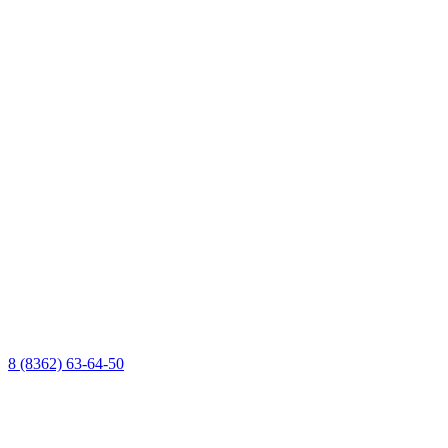
8 (8362) 63-64-50