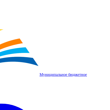
Муниципальное бюджетное