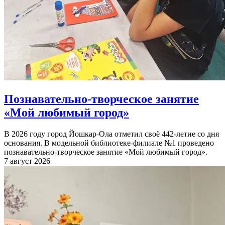
Познавательно-творческое занятие
«Мой любимый город»
В 2026 году город Йошкар-Ола отметил своё 442-летие со дня
основания. В модельной библиотеке-филиале №1 проведено
познавательно-творческое занятие «Мой любимый город».
7 август 2026