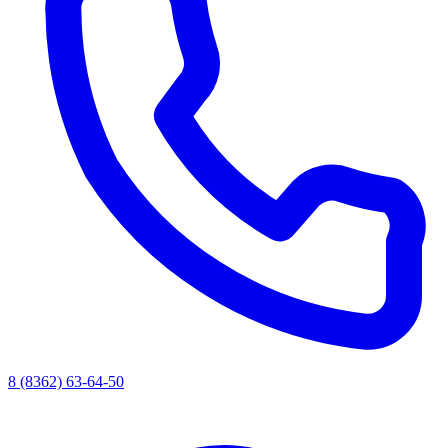
8 (8362) 63-64-50