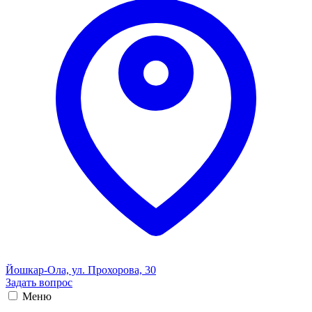
Йошкар-Ола, ул. Прохорова, 30
Задать вопрос
Меню