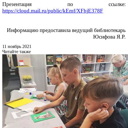
Презентация по ссылке:
https://cloud.mail.ru/public/kEmf/XFhjE378F
Информацию предоставила ведущий библиотекарь
Юсифова Я.Р.
11 ноябрь 2021
Читайте также