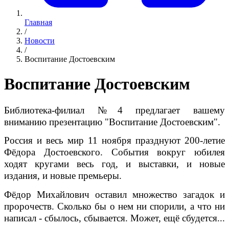
Главная
/
Новости
/
Воспитание Достоевским
Воспитание Достоевским
Библиотека-филиал №4 предлагает вашему
вниманию презентацию "Воспитание Достоевским".
Россия и весь мир 11 ноября празднуют 200-летие
Фёдора Достоевского. События вокруг юбилея
ходят кругами весь год, и выставки, и новые
издания, и новые премьеры.
Фёдор Михайлович оставил множество загадок и
пророчеств. Сколько бы о нем ни спорили, а что ни
написал - сбылось, сбывается. Может, ещё сбудется...