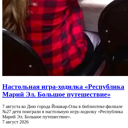
Настольная игра-ходилка «Республика
Марий Эл. Большое путешествие»
7 августа ко Дню города Йошкар-Олы в библиотеке-филиале
№27 дети поиграли в настольную игру-ходилку «Республика
Марий Эл. Большое путешествие».
7 август 2026