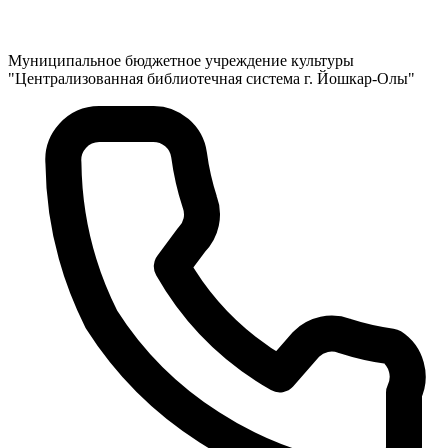
Муниципальное бюджетное учреждение культуры
"Централизованная библиотечная система г. Йошкар-Олы"