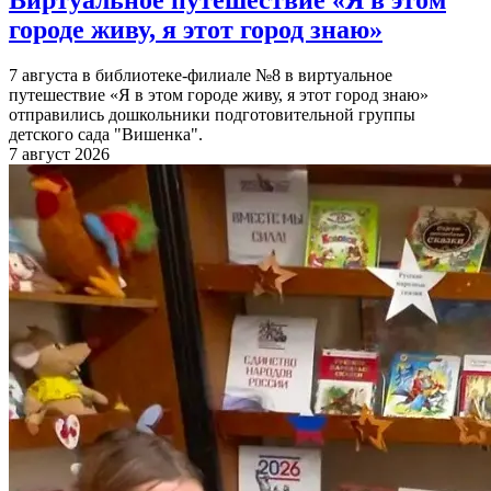
городе живу, я этот город знаю»
7 августа в библиотеке-филиале №8 в виртуальное
путешествие «Я в этом городе живу, я этот город знаю»
отправились дошкольники подготовительной группы
детского сада "Вишенка".
7 август 2026