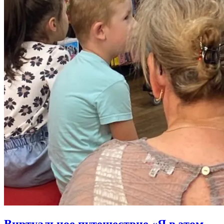
Виртуальное путешествие «Я в этом