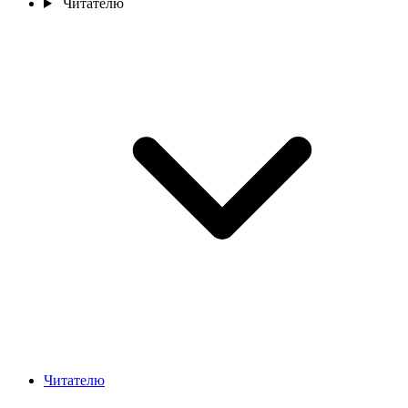
Читателю
Читателю