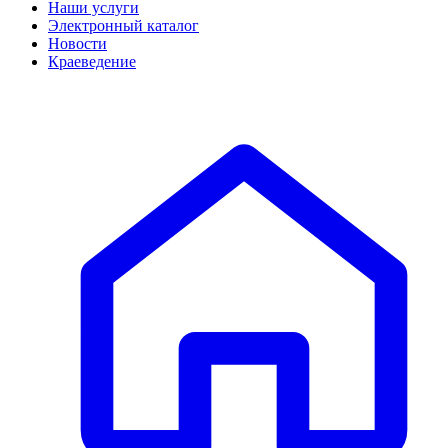
Наши услуги
Электронный каталог
Новости
Краеведение