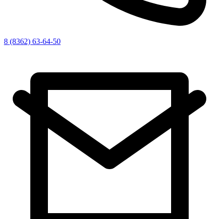
8 (8362) 63-64-50