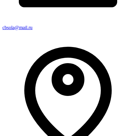
cbsola@mail.ru