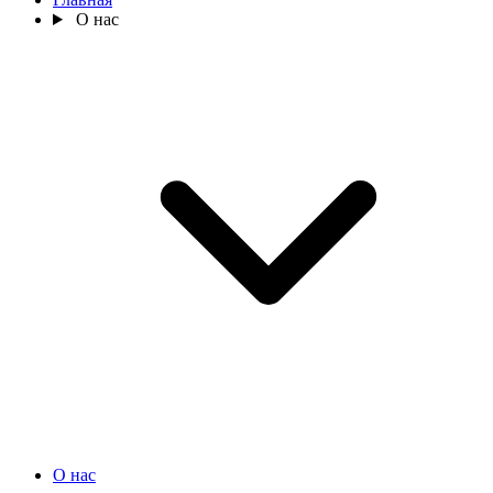
О нас
О нас