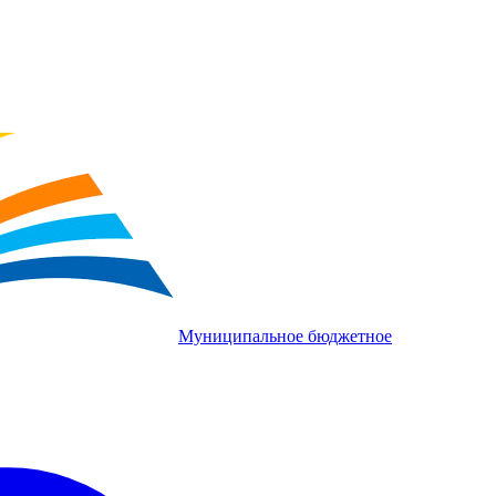
Муниципальное бюджетное