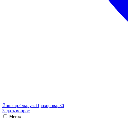
Йошкар-Ола, ул. Прохорова, 30
Задать вопрос
Меню