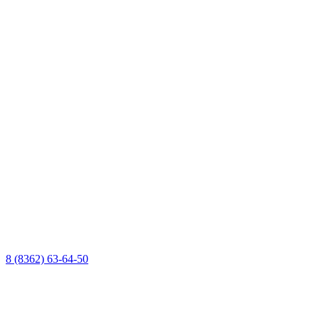
8 (8362) 63-64-50