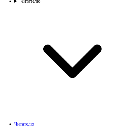
Читателю
Читателю