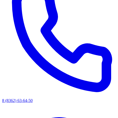
8 (8362) 63-64-50