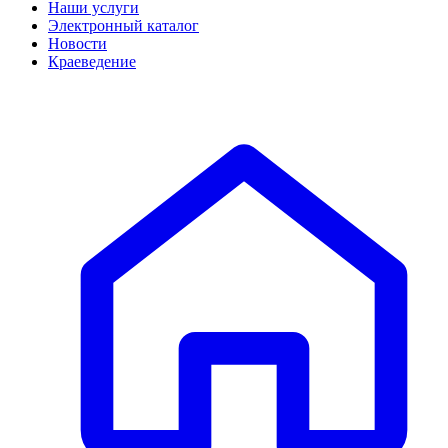
Наши услуги
Электронный каталог
Новости
Краеведение