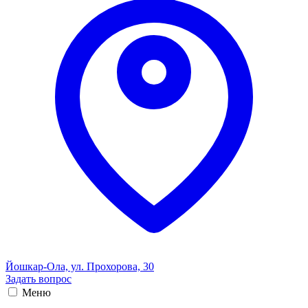
Йошкар-Ола, ул. Прохорова, 30
Задать вопрос
Меню