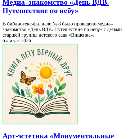
Медиа–знакомство «День ВДВ.
Путешествие по небу»
В библиотеке-филиале № 8 было проведено медиа–
знакомство «День ВДВ. Путешествие по небу» с детьми
старшей группы детского сада «Вишенка».
6 август 2026
Арт-эстетика «Монументальные