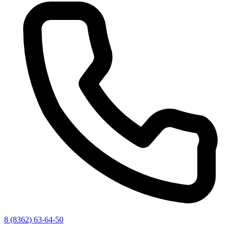
8 (8362) 63-64-50