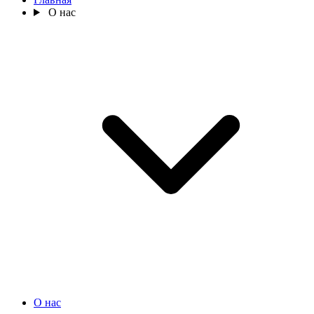
О нас
О нас