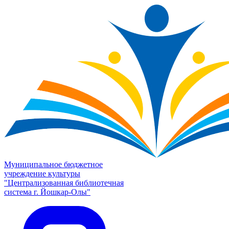
Муниципальное бюджетное
учреждение культуры
"Централизованная библиотечная
система г. Йошкар-Олы"