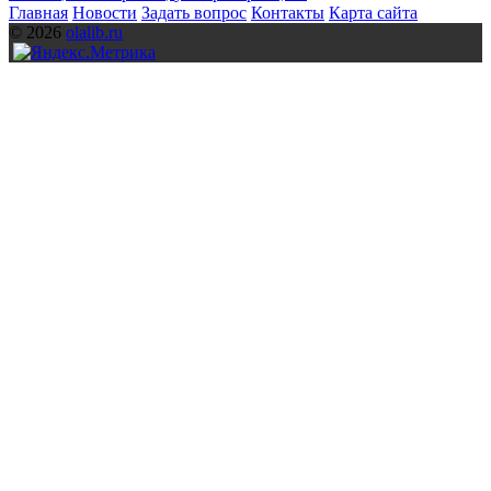
Главная
Новости
Задать вопрос
Контакты
Карта сайта
© 2026
olalib.ru