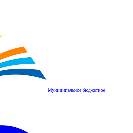
Муниципальное бюджетное