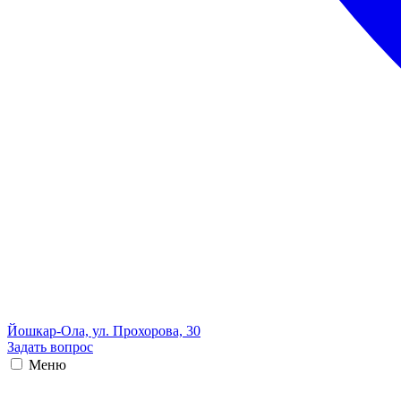
Йошкар-Ола, ул. Прохорова, 30
Задать вопрос
Меню