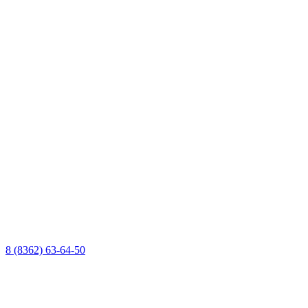
8 (8362) 63-64-50