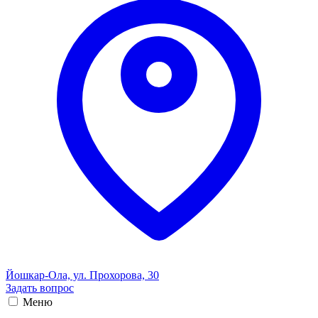
Йошкар-Ола, ул. Прохорова, 30
Задать вопрос
Меню