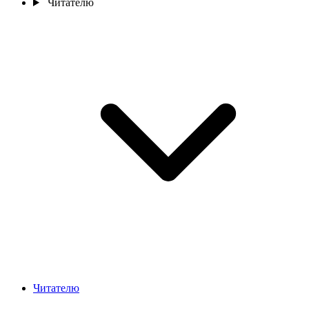
Читателю
Читателю