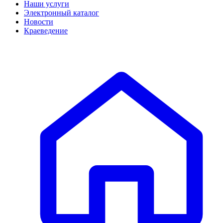
Наши услуги
Электронный каталог
Новости
Краеведение