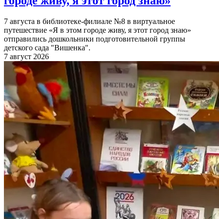
городе живу, я этот город знаю»
7 августа в библиотеке-филиале №8 в виртуальное
путешествие «Я в этом городе живу, я этот город знаю»
отправились дошкольники подготовительной группы
детского сада "Вишенка".
7 август 2026