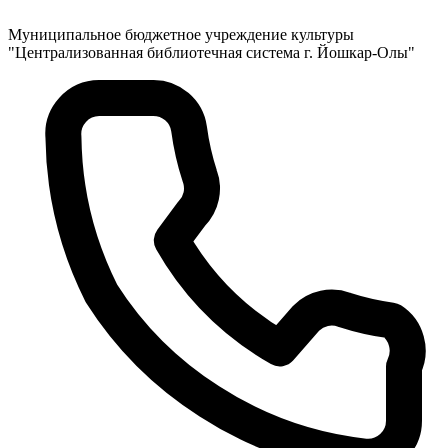
Муниципальное бюджетное учреждение культуры
"Централизованная библиотечная система г. Йошкар-Олы"