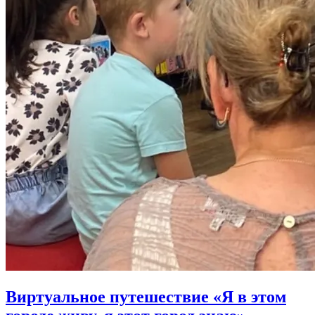
Виртуальное путешествие «Я в этом