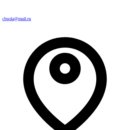
cbsola@mail.ru