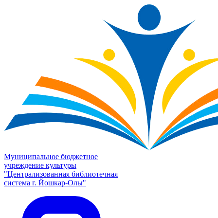
Муниципальное бюджетное
учреждение культуры
"Централизованная библиотечная
система г. Йошкар-Олы"