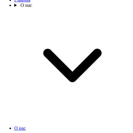
О нас
О нас