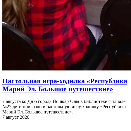
Настольная игра-ходилка «Республика
Марий Эл. Большое путешествие»
7 августа ко Дню города Йошкар-Олы в библиотеке-филиале
№27 дети поиграли в настольную игру-ходилку «Республика
Марий Эл. Большое путешествие».
7 август 2026