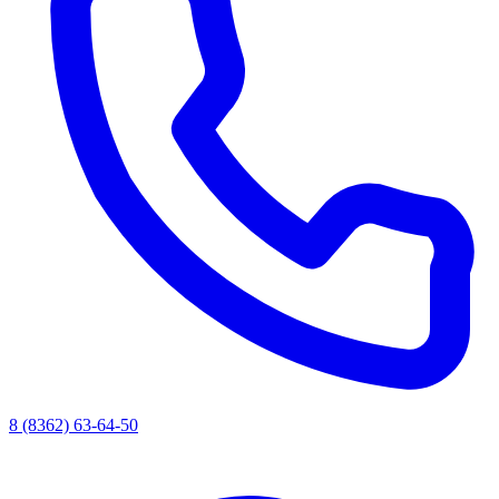
8 (8362) 63-64-50