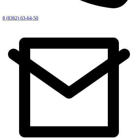
8 (8362) 63-64-50