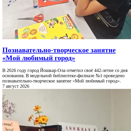
Познавательно-творческое занятие
«Мой любимый город»
В 2026 году город Йошкар-Ола отметил своё 442-летие со дня
основания. В модельной библиотеке-филиале №1 проведено
познавательно-творческое занятие «Мой любимый город».
7 август 2026