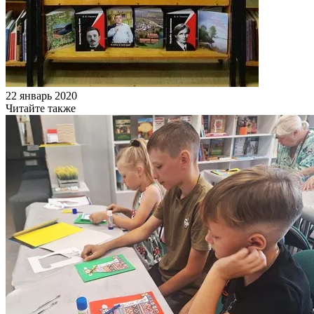
22 январь 2020
Читайте также