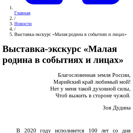
Главная
/
Новости
/
Выставка-экскурс «Малая родина в событиях и лицах»
Выставка-экскурс «Малая
родина в событиях и лицах»
Благословенная земля России,
Марийский край любимый мой!
Нет у меня такой духовной силы,
Чтоб выжить в стороне чужой.
Зоя Дудина
В 2020 году исполняется 100 лет со дня