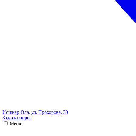
Йошкар-Ола, ул. Прохорова, 30
Задать вопрос
Меню