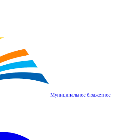
Муниципальное бюджетное