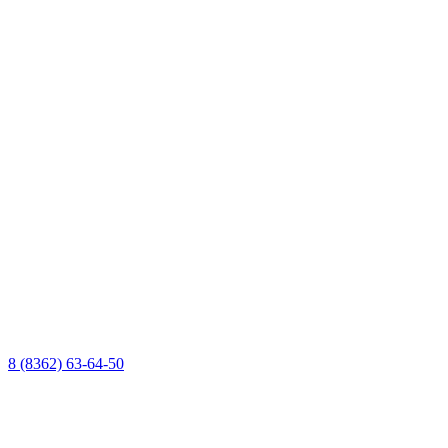
8 (8362) 63-64-50