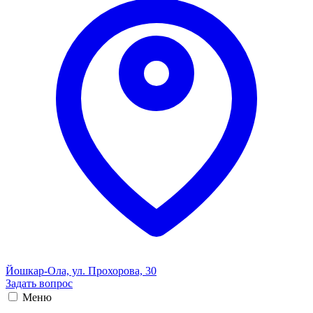
Йошкар-Ола, ул. Прохорова, 30
Задать вопрос
Меню