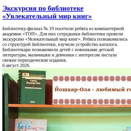
Экскурсия по библиотеке
«Увлекательный мир книг»
Библиотеку-филиал № 19 посетили ребята из компьютерной
академии «ТОП». Для них сотрудники библиотеки провели
экскурсию «Увлекательный мир книг». Ребята познакомились
со структурой библиотеки, изучили устройство каталога.
Библиотекари познакомили детей с новинками детской
литературы, мальчишки и девчонки с интересом листали
свежие периодические издания.
6 август 2026