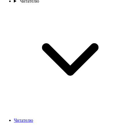
Читателю
Читателю