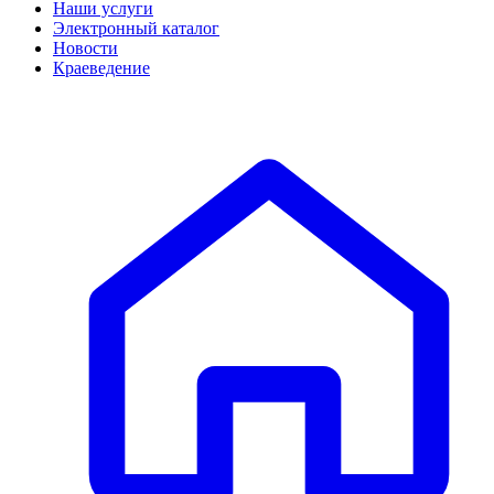
Наши услуги
Электронный каталог
Новости
Краеведение