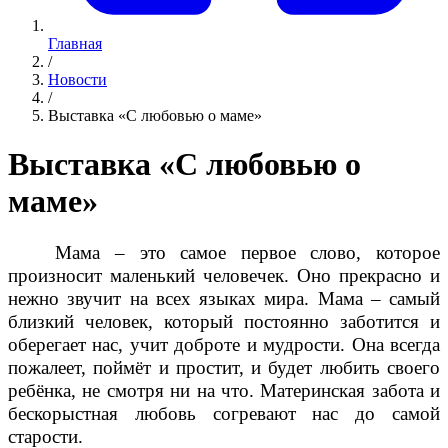
Главная
/
Новости
/
Выставка «С любовью о маме»
Выставка «С любовью о
маме»
Мама – это самое первое слово, которое
произносит маленький человечек. Оно прекрасно и
нежно звучит на всех языках мира. Мама – самый
близкий человек, который постоянно заботится и
оберегает нас, учит доброте и мудрости. Она всегда
пожалеет, поймёт и простит, и будет любить своего
ребёнка, не смотря ни на что. Материнская забота и
бескорыстная любовь согревают нас до самой
старости.