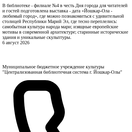
В библиотеке - филиале №4 в честь Дня города для читателей
и гостей подготовлена выставка - дата «Йошкар-Ола -
любимый город», где можно познакомиться с удивительной
столицей Республики Марий Эл, где тесно переплелись:
самобытная культура народа мари; изящные европейские
мотивы в современной архитектуре; старинные исторические
здания и уникальные скульптуры.
6 август 2026
Муниципальное бюджетное учреждение культуры
"Централизованная библиотечная система г. Йошкар-Олы"