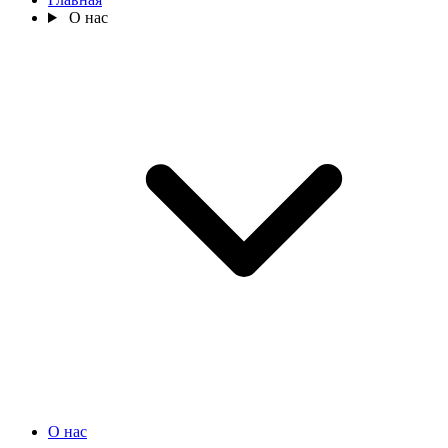
О нас
О нас