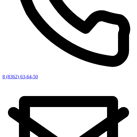
8 (8362) 63-64-50