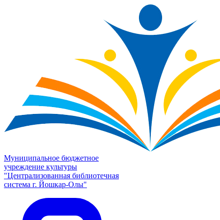
Муниципальное бюджетное
учреждение культуры
"Централизованная библиотечная
система г. Йошкар-Олы"