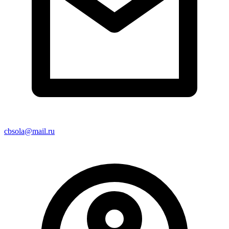
cbsola@mail.ru