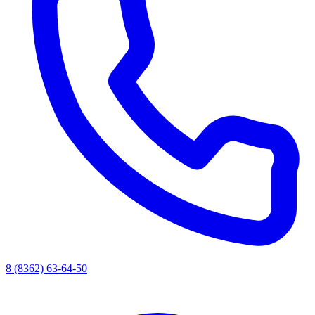
8 (8362) 63-64-50