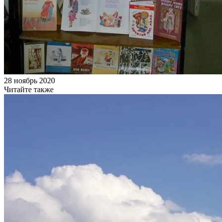
28 ноябрь 2020
Читайте также