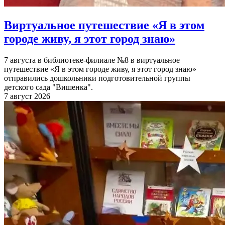
Виртуальное путешествие «Я в этом
городе живу, я этот город знаю»
7 августа в библиотеке-филиале №8 в виртуальное
путешествие «Я в этом городе живу, я этот город знаю»
отправились дошкольники подготовительной группы
детского сада "Вишенка".
7 август 2026