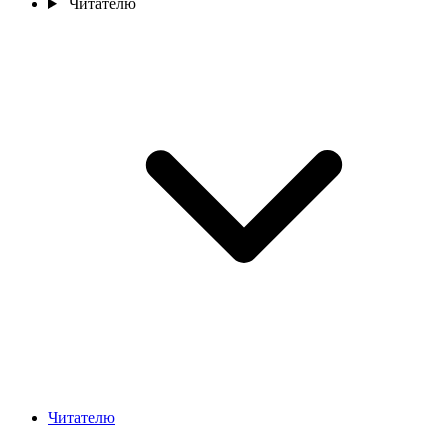
Читателю
Читателю