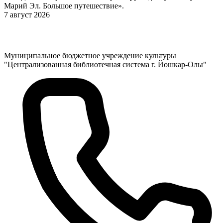
Марий Эл. Большое путешествие».
7 август 2026
Муниципальное бюджетное учреждение культуры
"Централизованная библиотечная система г. Йошкар-Олы"