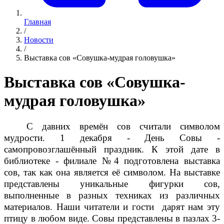
Главная
/
Новости
/
Выставка сов «Совушка-мудрая головушка»
Выставка сов «Совушка-
мудрая головушка»
С давних времён сов считали символом
мудрости. 1 декабря - День Совы -
самопровозглашённый праздник. К этой дате в
библиотеке - филиале №4 подготовлена выставка
сов, так как она является её символом. На выставке
представлены уникальные фигурки сов,
выполненные в разных техниках из различных
материалов. Наши читатели и гости дарят нам эту
птицу в любом виде. Совы представлены в пазлах 3-