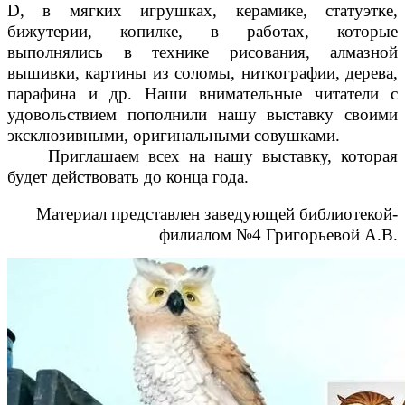
D, в мягких игрушках, керамике, статуэтке,
бижутерии, копилке, в работах, которые
выполнялись в технике рисования, алмазной
вышивки, картины из соломы, ниткографии, дерева,
парафина и др. Наши внимательные читатели с
удовольствием пополнили нашу выставку своими
эксклюзивными, оригинальными совушками.
Приглашаем всех на нашу выставку, которая
будет действовать до конца года.
Материал представлен заведующей библиотекой-
филиалом №4 Григорьевой А.В.