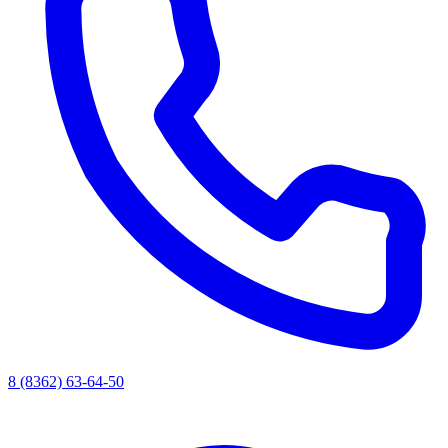
8 (8362) 63-64-50