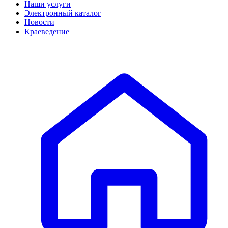
Наши услуги
Электронный каталог
Новости
Краеведение