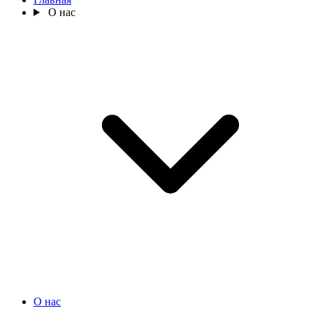
О нас
О нас