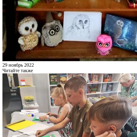
29 ноябрь 2022
Читайте также