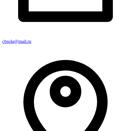
cbsola@mail.ru