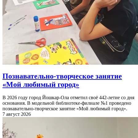
Познавательно-творческое занятие
«Мой любимый город»
В 2026 году город Йошкар-Ола отметил своё 442-летие со дня
основания. В модельной библиотеке-филиале №1 проведено
познавательно-творческое занятие «Мой любимый город».
7 август 2026