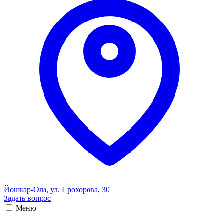
Йошкар-Ола, ул. Прохорова, 30
Задать вопрос
Меню