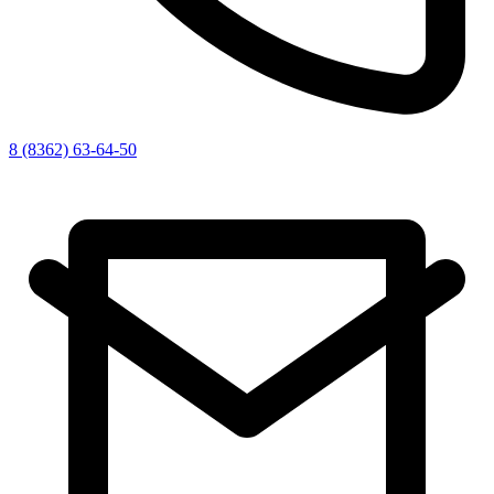
8 (8362) 63-64-50