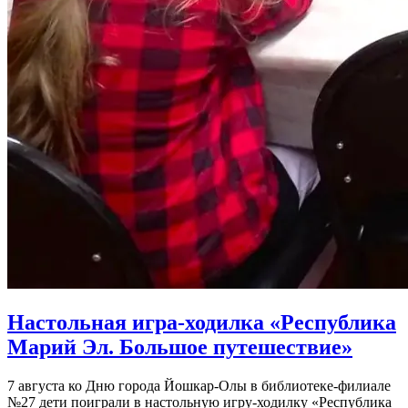
Настольная игра-ходилка «Республика
Марий Эл. Большое путешествие»
7 августа ко Дню города Йошкар-Олы в библиотеке-филиале
№27 дети поиграли в настольную игру-ходилку «Республика