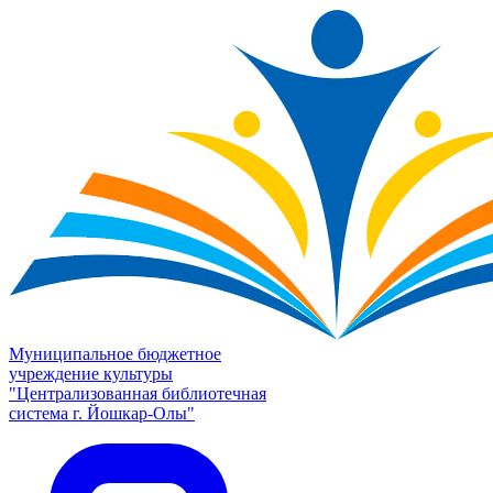
Муниципальное бюджетное
учреждение культуры
"Централизованная библиотечная
система г. Йошкар-Олы"