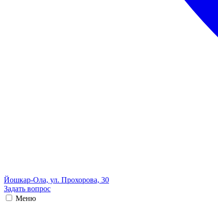
Йошкар-Ола, ул. Прохорова, 30
Задать вопрос
Меню