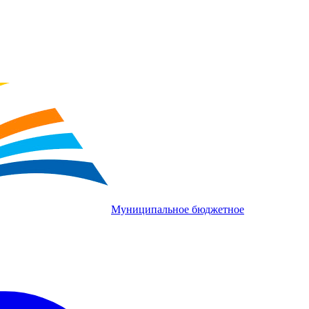
Муниципальное бюджетное