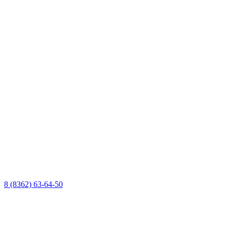
8 (8362) 63-64-50