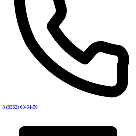
8 (8362) 63-64-50