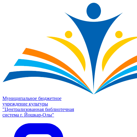
Муниципальное бюджетное
учреждение культуры
"Централизованная библиотечная
система г. Йошкар-Олы"