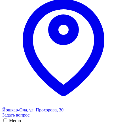
Йошкар-Ола, ул. Прохорова, 30
Задать вопрос
Меню