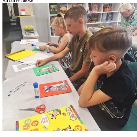
Читайте также