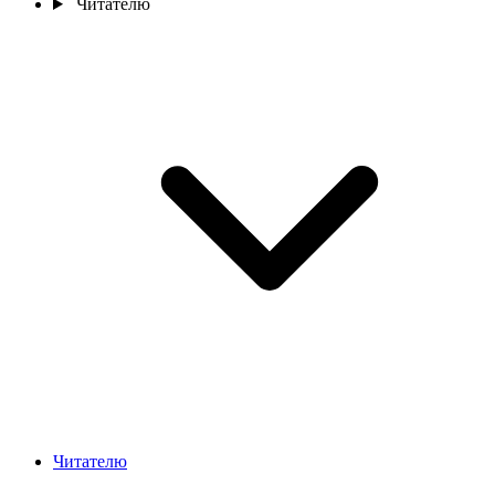
Читателю
Читателю