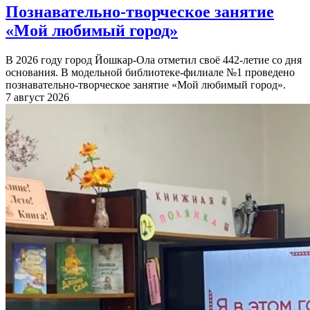
Познавательно-творческое занятие
«Мой любимый город»
В 2026 году город Йошкар-Ола отметил своё 442-летие со дня
основания. В модельной библиотеке-филиале №1 проведено
познавательно-творческое занятие «Мой любимый город».
7 август 2026