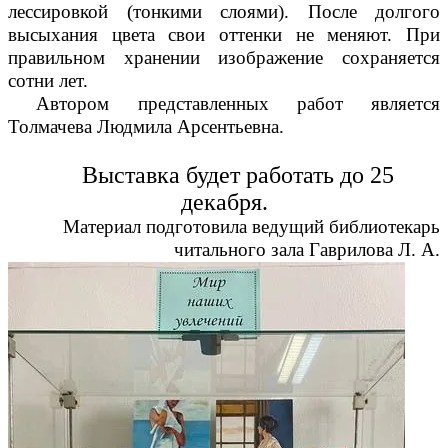
лессировкой (тонкими слоями). После долгого
высыхания цвета свои оттенки не меняют. При
правильном хранении изображение сохраняется
сотни лет.
Автором представленных работ является
Толмачева Людмила Арсентьевна.
Выставка будет работать до 25
декабря.
Материал подготовила ведущий библиотекарь
читального зала
Гаврилова Л. А.