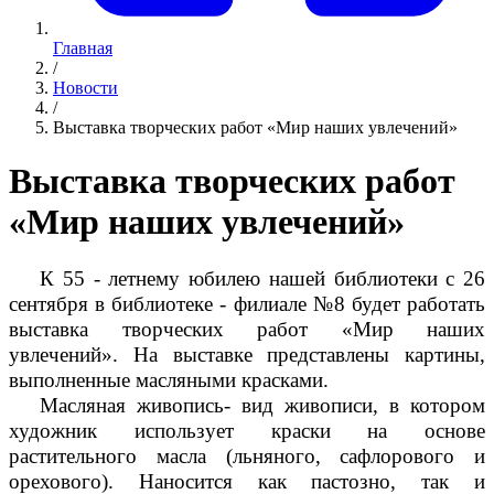
Главная
/
Новости
/
Выставка творческих работ «Мир наших увлечений»
Выставка творческих работ
«Мир наших увлечений»
К 55 - летнему юбилею нашей библиотеки с 26
сентября в библиотеке - филиале №8 будет работать
выставка творческих работ «Мир наших
увлечений». На выставке представлены картины,
выполненные масляными красками.
Масляная живопись- вид живописи, в котором
художник использует краски на основе
растительного масла (льняного, сафлорового и
орехового). Наносится как пастозно, так и