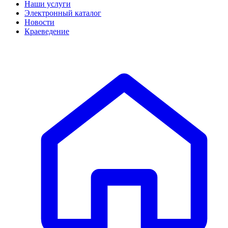
Наши услуги
Электронный каталог
Новости
Краеведение