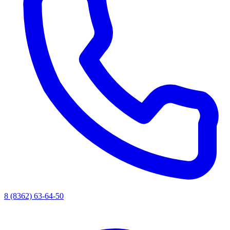
8 (8362) 63-64-50