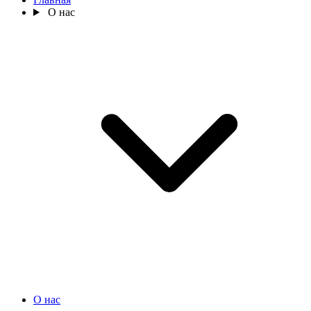
О нас
О нас