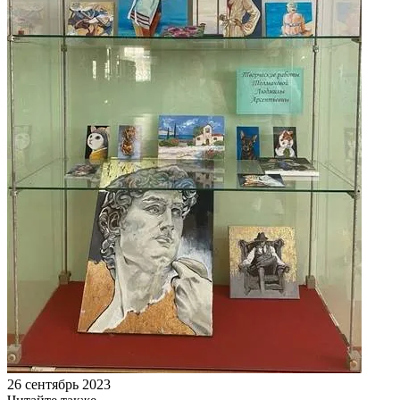
26 сентябрь 2023