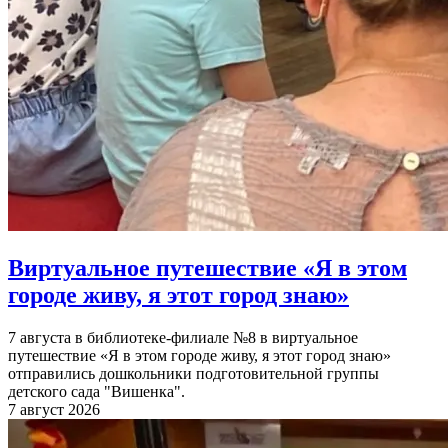
Виртуальное путешествие «Я в этом
городе живу, я этот город знаю»
7 августа в библиотеке-филиале №8 в виртуальное
путешествие «Я в этом городе живу, я этот город знаю»
отправились дошкольники подготовительной группы
детского сада "Вишенка".
7 август 2026