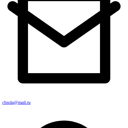
cbsola@mail.ru