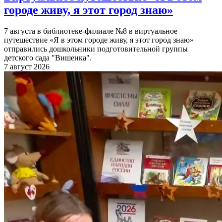
городе живу, я этот город знаю»
7 августа в библиотеке-филиале №8 в виртуальное
путешествие «Я в этом городе живу, я этот город знаю»
отправились дошкольники подготовительной группы
детского сада "Вишенка".
7 август 2026