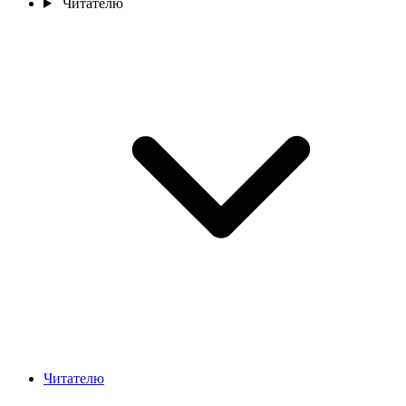
Читателю
Читателю