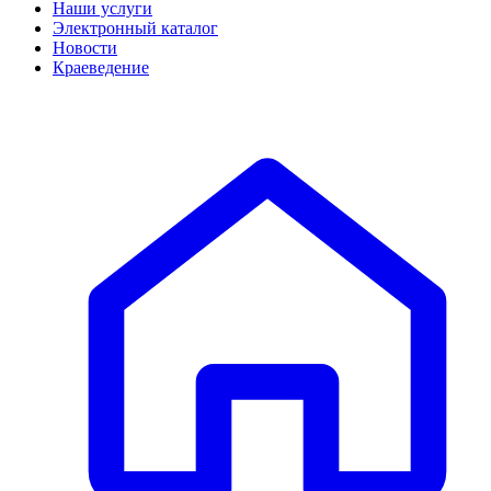
Наши услуги
Электронный каталог
Новости
Краеведение