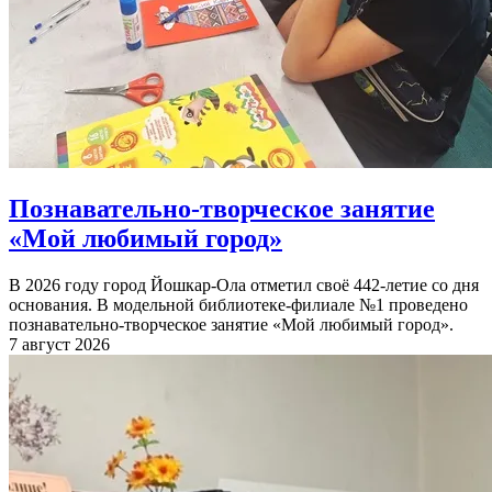
Познавательно-творческое занятие
«Мой любимый город»
В 2026 году город Йошкар-Ола отметил своё 442-летие со дня
основания. В модельной библиотеке-филиале №1 проведено
познавательно-творческое занятие «Мой любимый город».
7 август 2026