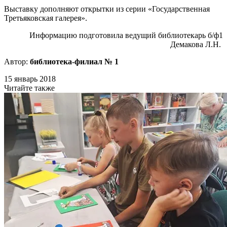
Выставку дополняют открытки из серии «Государственная
Третьяковская галерея».
Информацию подготовила ведущий библиотекарь б/ф1
Демакова Л.Н.
Автор:
библиотека-филиал № 1
15 январь 2018
Читайте также