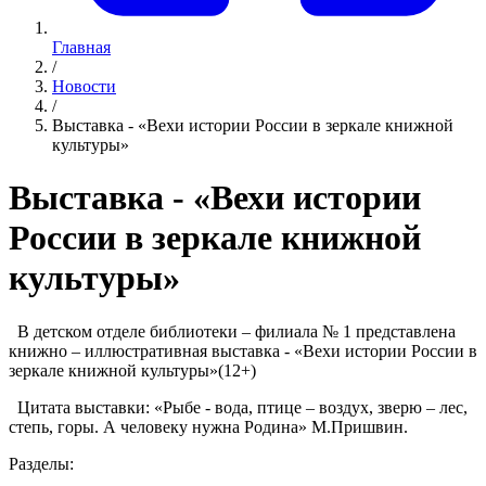
Главная
/
Новости
/
Выставка - «Вехи истории России в зеркале книжной
культуры»
Выставка - «Вехи истории
России в зеркале книжной
культуры»
В детском отделе библиотеки – филиала № 1 представлена
книжно – иллюстративная выставка - «Вехи истории России в
зеркале книжной культуры»(12+)
Цитата выставки: «Рыбе - вода, птице – воздух, зверю – лес,
степь, горы. А человеку нужна Родина» М.Пришвин.
Разделы: