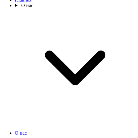
О нас
О нас