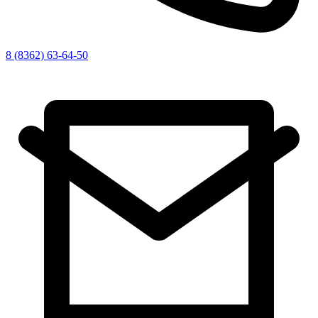
8 (8362) 63-64-50