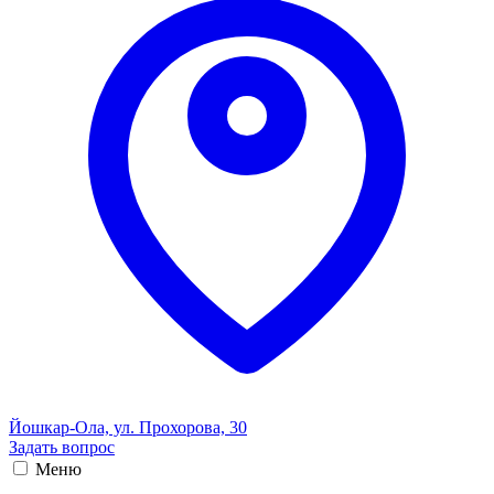
Йошкар-Ола, ул. Прохорова, 30
Задать вопрос
Меню