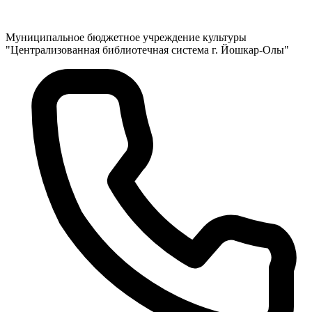
Муниципальное бюджетное учреждение культуры
"Централизованная библиотечная система г. Йошкар-Олы"