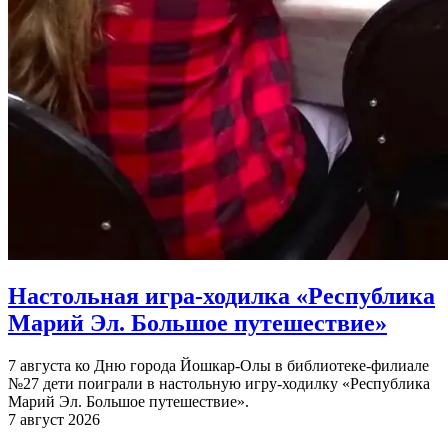
Настольная игра-ходилка «Республика
Марий Эл. Большое путешествие»
7 августа ко Дню города Йошкар-Олы в библиотеке-филиале
№27 дети поиграли в настольную игру-ходилку «Республика
Марий Эл. Большое путешествие».
7 август 2026