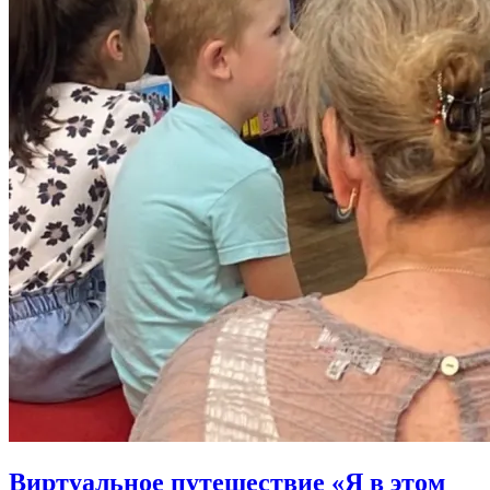
Виртуальное путешествие «Я в этом