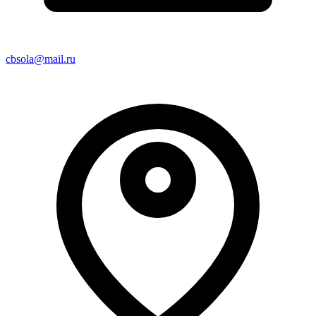
cbsola@mail.ru