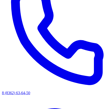
8 (8362) 63-64-50