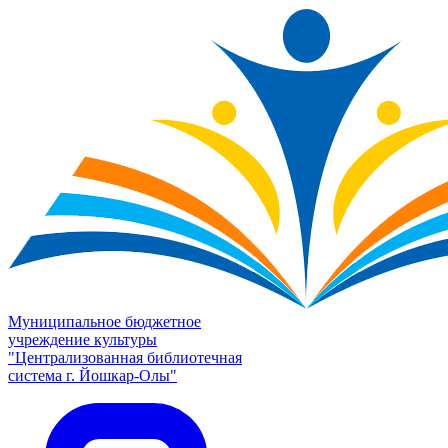
Муниципальное бюджетное
учреждение культуры
"Централизованная библиотечная
система г. Йошкар-Олы"