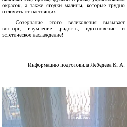
окрасок, а также ягодки малины, которые трудно
отличить от настоящих!
Созерцание этого великолепия вызывает
восторг, изумление ,радость, вдохновение и
эстетическое наслаждение!
Информацию подготовила Лебедева К. А.