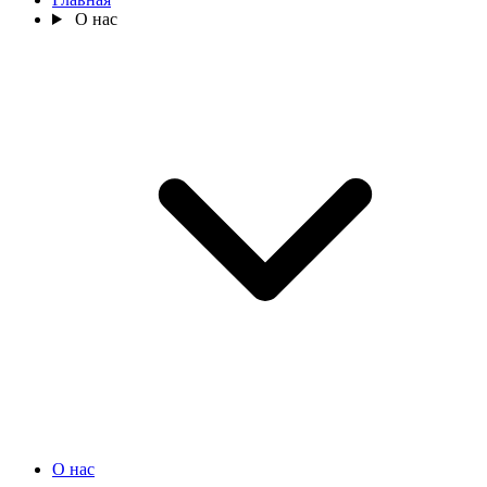
О нас
О нас