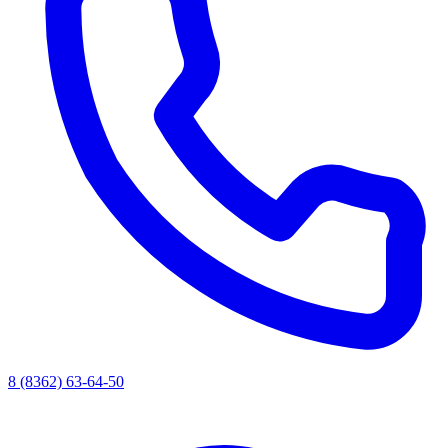
8 (8362) 63-64-50