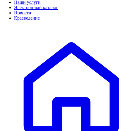
Наши услуги
Электронный каталог
Новости
Краеведение