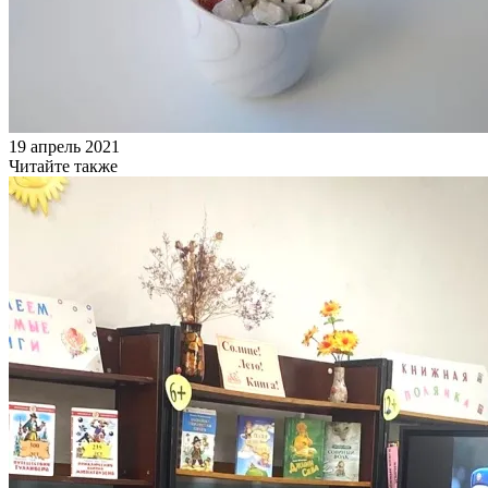
19 апрель 2021
Читайте также