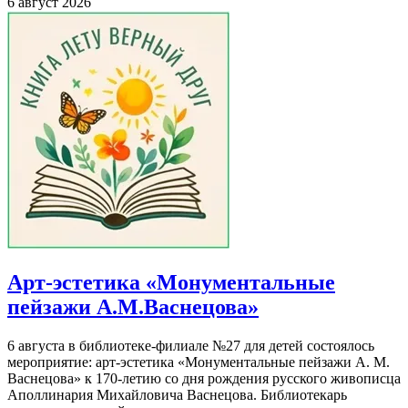
6 август 2026
Арт-эстетика «Монументальные
пейзажи А.М.Васнецова»
6 августа в библиотеке-филиале №27 для детей состоялось
мероприятие: арт-эстетика «Монументальные пейзажи А. М.
Васнецова» к 170-летию со дня рождения русского живописца
Аполлинария Михайловича Васнецова. Библиотекарь