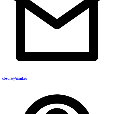
cbsola@mail.ru