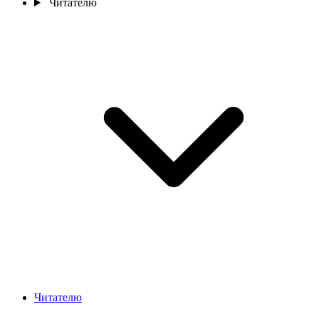
Читателю
Читателю