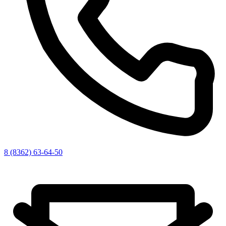
8 (8362) 63-64-50