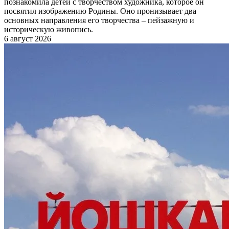
познакомила детей с творчеством художника, которое он
посвятил изображению Родины. Оно пронизывает два
основных направления его творчества – пейзажную и
историческую живопись.
6 август 2026