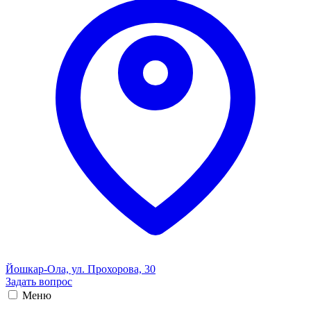
Йошкар-Ола, ул. Прохорова, 30
Задать вопрос
Меню