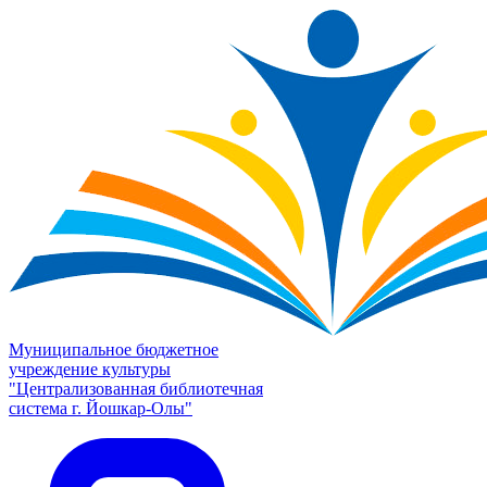
Муниципальное бюджетное
учреждение культуры
"Централизованная библиотечная
система г. Йошкар-Олы"