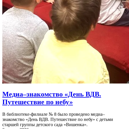
Медиа–знакомство «День ВДВ.
Путешествие по небу»
В библиотеке-филиале № 8 было проведено медиа–
знакомство «День ВДВ. Путешествие по небу» с детьми
старшей группы детского сада «Вишенка».