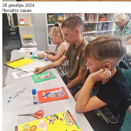
28 декабрь 2024
Читайте также