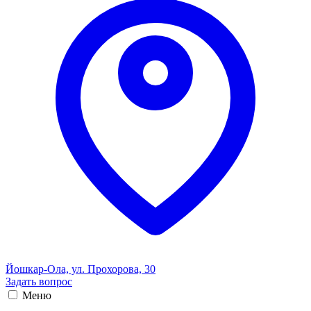
Йошкар-Ола, ул. Прохорова, 30
Задать вопрос
Меню