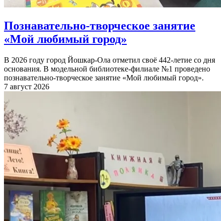
Познавательно-творческое занятие
«Мой любимый город»
В 2026 году город Йошкар-Ола отметил своё 442-летие со дня
основания. В модельной библиотеке-филиале №1 проведено
познавательно-творческое занятие «Мой любимый город».
7 август 2026