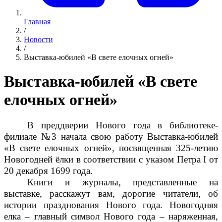
Главная
/
Новости
/
Выставка-юбилей «В свете елочных огней»
Выставка-юбилей «В свете
елочных огней»
В преддверии Нового года в библиотеке-
филиале №3 начала свою работу Выставка-юбилей
«В свете елочных огней», посвященная 325-летию
Новогодней ёлки в соответствии с указом Петра I от
20 декабря 1699 года.
Книги и журналы, представленные на
выставке, расскажут вам, дорогие читатели, об
истории празднования Нового года. Новогодняя
елка – главный символ Нового года – наряженная,