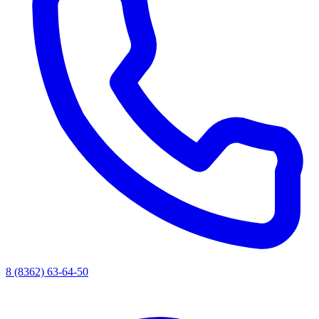
8 (8362) 63-64-50