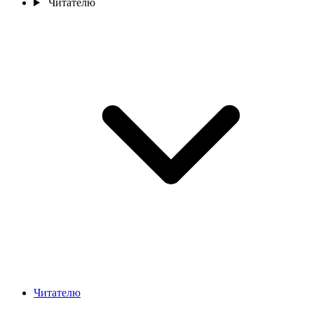
Читателю
Читателю