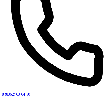
8 (8362) 63-64-50