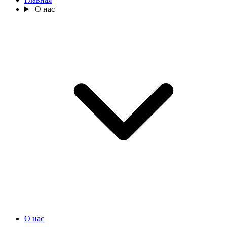
О нас
О нас