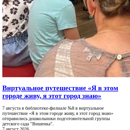
Виртуальное путешествие «Я в этом
городе живу, я этот город знаю»
7 августа в библиотеке-филиале №8 в виртуальное
путешествие «Я в этом городе живу, я этот город знаю»
отправились дошкольники подготовительной группы
детского сада "Вишенка".
7 август 2026