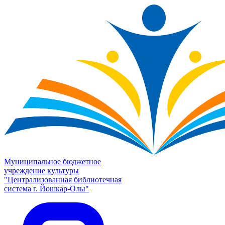
Муниципальное бюджетное
учреждение культуры
"Централизованная библиотечная
система г. Йошкар-Олы"