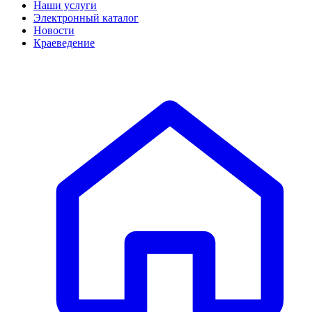
Наши услуги
Электронный каталог
Новости
Краеведение