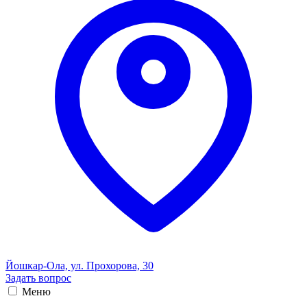
Йошкар-Ола, ул. Прохорова, 30
Задать вопрос
Меню