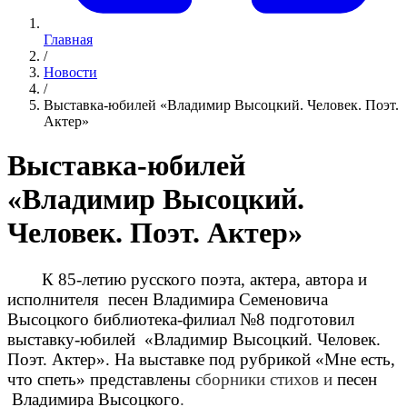
Главная
/
Новости
/
Выставка-юбилей «Владимир Высоцкий. Человек. Поэт.
Актер»
Выставка-юбилей
«Владимир Высоцкий.
Человек. Поэт. Актер»
К 85-летию русского поэта, актера, автора и
исполнителя песен Владимира Семеновича
Высоцкого библиотека-филиал №8 подготовил
выставку-юбилей «Владимир Высоцкий. Человек.
Поэт. Актер». На выставке под рубрикой «Мне есть,
что спеть» представлены
сборники стихов и
песен
Владимира Высоцкого
.