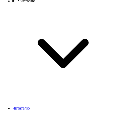
Читателю
Читателю