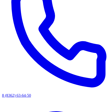
8 (8362) 63-64-50