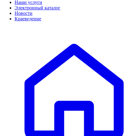
Наши услуги
Электронный каталог
Новости
Краеведение