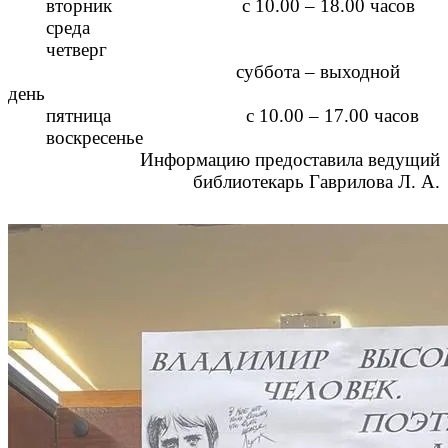
вторник с 10.00 – 18.00 часов
среда
четверг
суббота – выходной
день
пятница с 10.00 – 17.00 часов
воскресенье
Информацию предоставила ведущий
библиотекарь Гаврилова Л. А.