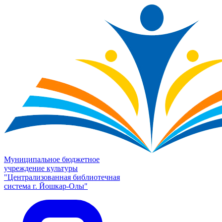
Муниципальное бюджетное
учреждение культуры
"Централизованная библиотечная
система г. Йошкар-Олы"