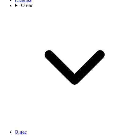
О нас
О нас