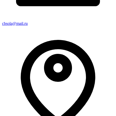
cbsola@mail.ru