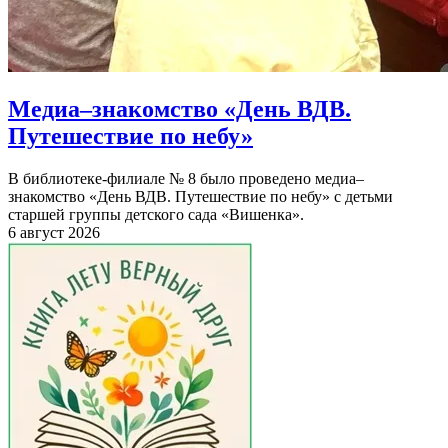
Медиа–знакомство «День ВДВ.
Путешествие по небу»
В библиотеке-филиале № 8 было проведено медиа–
знакомство «День ВДВ. Путешествие по небу» с детьми
старшей группы детского сада «Вишенка».
6 август 2026