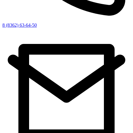
8 (8362) 63-64-50