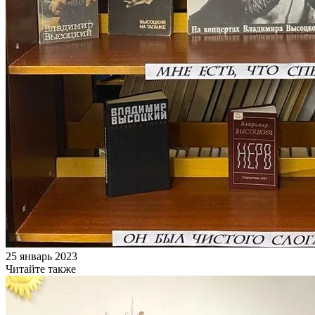
25 январь 2023
Читайте также