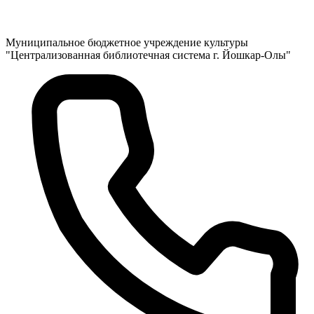
Муниципальное бюджетное учреждение культуры
"Централизованная библиотечная система г. Йошкар-Олы"