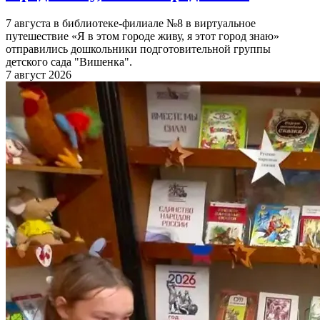
7 августа в библиотеке-филиале №8 в виртуальное
путешествие «Я в этом городе живу, я этот город знаю»
отправились дошкольники подготовительной группы
детского сада "Вишенка".
7 август 2026