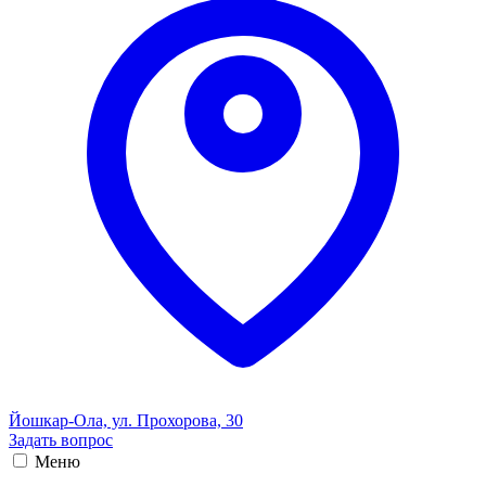
Йошкар-Ола, ул. Прохорова, 30
Задать вопрос
Меню