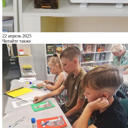
22 апрель 2025
Читайте также