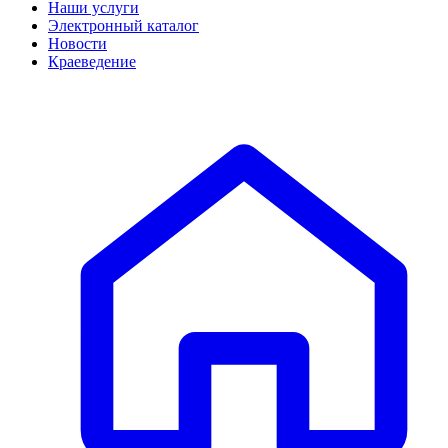
Наши услуги
Электронный каталог
Новости
Краеведение