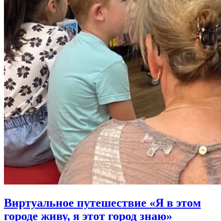
Виртуальное путешествие «Я в этом
городе живу, я этот город знаю»