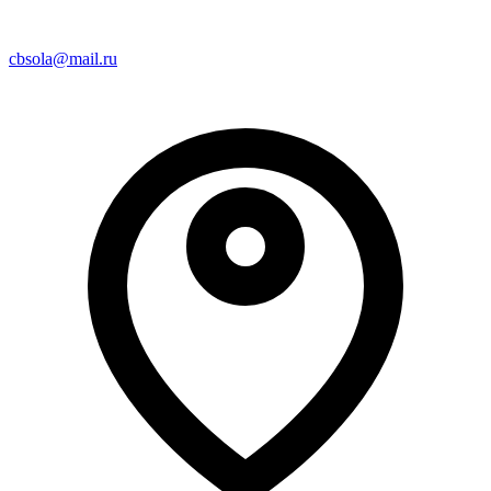
cbsola@mail.ru