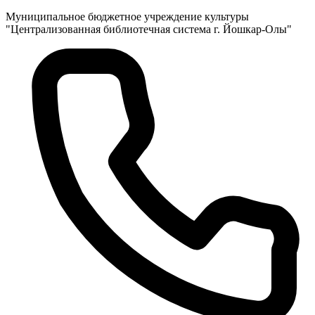
Муниципальное бюджетное учреждение культуры
"Централизованная библиотечная система г. Йошкар-Олы"