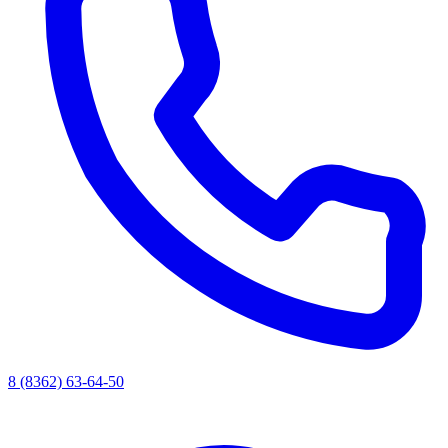
8 (8362) 63-64-50