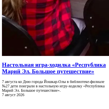
Настольная игра-ходилка «Республика
Марий Эл. Большое путешествие»
7 августа ко Дню города Йошкар-Олы в библиотеке-филиале
№27 дети поиграли в настольную игру-ходилку «Республика
Марий Эл. Большое путешествие».
7 август 2026