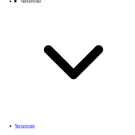
Читателю
Читателю