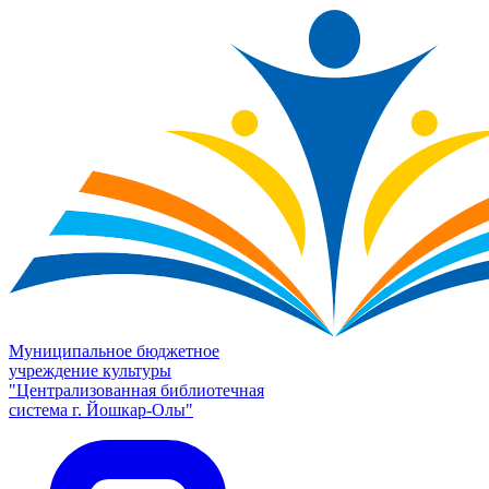
Муниципальное бюджетное
учреждение культуры
"Централизованная библиотечная
система г. Йошкар-Олы"