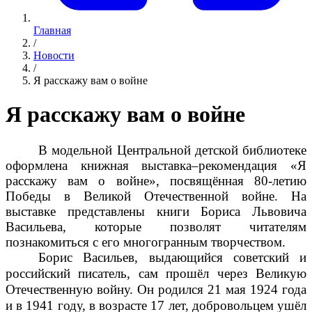
Главная
/
Новости
/
Я расскажу вам о войне
Я расскажу вам о войне
В модельной Центральной детской библиотеке
оформлена книжная выставка–рекомендация «Я
расскажу вам о войне», посвящённая 80-летию
Победы в Великой Отечественной войне. На
выставке представлены книги Бориса Львовича
Васильева, которые позволят читателям
познакомиться с его многогранным творчеством.
Борис Васильев, выдающийся советский и
российский писатель, сам прошёл через Великую
Отечественную войну. Он родился 21 мая 1924 года
и в 1941 году, в возрасте 17 лет, добровольцем ушёл