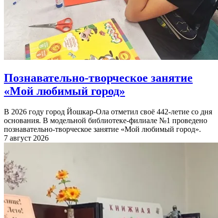
Познавательно-творческое занятие
«Мой любимый город»
В 2026 году город Йошкар-Ола отметил своё 442-летие со дня
основания. В модельной библиотеке-филиале №1 проведено
познавательно-творческое занятие «Мой любимый город».
7 август 2026