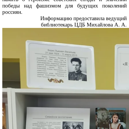
победы над фашизмом для будущих поколений
россиян.
Информацию предоставила ведущий
библиотекарь ЦДБ Михайлова А. А.