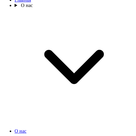
О нас
О нас