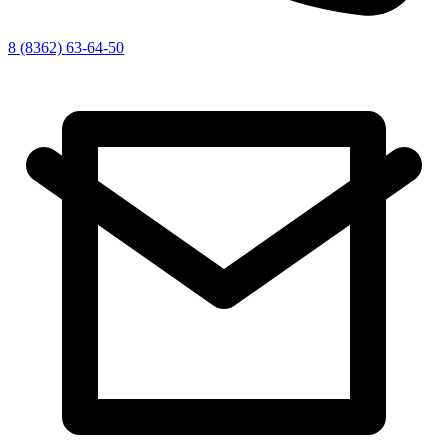
8 (8362) 63-64-50