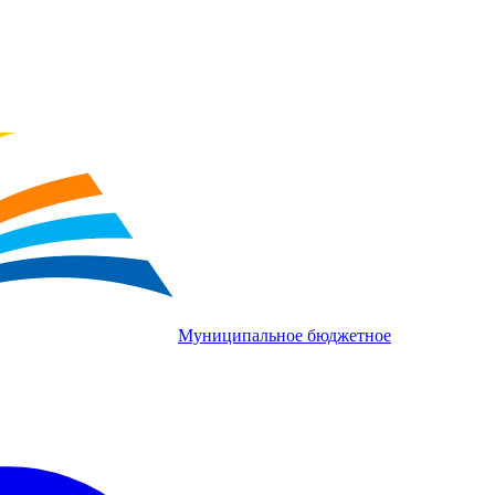
Муниципальное бюджетное