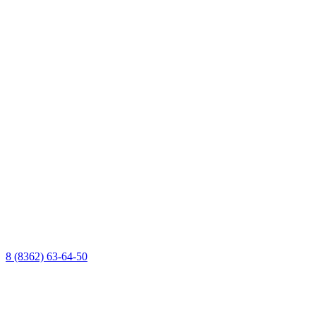
8 (8362) 63-64-50