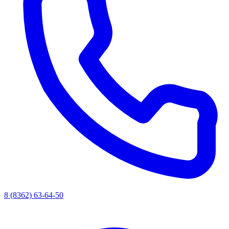
8 (8362) 63-64-50