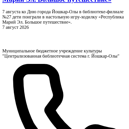
7 августа ко Дню города Йошкар-Олы в библиотеке-филиале
№27 дети поиграли в настольную игру-ходилку «Республика
Марий Эл. Большое путешествие».
7 август 2026
Муниципальное бюджетное учреждение культуры
"Централизованная библиотечная система г. Йошкар-Олы"