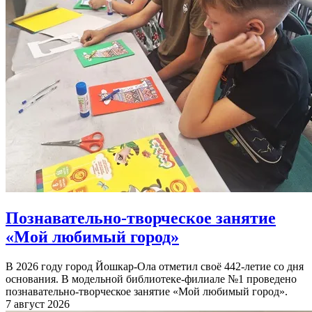
Познавательно-творческое занятие
«Мой любимый город»
В 2026 году город Йошкар-Ола отметил своё 442-летие со дня
основания. В модельной библиотеке-филиале №1 проведено
познавательно-творческое занятие «Мой любимый город».
7 август 2026