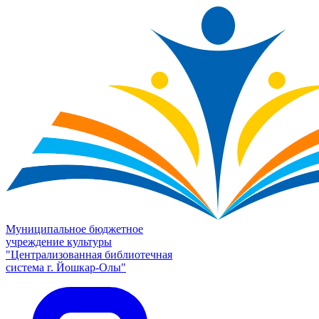
Муниципальное бюджетное
учреждение культуры
"Централизованная библиотечная
система г. Йошкар-Олы"