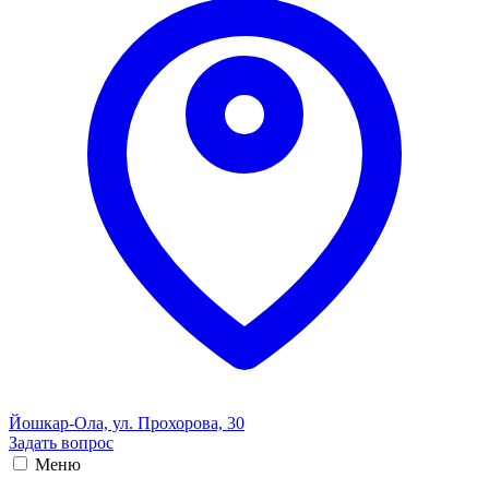
Йошкар-Ола, ул. Прохорова, 30
Задать вопрос
Меню