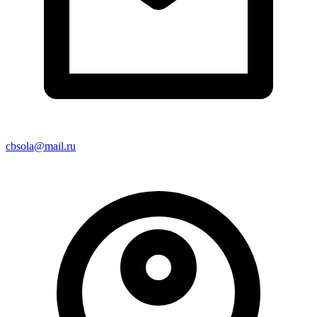
cbsola@mail.ru