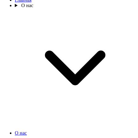
О нас
О нас