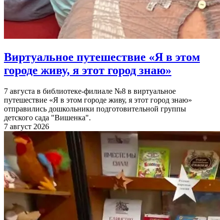
Виртуальное путешествие «Я в этом
городе живу, я этот город знаю»
7 августа в библиотеке-филиале №8 в виртуальное
путешествие «Я в этом городе живу, я этот город знаю»
отправились дошкольники подготовительной группы
детского сада "Вишенка".
7 август 2026