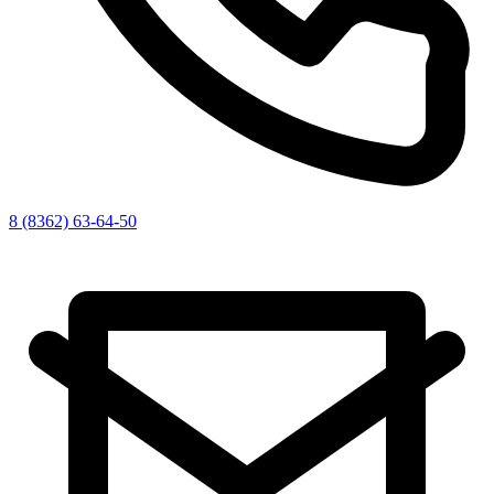
8 (8362) 63-64-50