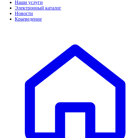
Наши услуги
Электронный каталог
Новости
Краеведение