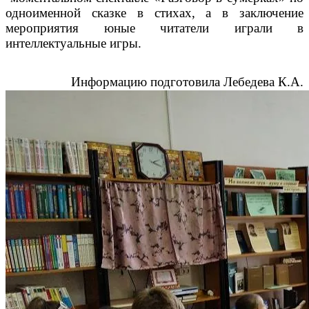
одноименной сказке в стихах, а в заключение
мероприятия юные читатели играли в
интеллектуальные игры.
Информацию подготовила Лебедева К.А.