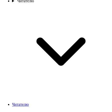
Читателю
Читателю