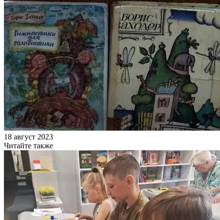
18 август 2023
Читайте также