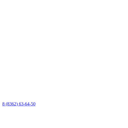
8 (8362) 63-64-50