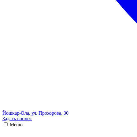
Йошкар-Ола, ул. Прохорова, 30
Задать вопрос
Меню