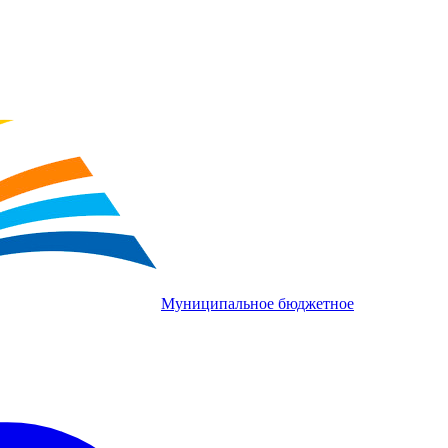
Муниципальное бюджетное