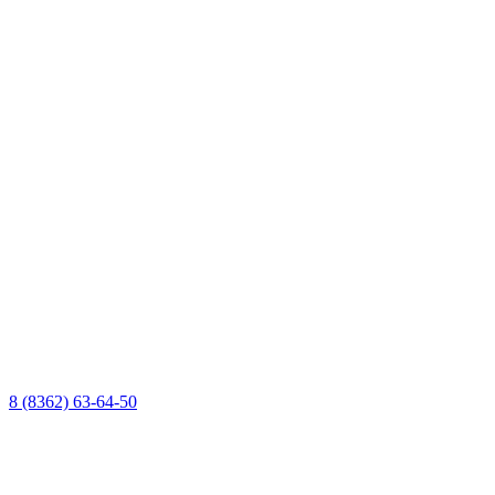
8 (8362) 63-64-50