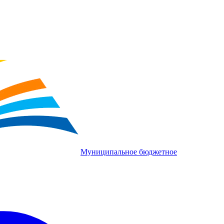
Муниципальное бюджетное