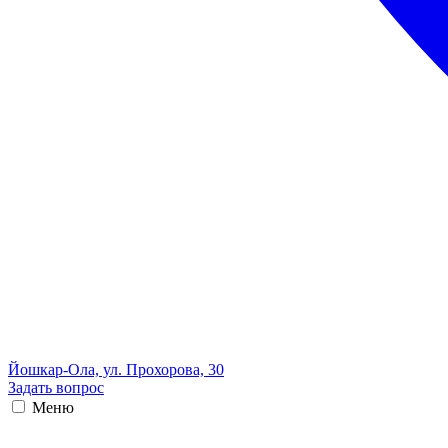
Йошкар-Ола, ул. Прохорова, 30
Задать вопрос
Меню