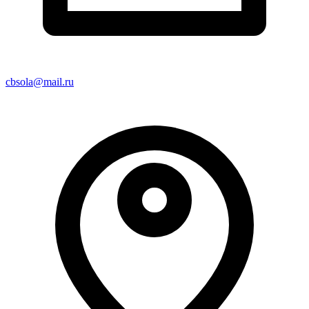
cbsola@mail.ru