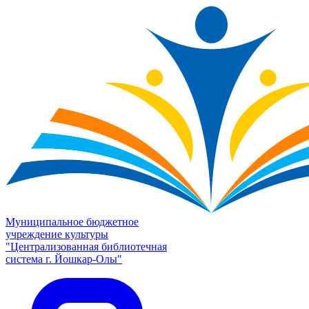
Муниципальное бюджетное
учреждение культуры
"Централизованная библиотечная
система г. Йошкар-Олы"