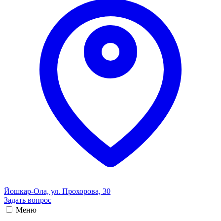
Йошкар-Ола, ул. Прохорова, 30
Задать вопрос
Меню