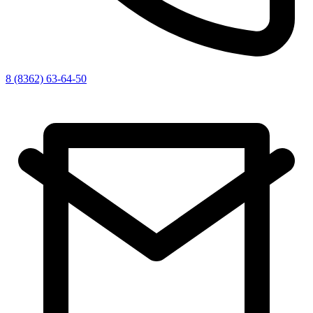
8 (8362) 63-64-50