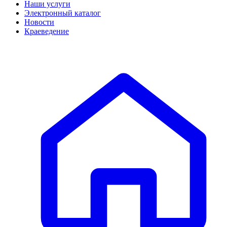
Наши услуги
Электронный каталог
Новости
Краеведение