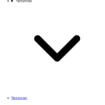
Читателю
Читателю