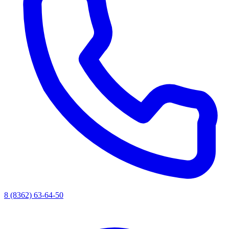
8 (8362) 63-64-50