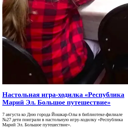
Настольная игра-ходилка «Республика
Марий Эл. Большое путешествие»
7 августа ко Дню города Йошкар-Олы в библиотеке-филиале
№27 дети поиграли в настольную игру-ходилку «Республика
Марий Эл. Большое путешествие».