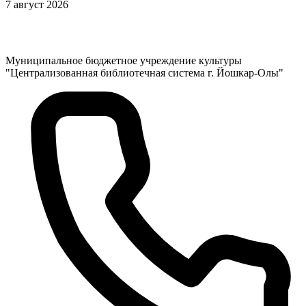
7 август 2026
Муниципальное бюджетное учреждение культуры
"Централизованная библиотечная система г. Йошкар-Олы"