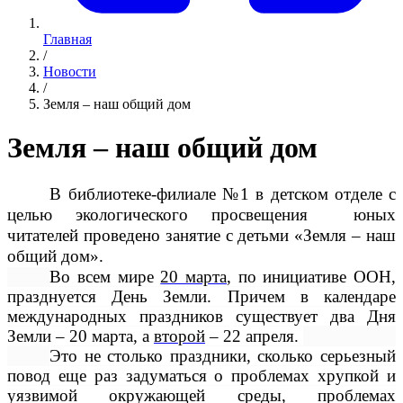
Главная
/
Новости
/
Земля – наш общий дом
Земля – наш общий дом
В библиотеке-филиале №1 в детском отделе с
целью экологического просвещения юных
читателей проведено занятие с детьми «Земля – наш
общий дом».
Во всем мире
20 марта
, по инициативе ООН,
празднуется День Земли. Причем в календаре
международных праздников существует два Дня
Земли – 20 марта, а
второй
– 22 апреля.
Это не столько праздники, сколько серьезный
повод еще раз задуматься о проблемах хрупкой и
уязвимой окружающей среды, проблемах