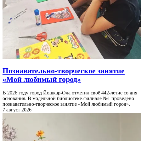
Познавательно-творческое занятие
«Мой любимый город»
В 2026 году город Йошкар-Ола отметил своё 442-летие со дня
основания. В модельной библиотеке-филиале №1 проведено
познавательно-творческое занятие «Мой любимый город».
7 август 2026