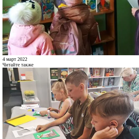
4 март 2022
Читайте также