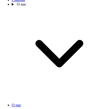
О нас
О нас