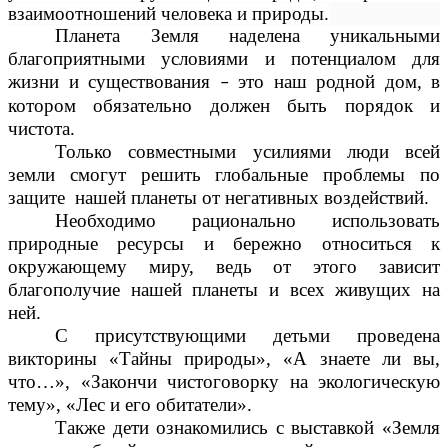
взаимоотношений человека и природы.
Планета Земля наделена уникальными
благоприятными условиями и потенциалом для
жизни и существования
это наш родной дом, в
–
котором обязательно должен быть порядок и
чистота.
Только совместными усилиями люди всей
земли смогут решить глобальные проблемы по
защите нашей планеты от негативных воздействий.
Необходимо рационально использовать
природные ресурсы и бережно относиться к
окружающему миру, ведь от этого зависит
благополучие нашей планеты и всех живущих на
ней.
С присутствующими детьми проведена
викторины «Тайны природы», «А знаете ли вы,
что…», «Закончи чистоговорку на экологическую
тему», «Лес и его обитатели».
Также дети ознакомились с выставкой «Земля