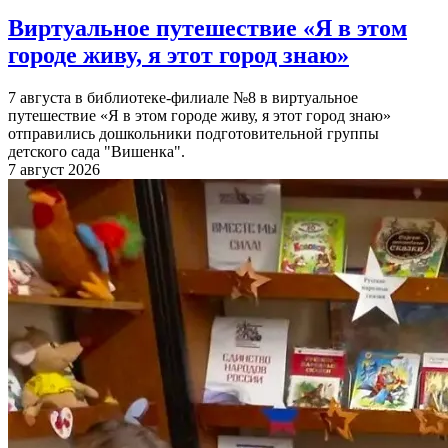
Виртуальное путешествие «Я в этом
городе живу, я этот город знаю»
7 августа в библиотеке-филиале №8 в виртуальное
путешествие «Я в этом городе живу, я этот город знаю»
отправились дошкольники подготовительной группы
детского сада "Вишенка".
7 август 2026