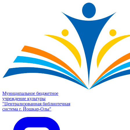
Муниципальное бюджетное
учреждение культуры
"Централизованная библиотечная
система г. Йошкар-Олы"