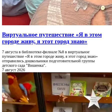
Виртуальное путешествие «Я в этом
городе живу, я этот город знаю»
7 августа в библиотеке-филиале №8 в виртуальное
путешествие «Я в этом городе живу, я этот город знаю»
отправились дошкольники подготовительной группы
детского сада "Вишенка".
7 август 2026