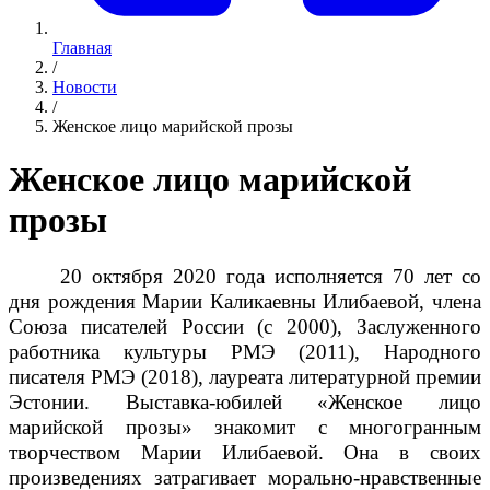
Главная
/
Новости
/
Женское лицо марийской прозы
Женское лицо марийской
прозы
20 октября 2020 года исполняется 70 лет со
дня рождения Марии Каликаевны Илибаевой, члена
Союза писателей России (с 2000), Заслуженного
работника культуры РМЭ (2011), Народного
писателя РМЭ (2018), лауреата литературной премии
Эстонии. Выставка-юбилей «Женское лицо
марийской прозы» знакомит с многогранным
творчеством Марии Илибаевой. Она в своих
произведениях затрагивает морально-нравственные