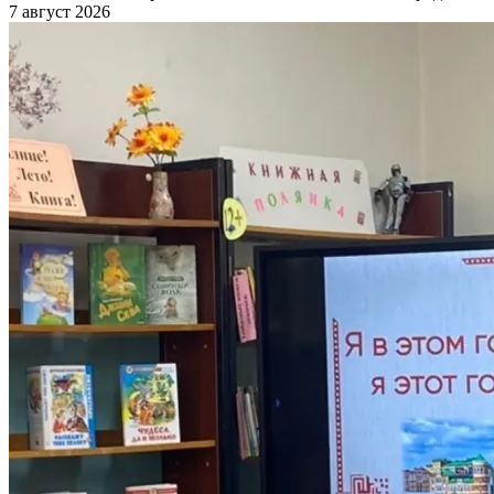
7 август 2026