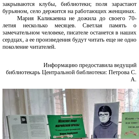
закрываются клубы, библиотеки; поля зарастают
бурьяном, село держится на работающих женщинах.
Мария Каликаевна не дожила до своего 70-
летия несколько месяцев. Светлая память о
замечательном человеке, писателе останется в наших
сердцах, а ее произведения будут читать еще не одно
поколение читателей.
Информацию предоставила ведущий
библиотекарь Центральной библиотеки: Петрова С.
А.