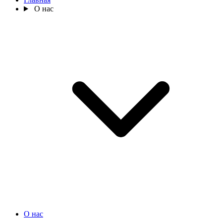
О нас
О нас