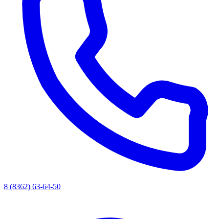
8 (8362) 63-64-50