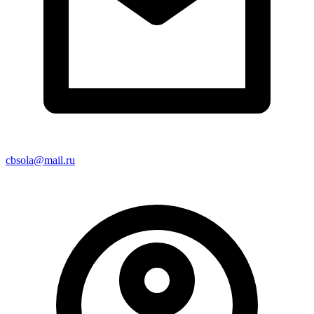
cbsola@mail.ru