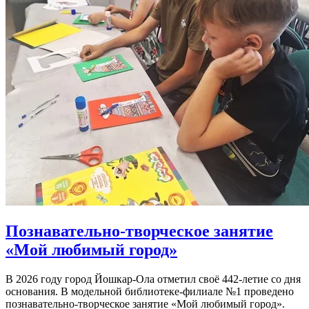
Познавательно-творческое занятие
«Мой любимый город»
В 2026 году город Йошкар-Ола отметил своё 442-летие со дня
основания. В модельной библиотеке-филиале №1 проведено
познавательно-творческое занятие «Мой любимый город».