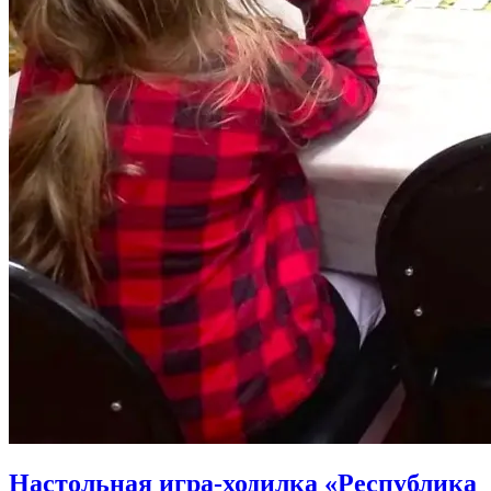
Настольная игра-ходилка «Республика