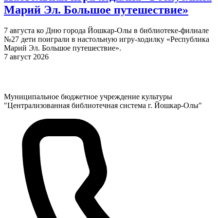
Марий Эл. Большое путешествие»
7 августа ко Дню города Йошкар-Олы в библиотеке-филиале
№27 дети поиграли в настольную игру-ходилку «Республика
Марий Эл. Большое путешествие».
7 август 2026
Муниципальное бюджетное учреждение культуры
"Централизованная библиотечная система г. Йошкар-Олы"