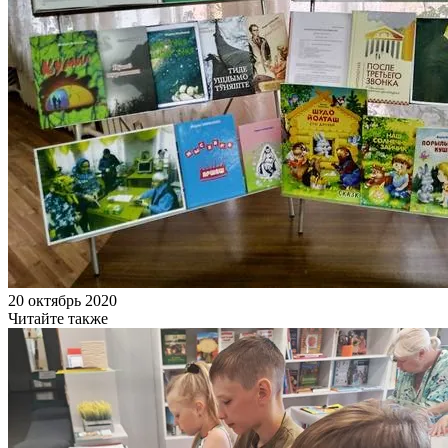
20 октябрь 2020
Читайте также