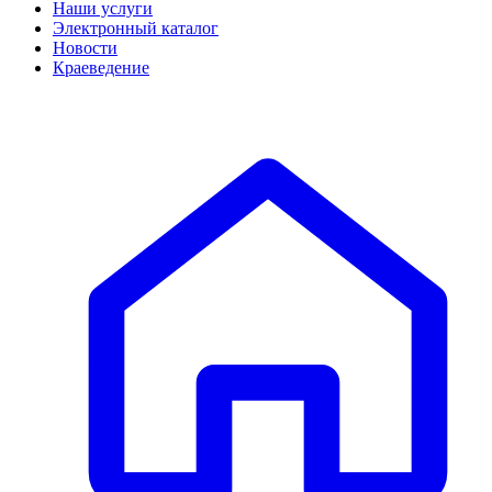
Наши услуги
Электронный каталог
Новости
Краеведение