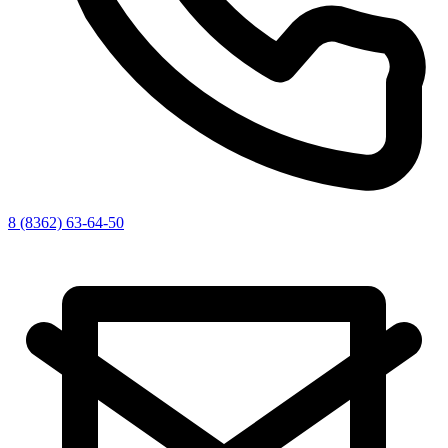
8 (8362) 63-64-50