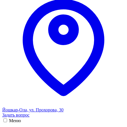
Йошкар-Ола, ул. Прохорова, 30
Задать вопрос
Меню