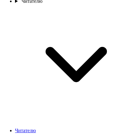
Читателю
Читателю