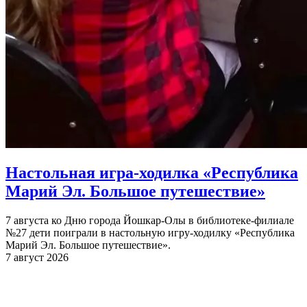
Настольная игра-ходилка «Республика
Марий Эл. Большое путешествие»
7 августа ко Дню города Йошкар-Олы в библиотеке-филиале
№27 дети поиграли в настольную игру-ходилку «Республика
Марий Эл. Большое путешествие».
7 август 2026