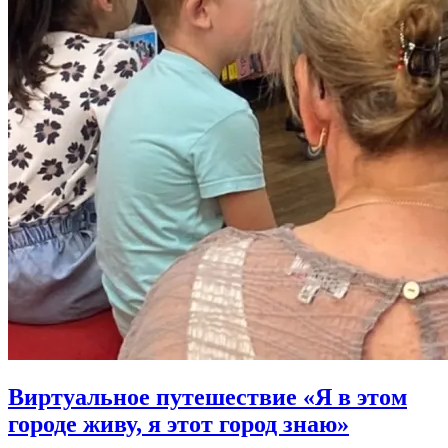
Виртуальное путешествие «Я в этом
городе живу, я этот город знаю»