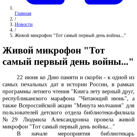
Главная
/
Новости
/
Живой микрофон "Тот самый первый день войны..."
Живой микрофон "Тот
самый первый день войны..."
22 июня ко Дню памяти и скорби - к одной из
самых печальных дат в истории России, в рамках
программы летнего чтения "Книга лету верный друг,
республиканского марафона "Читающий июнь", а
также Всероссийской акции "Минута молчания" для
пользователей детского отдела библиотеки-филиала
№29 Людмила Александровна провела живой
микрофон "Тот самый первый день войны..."
В начале мероприятия библиотекарь