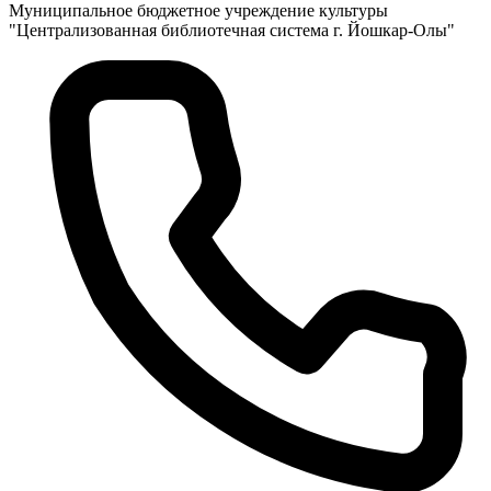
Муниципальное бюджетное учреждение культуры
"Централизованная библиотечная система г. Йошкар-Олы"