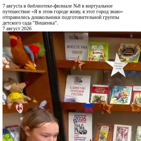
7 августа в библиотеке-филиале №8 в виртуальное
путешествие «Я в этом городе живу, я этот город знаю»
отправились дошкольники подготовительной группы
детского сада "Вишенка".
7 август 2026