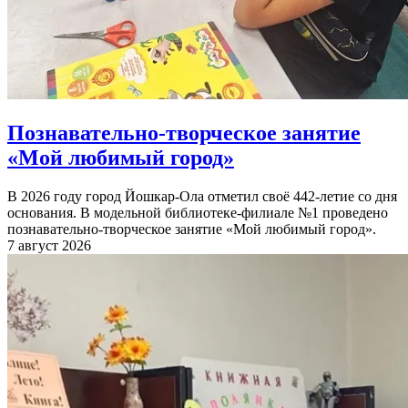
Познавательно-творческое занятие
«Мой любимый город»
В 2026 году город Йошкар-Ола отметил своё 442-летие со дня
основания. В модельной библиотеке-филиале №1 проведено
познавательно-творческое занятие «Мой любимый город».
7 август 2026