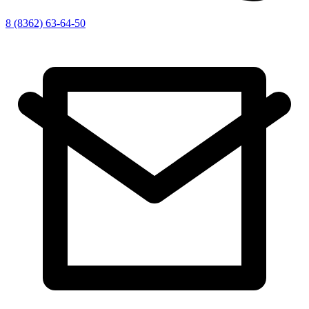
8 (8362) 63-64-50