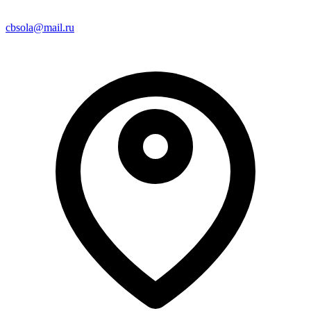
cbsola@mail.ru