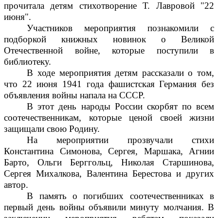
прочитала детям стихотворение Т. Лавровой "22
июня".
Участников мероприятия познакомили с
подборкой книжных новинок о Великой
Отечественной войне, которые поступили в
библиотеку.
В ходе мероприятия детям рассказали о том,
что 22 июня 1941 года фашистская Германия без
объявления войны напала на СССР.
В этот день народы России скорбят по всем
соотечественникам, которые ценой своей жизни
защищали свою Родину.
На мероприятии прозвучали стихи
Константина Симонова, Сергея, Маршака, Агнии
Барто, Ольги Берггольц, Николая Старшинова,
Сергея Михалкова, Валентина Берестова и других
автор.
В память о погибших соотечественниках в
первый день войны объявили минуту молчания. В