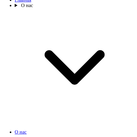
О нас
О нас