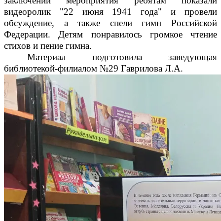
заключении мероприятия ребятам показали
видеоролик "22 июня 1941 года" и провели
обсуждение, а также спели гимн Российской
Федерации. Детям понравилось громкое чтение
стихов и пение гимна.
Материал подготовила заведующая
библиотекой-филиалом №29 Гаврилова Л.А.