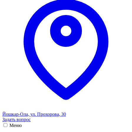
Йошкар-Ола, ул. Прохорова, 30
Задать вопрос
Меню