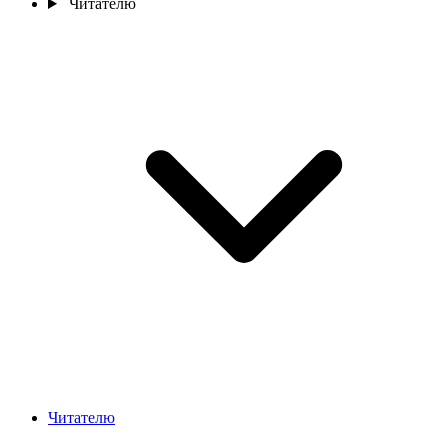
Читателю
Читателю