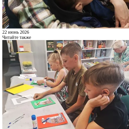
22 июнь 2026
Читайте также