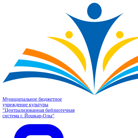
Муниципальное бюджетное
учреждение культуры
"Централизованная библиотечная
система г. Йошкар-Олы"