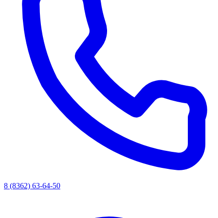
8 (8362) 63-64-50