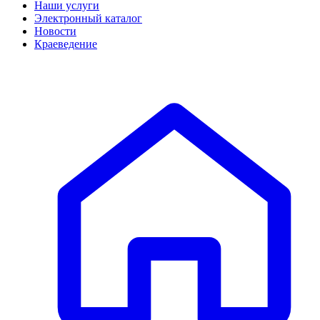
Наши услуги
Электронный каталог
Новости
Краеведение