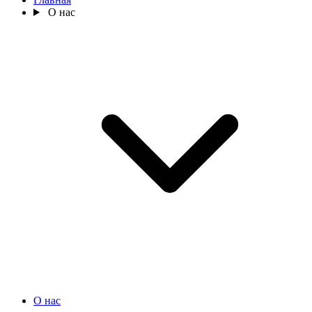
О нас
О нас