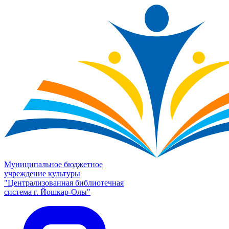
Муниципальное бюджетное
учреждение культуры
"Централизованная библиотечная
система г. Йошкар-Олы"