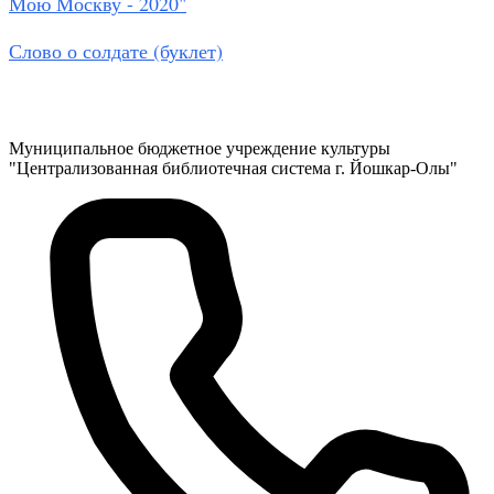
Мою Москву - 2020"
Слово о солдате (буклет)
Муниципальное бюджетное учреждение культуры
"Централизованная библиотечная система г. Йошкар-Олы"