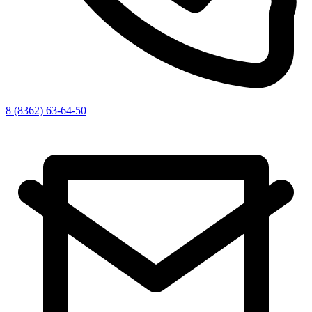
8 (8362) 63-64-50