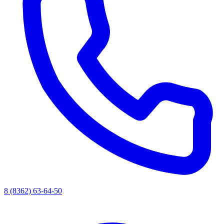
8 (8362) 63-64-50