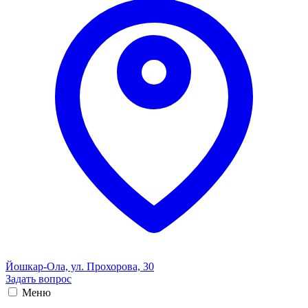
Йошкар-Ола, ул. Прохорова, 30
Задать вопрос
Меню