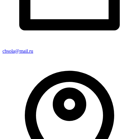
cbsola@mail.ru