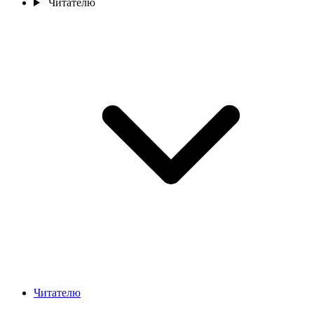
Читателю
Читателю