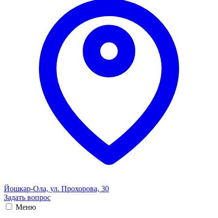
Йошкар-Ола, ул. Прохорова, 30
Задать вопрос
Меню