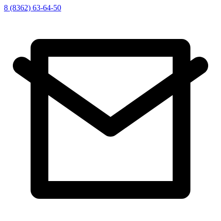
8 (8362) 63-64-50