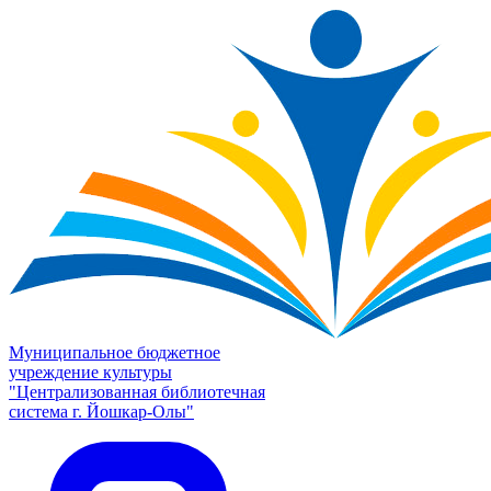
Муниципальное бюджетное
учреждение культуры
"Централизованная библиотечная
система г. Йошкар-Олы"