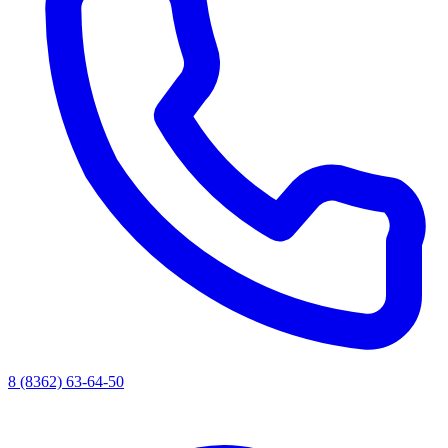
8 (8362) 63-64-50