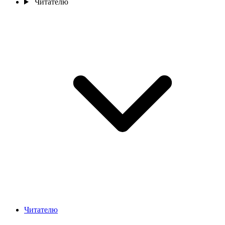
Читателю
Читателю