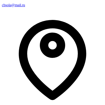
cbsola@mail.ru