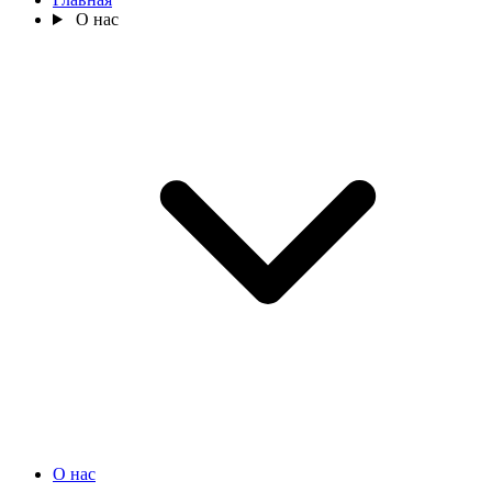
О нас
О нас