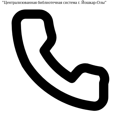
"Централизованная библиотечная система г. Йошкар-Олы"