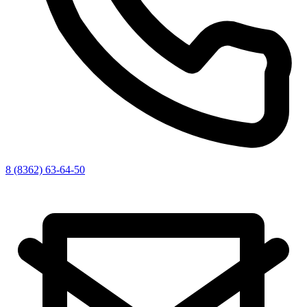
8 (8362) 63-64-50