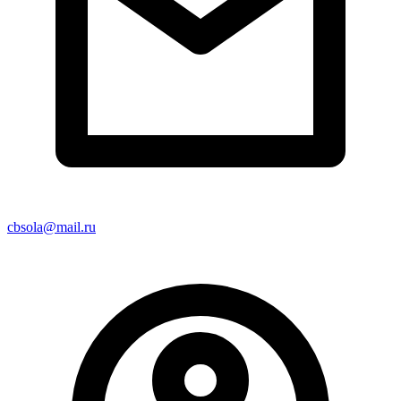
cbsola@mail.ru