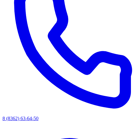
8 (8362) 63-64-50