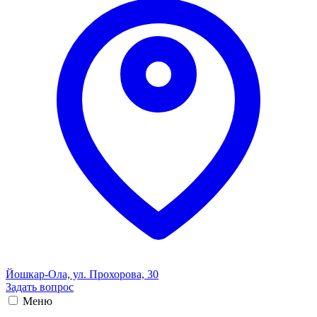
Йошкар-Ола, ул. Прохорова, 30
Задать вопрос
Меню