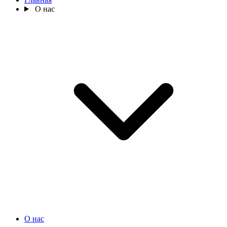
О нас
О нас