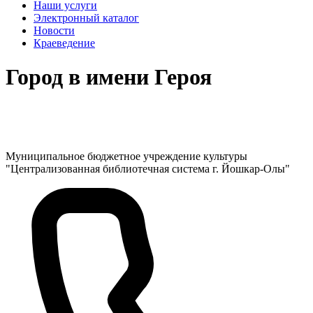
Наши услуги
Электронный каталог
Новости
Краеведение
Город в имени Героя
Муниципальное бюджетное учреждение культуры
"Централизованная библиотечная система г. Йошкар-Олы"