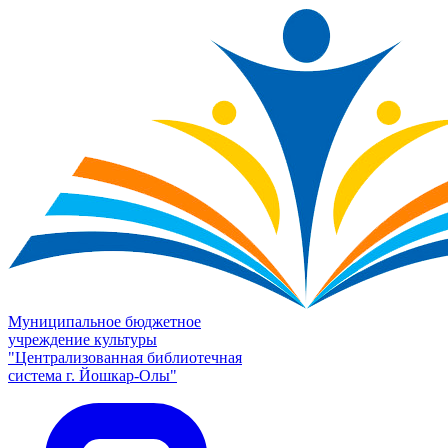
Муниципальное бюджетное
учреждение культуры
"Централизованная библиотечная
система г. Йошкар-Олы"