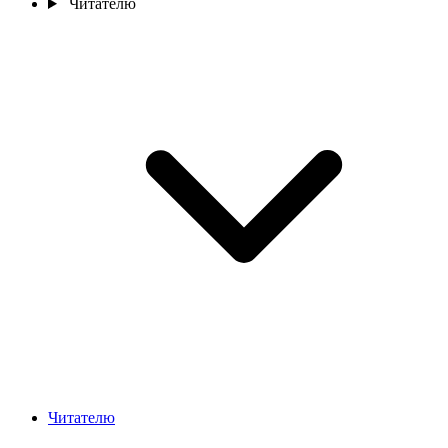
Читателю
Читателю