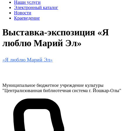
Наши услуги
Электронный каталог
Новости
Краеведение
Выставка-экспозиция «Я
люблю Марий Эл»
«Я люблю Марий Эл»
Муниципальное бюджетное учреждение культуры
"Централизованная библиотечная система г. Йошкар-Олы"