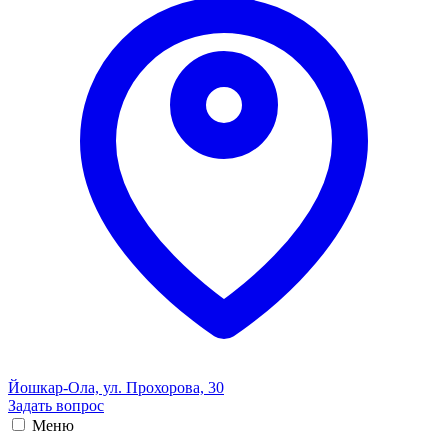
Йошкар-Ола, ул. Прохорова, 30
Задать вопрос
Меню