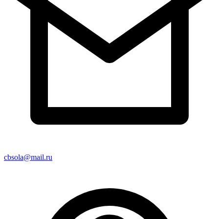
cbsola@mail.ru