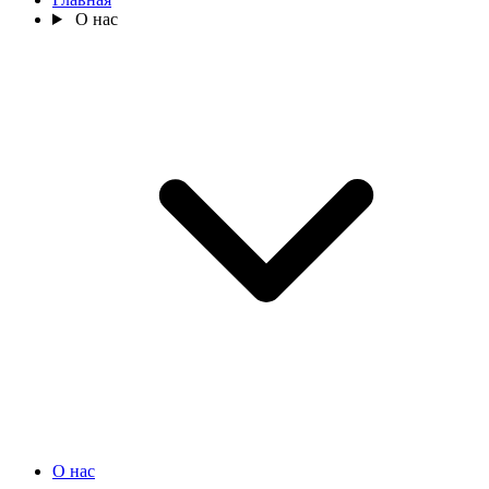
О нас
О нас