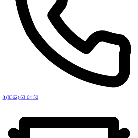
8 (8362) 63-64-50