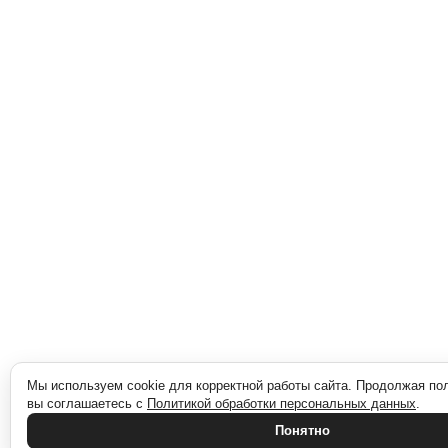
Мы используем cookie для корректной работы сайта. Продолжая по
вы соглашаетесь с
Политикой обработки персональных данных
.
Понятно