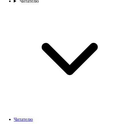
Читателю
Читателю