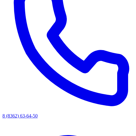
8 (8362) 63-64-50