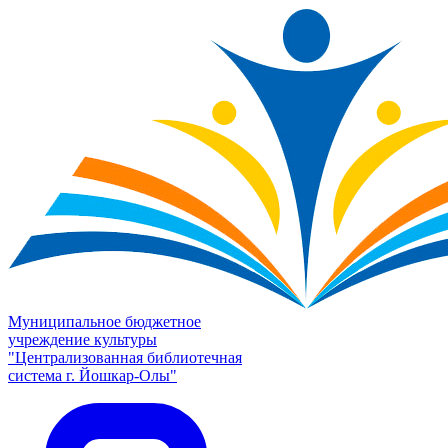
Муниципальное бюджетное
учреждение культуры
"Централизованная библиотечная
система г. Йошкар-Олы"