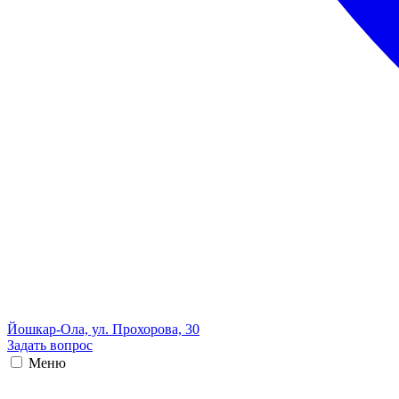
Йошкар-Ола, ул. Прохорова, 30
Задать вопрос
Меню