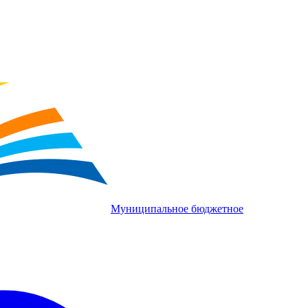
Муниципальное бюджетное