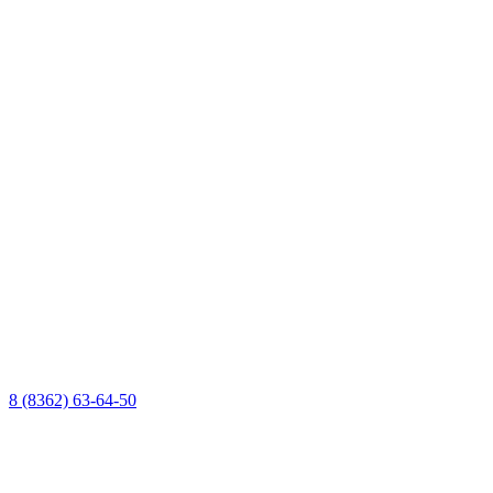
8 (8362) 63-64-50