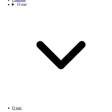
О нас
О нас