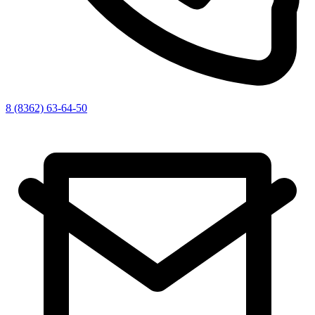
8 (8362) 63-64-50