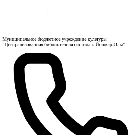
Муниципальное бюджетное учреждение культуры
"Централизованная библиотечная система г. Йошкар-Олы"