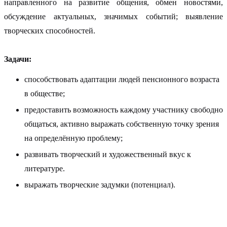
направленного на развитие общения, обмен новостями,
обсуждение актуальных, значимых событий; выявление
творческих способностей.
Задачи:
способствовать адаптации людей пенсионного возраста
в обществе;
предоставить возможность каждому участнику свободно
общаться, активно выражать собственную точку зрения
на определённую проблему;
развивать творческий и художественный вкус к
литературе.
выражать творческие задумки (потенциал).