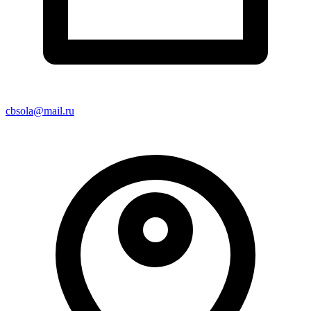
cbsola@mail.ru