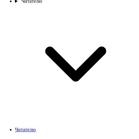
Читателю
Читателю