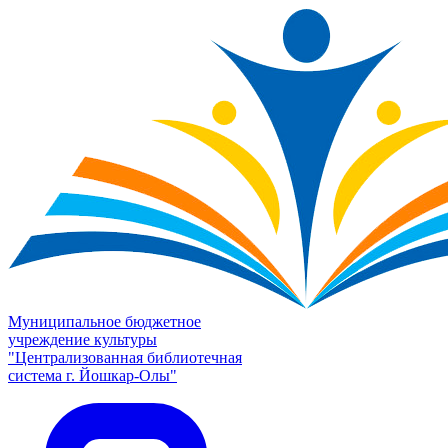
Муниципальное бюджетное
учреждение культуры
"Централизованная библиотечная
система г. Йошкар-Олы"