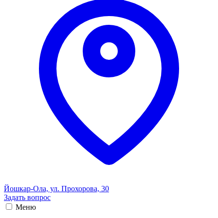
Йошкар-Ола, ул. Прохорова, 30
Задать вопрос
Меню