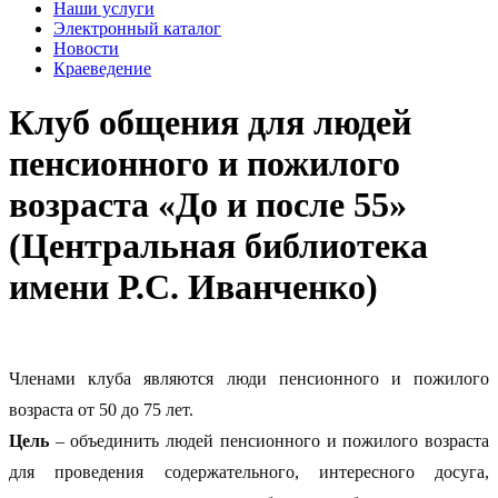
Наши услуги
Электронный каталог
Новости
Краеведение
Клуб общения для людей
пенсионного и пожилого
возраста «До и после 55»
(Центральная библиотека
имени Р.С. Иванченко)
Членами клуба являются люди пенсионного и пожилого
возраста от 50 до 75 лет.
Цель
– объединить людей пенсионного и пожилого возраста
для проведения содержательного, интересного досуга,