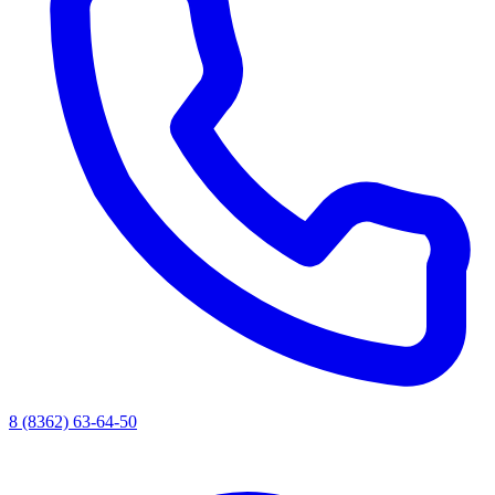
8 (8362) 63-64-50