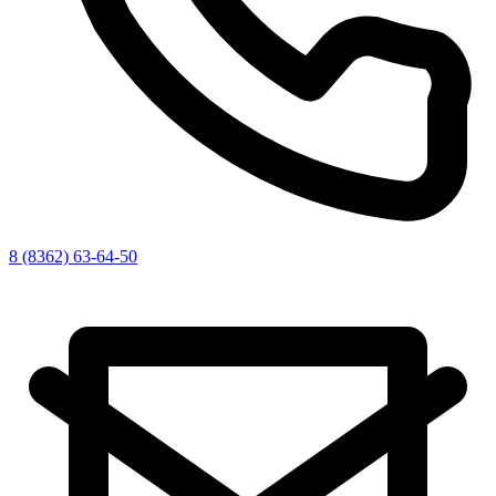
8 (8362) 63-64-50