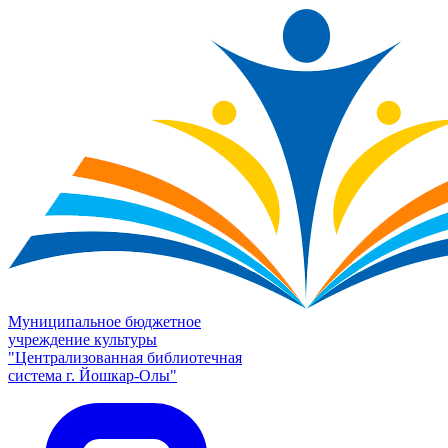
Муниципальное бюджетное
учреждение культуры
"Централизованная библиотечная
система г. Йошкар-Олы"