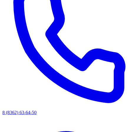
8 (8362) 63-64-50