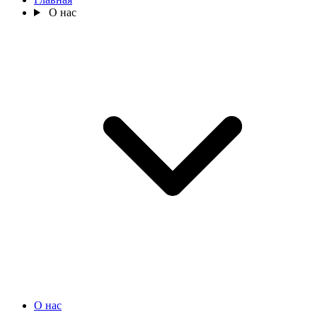
О нас
О нас