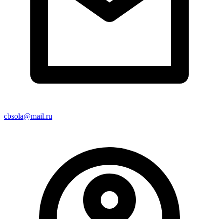
cbsola@mail.ru