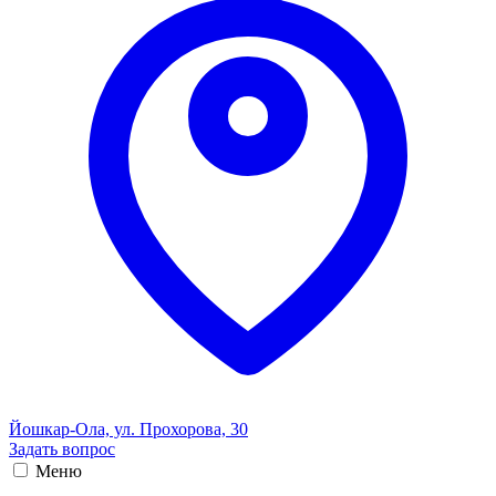
Йошкар-Ола, ул. Прохорова, 30
Задать вопрос
Меню