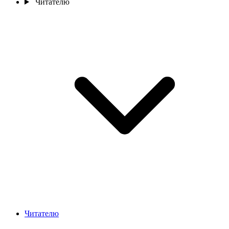
Читателю
Читателю