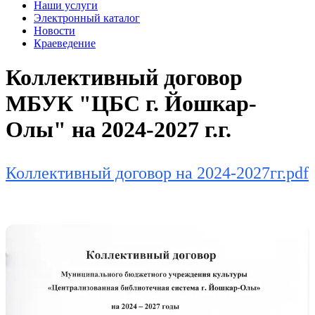
Наши услуги
Электронный каталог
Новости
Краеведение
Коллективный договор
МБУК "ЦБС г. Йошкар-
Олы" на 2024-2027 г.г.
Коллективный договор на 2024-2027гг.pdf