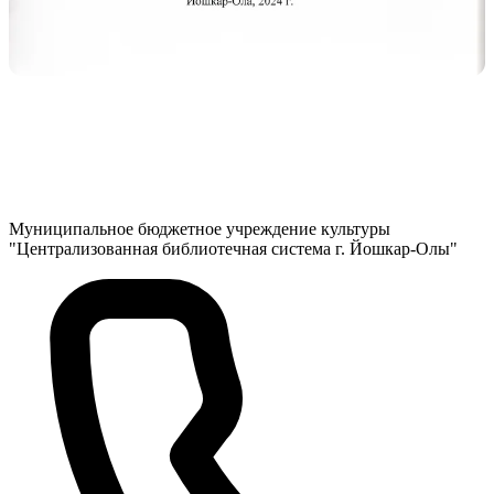
Муниципальное бюджетное учреждение культуры
"Централизованная библиотечная система г. Йошкар-Олы"