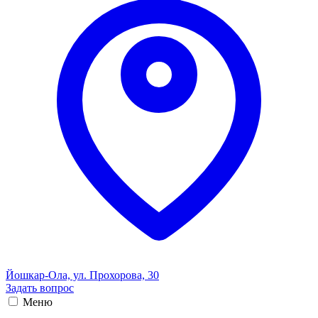
Йошкар-Ола, ул. Прохорова, 30
Задать вопрос
Меню