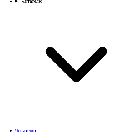
Читателю
Читателю