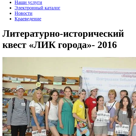
Наши услуги
Электронный каталог
Новости
Краеведение
Литературно-исторический
квест «ЛИК города»- 2016