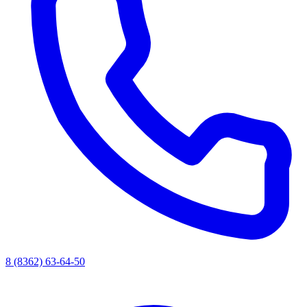
8 (8362) 63-64-50