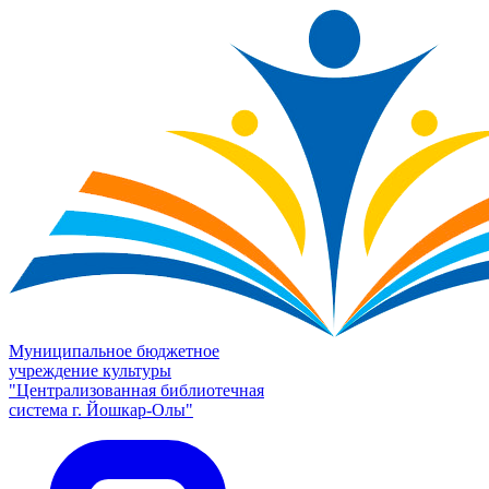
Муниципальное бюджетное
учреждение культуры
"Централизованная библиотечная
система г. Йошкар-Олы"