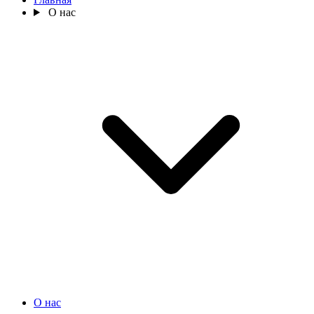
О нас
О нас