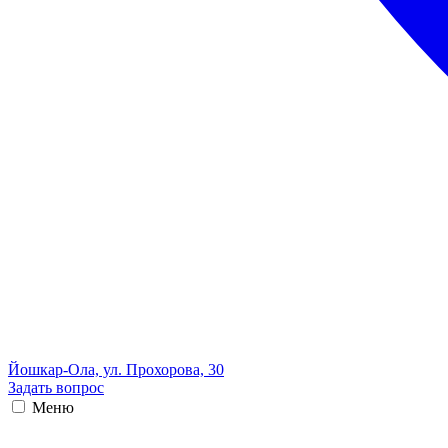
Йошкар-Ола, ул. Прохорова, 30
Задать вопрос
Меню