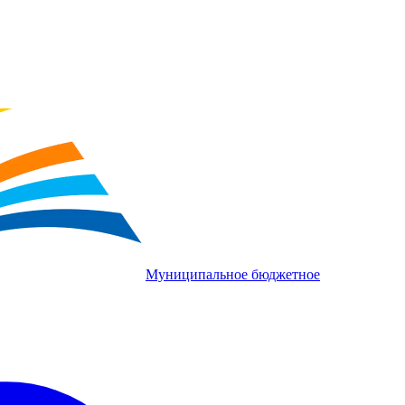
Муниципальное бюджетное