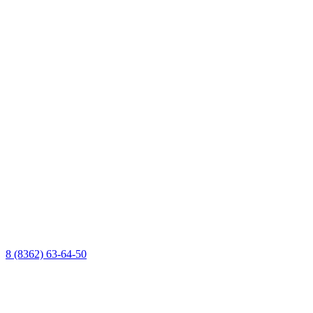
8 (8362) 63-64-50