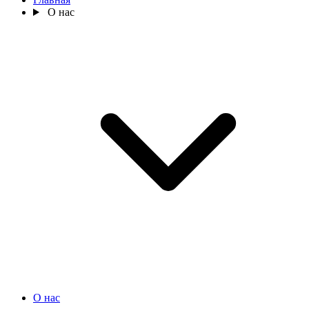
О нас
О нас