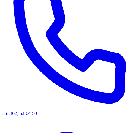
8 (8362) 63-64-50