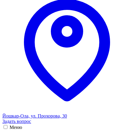
Йошкар-Ола, ул. Прохорова, 30
Задать вопрос
Меню