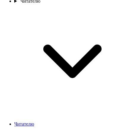
Читателю
Читателю