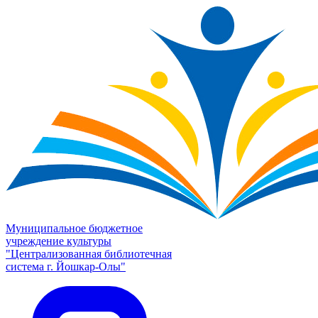
Муниципальное бюджетное
учреждение культуры
"Централизованная библиотечная
система г. Йошкар-Олы"