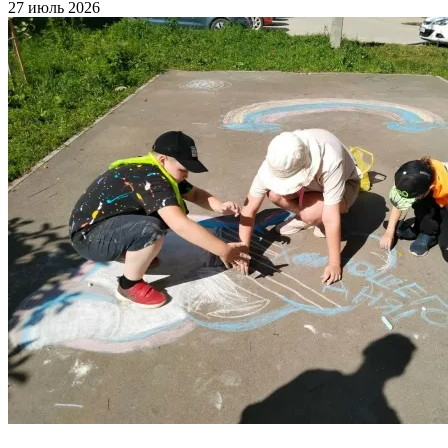
27 июль 2026