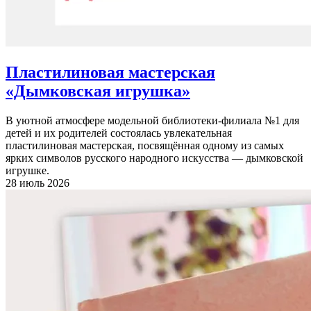
Пластилиновая мастерская
«Дымковская игрушка»
В уютной атмосфере модельной библиотеки-филиала №1 для
детей и их родителей состоялась увлекательная
пластилиновая мастерская, посвящённая одному из самых
ярких символов русского народного искусства — дымковской
игрушке.
28 июль 2026