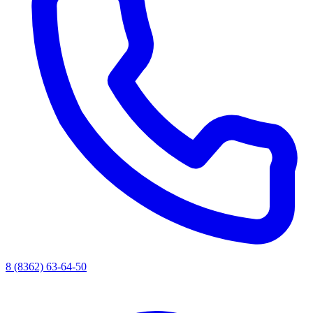
8 (8362) 63-64-50