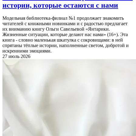
истории, которые остаются с нами
Модельная библиотека-филиал №1 продолжает знакомить
читателей с книжными новинками и с радостью предлагает
их вниманию книгу Ольги Савельевой «Янтарики.
Жизненные ситуации, которые делают нас нами» (16+). Эта
книга - словно маленькая шкатулка с сокровищами: в ней
спрятаны тёплые истории, наполненные светом, добротой и
искренними эмоциями.
27 июль 2026