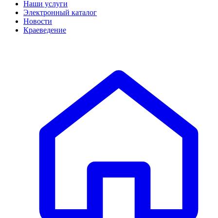
Наши услуги
Электронный каталог
Новости
Краеведение