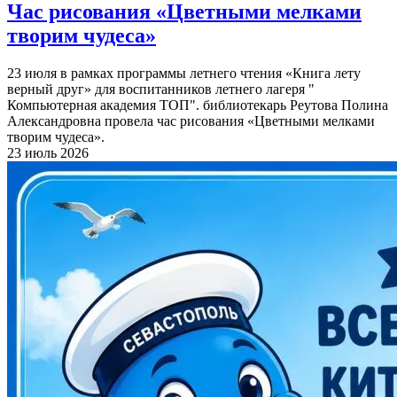
Час рисования «Цветными мелками
творим чудеса»
23 июля в рамках программы летнего чтения «Книга лету
верный друг» для воспитанников летнего лагеря "
Компьютерная академия ТОП". библиотекарь Реутова Полина
Александровна провела час рисования «Цветными мелками
творим чудеса».
23 июль 2026