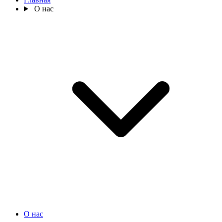
О нас
О нас