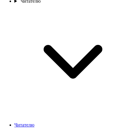
Читателю
Читателю