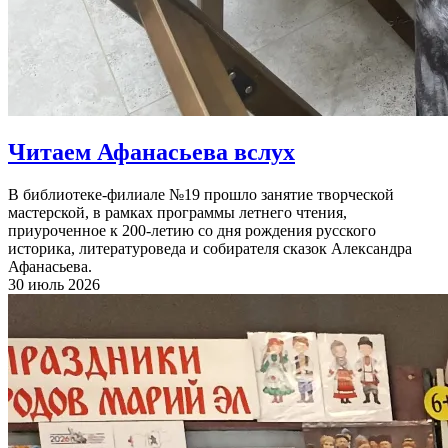
Читаем Афанасьева вслух
В библиотеке-филиале №19 прошло занятие творческой
мастерской, в рамках программы летнего чтения,
приуроченное к 200-летию со дня рождения русского
историка, литературоведа и собирателя сказок Александра
Афанасьева.
30 июль 2026