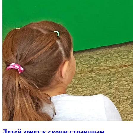
Детей зовет к своим страницам