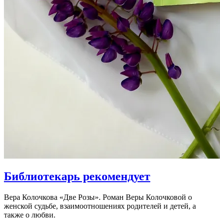
Библиотекарь рекомендует
Вера Колочкова «Две Розы». Роман Веры Колочковой о
женской судьбе, взаимоотношениях родителей и детей, а
также о любви.