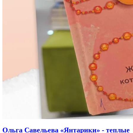
Ольга Савельева «Янтарики» - теплые