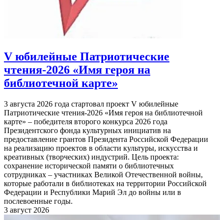
V юбилейные Патриотические
чтения-2026 «Имя героя на
библиотечной карте»
3 августа 2026 года стартовал проект V юбилейные
Патриотические чтения-2026 «Имя героя на библиотечной
карте» – победителя второго конкурса 2026 года
Президентского фонда культурных инициатив на
предоставление грантов Президента Российской Федерации
на реализацию проектов в области культуры, искусства и
креативных (творческих) индустрий. Цель проекта:
сохранение исторической памяти о библиотечных
сотрудниках – участниках Великой Отечественной войны,
которые работали в библиотеках на территории Российской
Федерации и Республики Марий Эл до войны или в
послевоенные годы.
3 август 2026