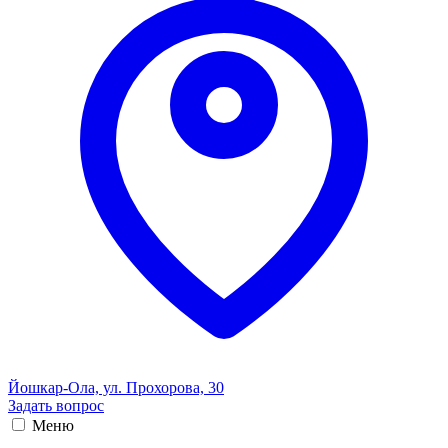
Йошкар-Ола, ул. Прохорова, 30
Задать вопрос
Меню