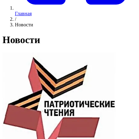
Главная
/
Новости
Новости