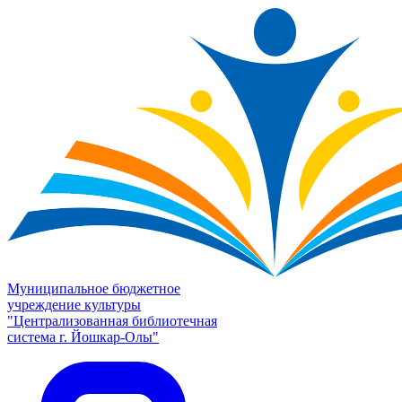
Муниципальное бюджетное
учреждение культуры
"Централизованная библиотечная
система г. Йошкар-Олы"