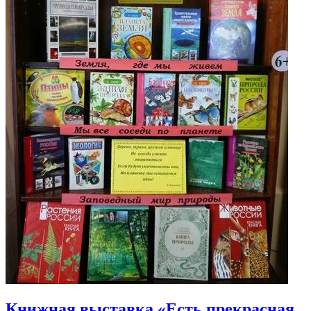
Книжная выставка «Есть прекрасная