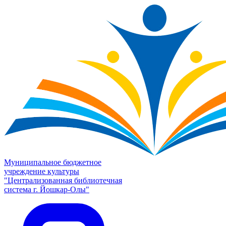
Муниципальное бюджетное
учреждение культуры
"Централизованная библиотечная
система г. Йошкар-Олы"