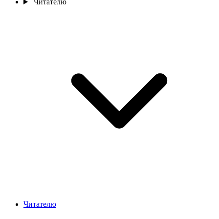
Читателю
Читателю