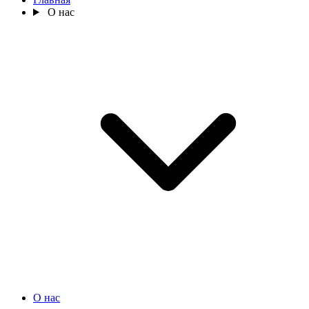
О нас
О нас