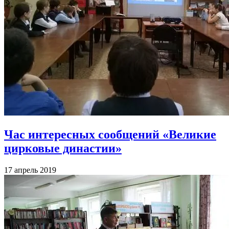
Час интересных сообщений «Великие
цирковые династии»
17 апрель 2019