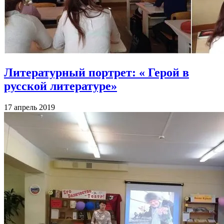
Литературный портрет: « Герой в
русской литературе»
17 апрель 2019