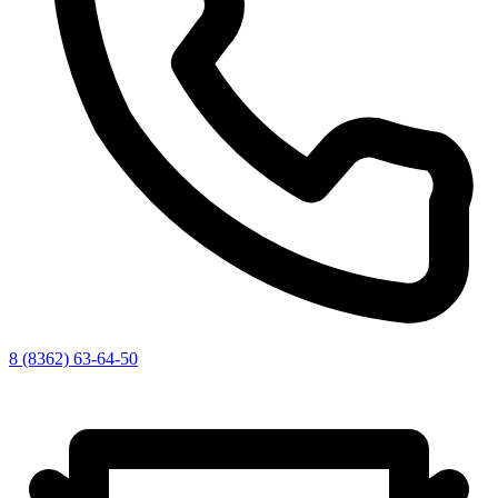
8 (8362) 63-64-50