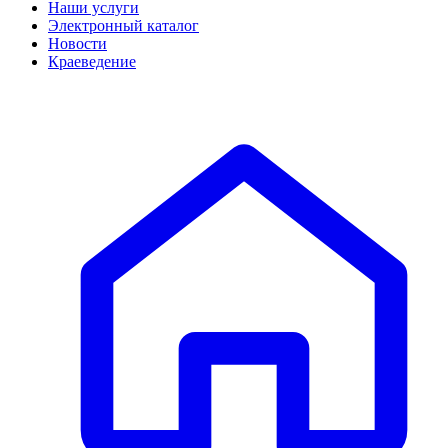
Наши услуги
Электронный каталог
Новости
Краеведение