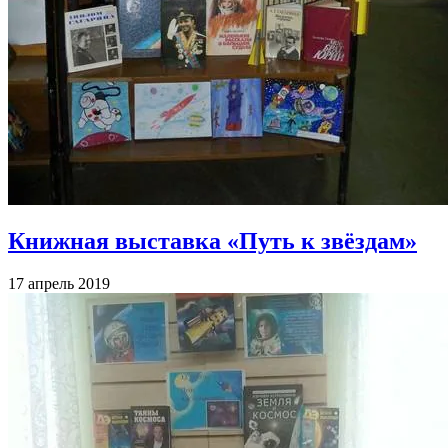
Книжная выставка «Путь к звёздам»
17 апрель 2019