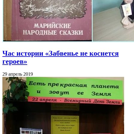
Час истории «Забвенье не коснется
героев»
29 апрель 2019