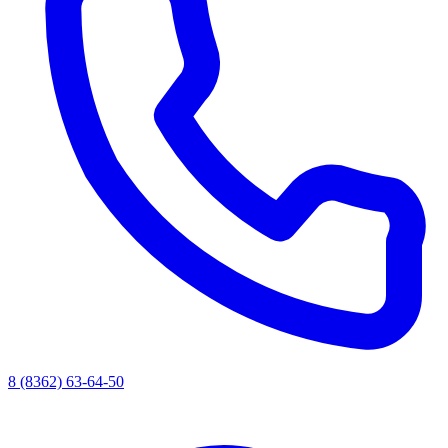
8 (8362) 63-64-50