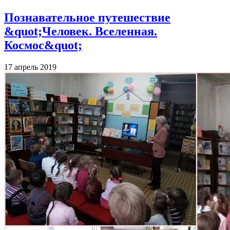
Познавательное путешествие
&quot;Человек. Вселенная.
Космос&quot;
17 апрель 2019