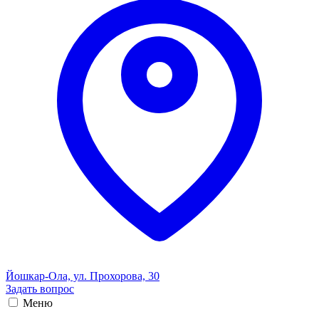
Йошкар-Ола, ул. Прохорова, 30
Задать вопрос
Меню