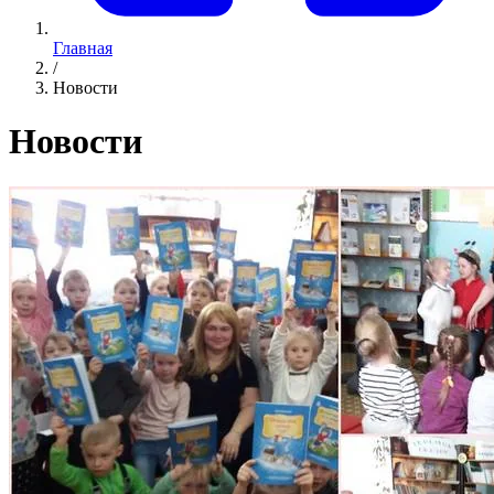
Главная
/
Новости
Новости