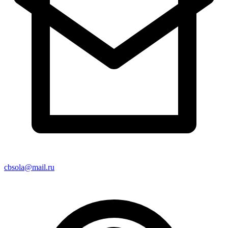
cbsola@mail.ru