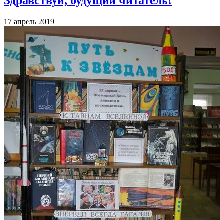
Здравствуй, будущий читатель!
17 апрель 2019