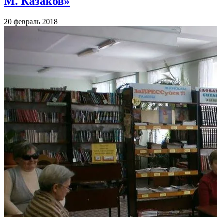
М. Казаков»
20 февраль 2018