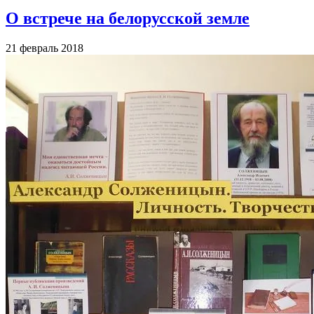
О встрече на белорусской земле
21 февраль 2018