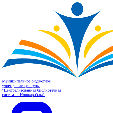
Муниципальное бюджетное
учреждение культуры
"Централизованная библиотечная
система г. Йошкар-Олы"