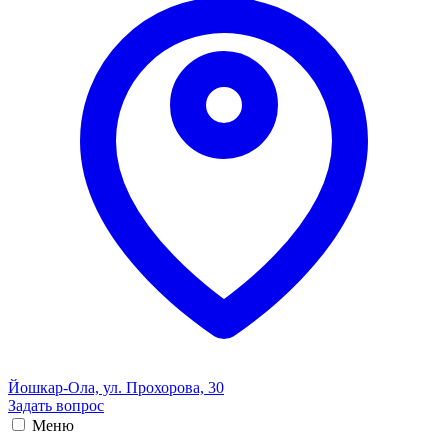
Йошкар-Ола, ул. Прохорова, 30
Задать вопрос
Меню