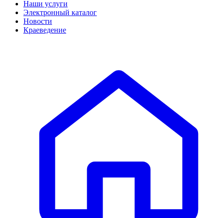
Наши услуги
Электронный каталог
Новости
Краеведение