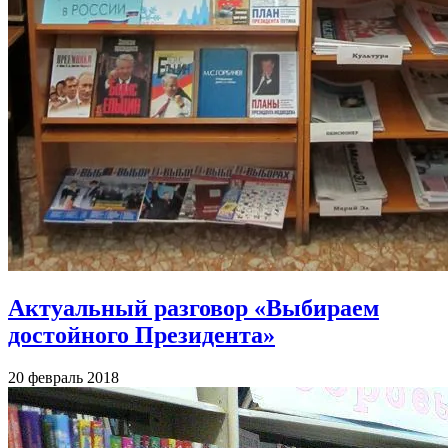
Актуальный разговор «Выбираем
достойного Президента»
20 февраль 2018