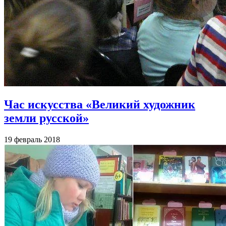
Час искусства «Великий художник
земли русской»
19 февраль 2018