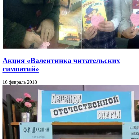
Акция «Валентинка читательских
симпатий»
16 февраль 2018