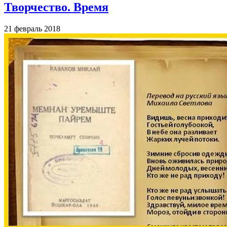
Творчество. Время
21 февраль 2018