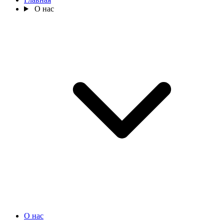
О нас
О нас