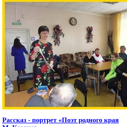
Рассказ - портрет «Поэт родного края