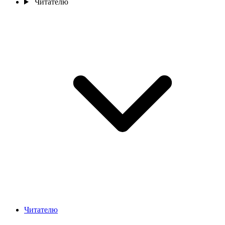
Читателю
Читателю