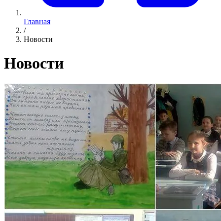
Главная
/
Новости
Новости