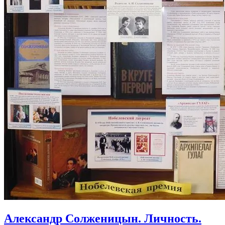
Александр Солженицын. Личность.