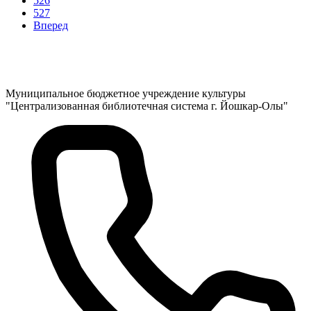
526
527
Вперед
Муниципальное бюджетное учреждение культуры
"Централизованная библиотечная система г. Йошкар-Олы"