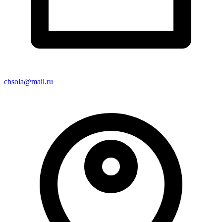
cbsola@mail.ru