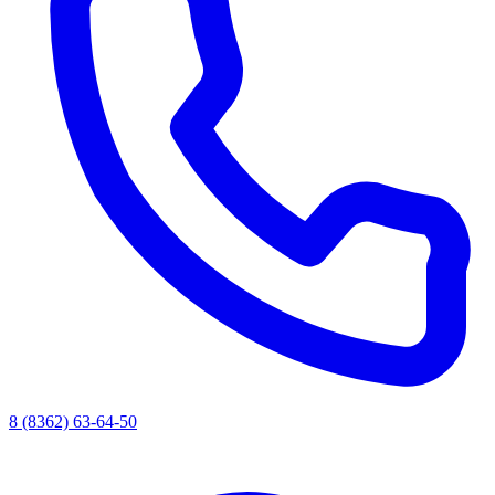
8 (8362) 63-64-50