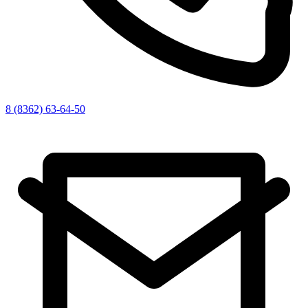
8 (8362) 63-64-50