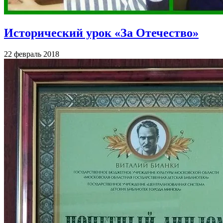
Исторический урок «За Отечество»
22 февраль 2018