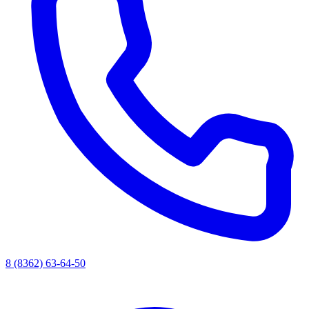
8 (8362) 63-64-50