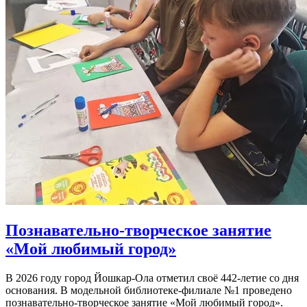
Познавательно-творческое занятие
«Мой любимый город»
В 2026 году город Йошкар-Ола отметил своё 442-летие со дня
основания. В модельной библиотеке-филиале №1 проведено
познавательно-творческое занятие «Мой любимый город».