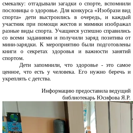
смекалку: отгадывали загадки о спорте, вспомнили
пословицы о здоровье. Для конкурса «Изобрази вид
спорта» дети выстроились в очередь, и каждый
участник при помощи жестов и мимики изображал
разные виды спорта. Учащиеся успешно справились
со всеми заданиями и получили заряд позитива от
мини-зарядки. К мероприятию были подготовлены
книги о секретах здоровья и важности занятий
спортом.
Дети запомнили, что здоровье - это самое
ценное, что есть у человека. Его нужно беречь и
укреплять с детства.
Информацию предоставила ведущий
библиотекарь Юсифова Я.Р.