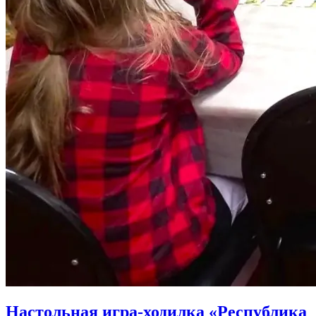
Настольная игра-ходилка «Республика