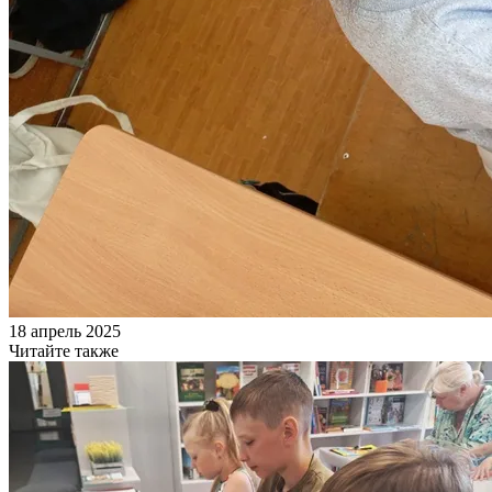
18 апрель 2025
Читайте также