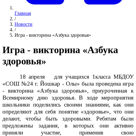
Главная
/
Новости
/
Игра - викторина «Азбука здоровья»
Игра - викторина «Азбука
здоровья»
18 апреля для учащихся 1класса МБДОУ
«СОШ №24 г. Йошкар - Олы» была проведена игра
- викторина «Азбука здоровья», приуроченная к
Всемирному дню здоровья.
В ходе мероприятия
школьники поделились своими знаниями, как они
определяют для себя понятие «здоровье», что они
делают, чтобы быть здоровыми. Ребятам были
предложены задания, в которых они активно
приняли участие, применив свою