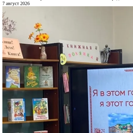
7 август 2026