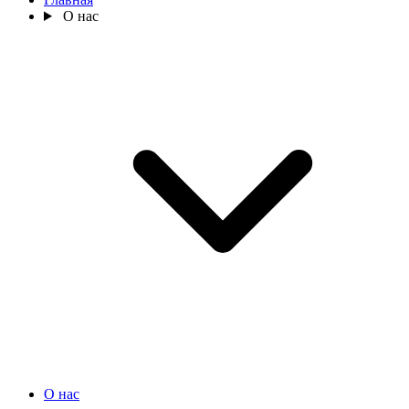
О нас
О нас