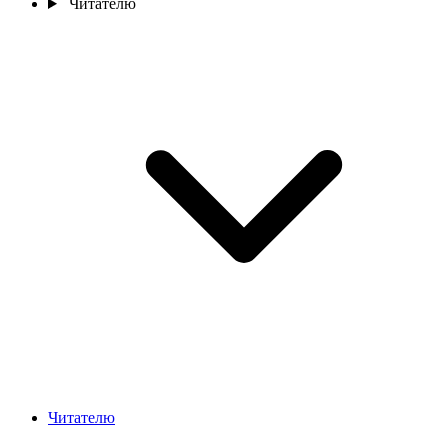
Читателю
Читателю