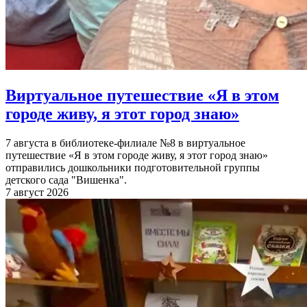
Виртуальное путешествие «Я в этом
городе живу, я этот город знаю»
7 августа в библиотеке-филиале №8 в виртуальное
путешествие «Я в этом городе живу, я этот город знаю»
отправились дошкольники подготовительной группы
детского сада "Вишенка".
7 август 2026