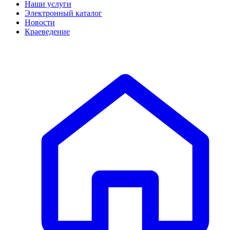
Наши услуги
Электронный каталог
Новости
Краеведение