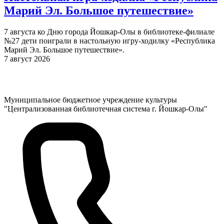
Марий Эл. Большое путешествие»
7 августа ко Дню города Йошкар-Олы в библиотеке-филиале
№27 дети поиграли в настольную игру-ходилку «Республика
Марий Эл. Большое путешествие».
7 август 2026
Муниципальное бюджетное учреждение культуры
"Централизованная библиотечная система г. Йошкар-Олы"