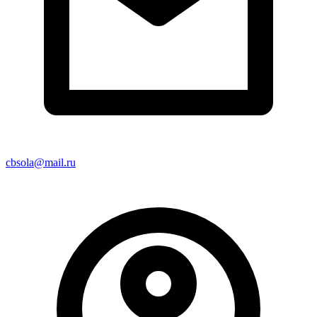
cbsola@mail.ru