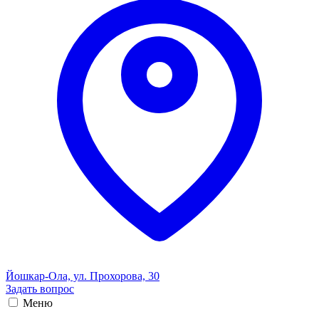
Йошкар-Ола, ул. Прохорова, 30
Задать вопрос
Меню