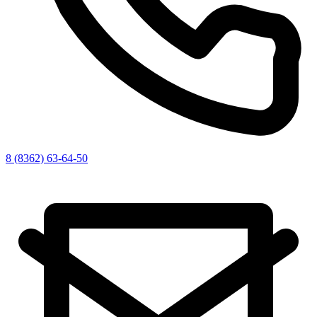
8 (8362) 63-64-50