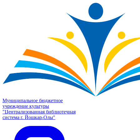
Муниципальное бюджетное
учреждение культуры
"Централизованная библиотечная
система г. Йошкар-Олы"